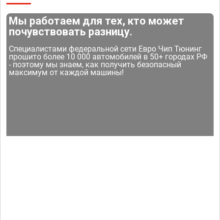
Мы работаем для тех, кто может
почувствовать разницу.
Специалистами федеральной сети Евро Чип Тюнинг
прошито более 10 000 автомобилей в 50+ городах РФ
- поэтому мы знаем, как получить безопасный
максимум от каждой машины!