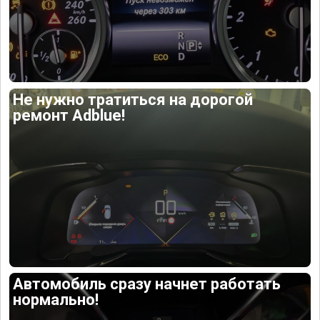
Не нужно тратиться на дорогой
ремонт Adblue!
Автомобиль сразу начнет работать
нормально!