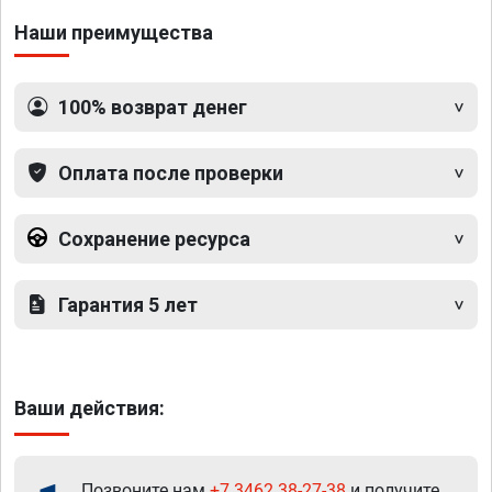
Наши преимущества
100% возврат денег
Оплата после проверки
Сохранение ресурса
Гарантия 5 лет
Ваши действия:
Позвоните нам
+7 3462 38-27-38
и получите