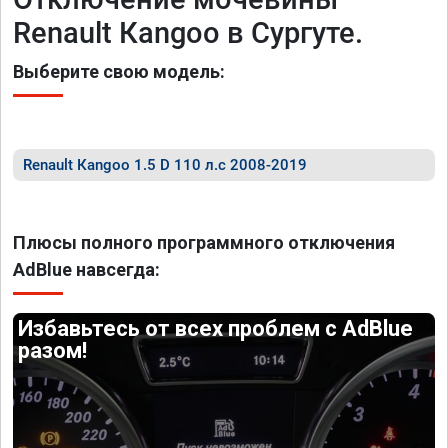
Renault Каngоо в Сургуте.
Выберите свою модель:
Renault Каngоо 1.5 D 110 л.с 2008-2019
Плюсы полного программного отключения
AdBlue навсегда:
Избавьтесь от всех проблем с AdBlue
разом!