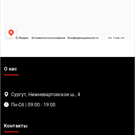
О нас
Сургут, Нижневартовское ш., 4
Пн-Сб | 09:00 - 19:00
Контакты