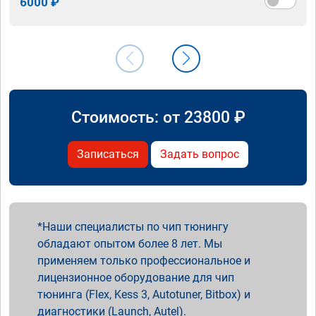
6000 ₽
Стоимость: от
23800
₽
Записаться
Задать вопрос
Наши специалисты по чип тюнингу
обладают опытом более 8 лет. Мы
применяем только профессиональное и
лицензионное оборудование для чип
тюнинга (Flex, Kess 3, Autotuner, Bitbox) и
диагностики (Launch, Autel).