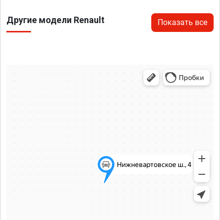
Другие модели Renault
Показать все