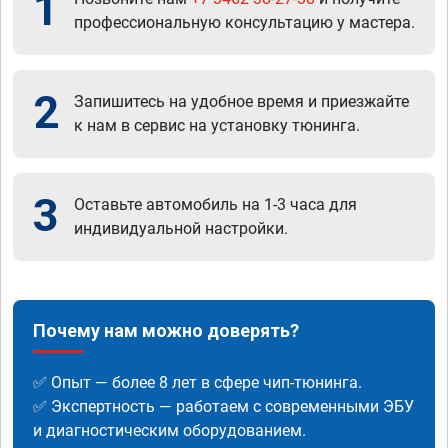
1
профессиональную консультацию у мастера.
2
Запишитесь на удобное время и приезжайте
к нам в сервис на установку тюнинга.
3
Оставьте автомобиль на 1-3 часа для
индивидуальной настройки.
Почему нам можно доверять?
✅ Опыт — более 8 лет в сфере чип-тюнинга.
✅ Экспертность — работаем с современными ЭБУ
и диагностическим оборудованием.