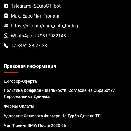
Telegram: @EuroCT_bot
Max: Евро Чип Тюнинг
https://vk.com/euro_chip_tuning
WhatsApp: +79317082148
+7 3462 38-27-38
Правовая информация
Договор-Оферта
Политика Конфиденциальности. Согласие На Обработку
Персональных Данных.
Формы Оплаты
Удаление Сажевого Фильтра На Турбо Дизеле TDI
Чип Тюнинг BMW После 2020.06