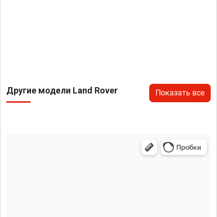
Другие модели Land Rover
Показать все