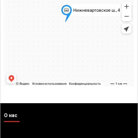
О нас