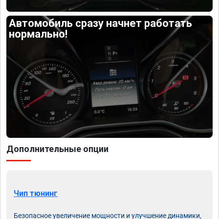
Автомобиль сразу начнет работать
нормально!
Дополнительные опции
Чип тюнинг
Безопасное увеличение мощности и улучшение динамики,