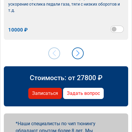
ускорение отклика педали газа, тяги с низких оборотов и
т.д.
10000 ₽
Стоимость: от
27800
₽
Записаться
Задать вопрос
Наши специалисты по чип тюнингу
обладают опытом более 8 лет. Мы