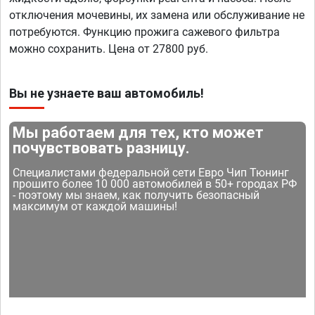
отключения мочевины, их замена или обслуживание не
потребуются. Функцию прожига сажевого фильтра
можно сохранить. Цена от 27800 руб.
Вы не узнаете ваш автомобиль!
Мы работаем для тех, кто может
почувствовать разницу.
Специалистами федеральной сети Евро Чип Тюнинг
прошито более 10 000 автомобилей в 50+ городах РФ
- поэтому мы знаем, как получить безопасный
максимум от каждой машины!