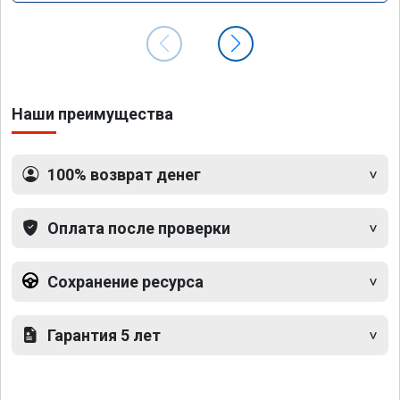
Наши преимущества
100% возврат денег
Оплата после проверки
Сохранение ресурса
Гарантия 5 лет