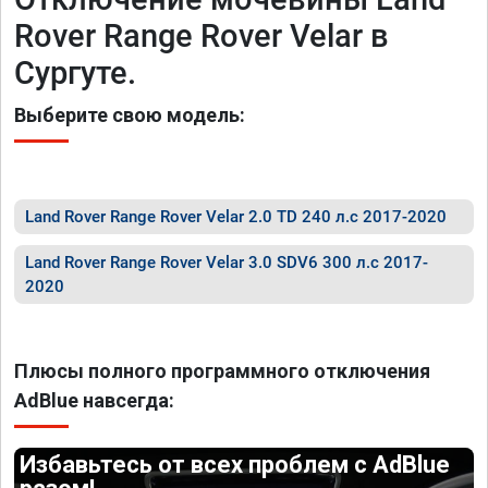
Rover Range Rover Velar в
Сургуте.
Выберите свою модель:
Land Rover Range Rover Velar 2.0 TD 240 л.с 2017-2020
Land Rover Range Rover Velar 3.0 SDV6 300 л.с 2017-
2020
Плюсы полного программного отключения
AdBlue навсегда:
Избавьтесь от всех проблем с AdBlue