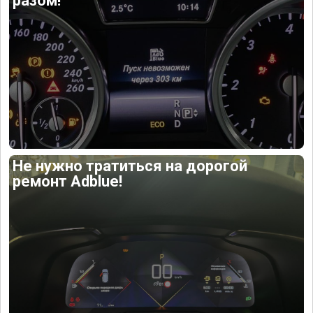
разом!
Не нужно тратиться на дорогой
ремонт Adblue!