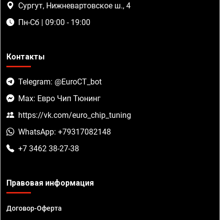
Сургут, Нижневартовское ш., 4
Пн-Сб | 09:00 - 19:00
Контакты
Telegram: @EuroCT_bot
Max: Евро Чип Тюнинг
https://vk.com/euro_chip_tuning
WhatsApp: +79317082148
+7 3462 38-27-38
Правовая информация
Договор-Оферта