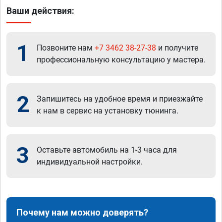
Ваши действия:
1
Позвоните нам
+7 3462 38-27-38
и получите
профессиональную консультацию у мастера.
2
Запишитесь на удобное время и приезжайте
к нам в сервис на установку тюнинга.
3
Оставьте автомобиль на 1-3 часа для
индивидуальной настройки.
Почему нам можно доверять?