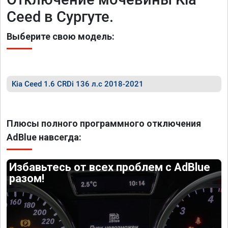
Ceed в Сургуте.
Выберите свою модель:
Kia Ceed 1.6 CRDi 136 л.с 2018-2021
Плюсы полного программного отключения
AdBlue навсегда:
Избавьтесь от всех проблем с AdBlue
разом!