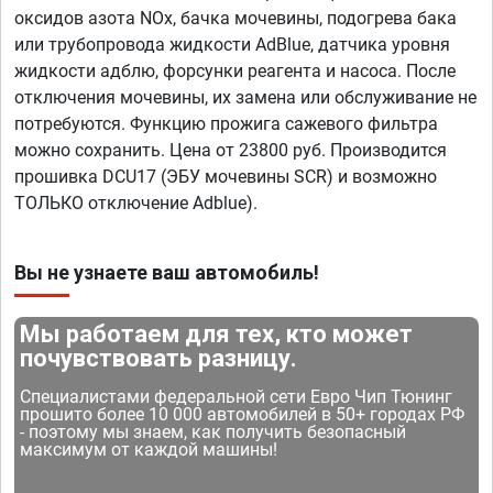
оксидов азота NOx, бачка мочевины, подогрева бака
или трубопровода жидкости AdBlue, датчика уровня
жидкости адблю, форсунки реагента и насоса. После
отключения мочевины, их замена или обслуживание не
потребуются. Функцию прожига сажевого фильтра
можно сохранить. Цена от 23800 руб. Производится
прошивка DCU17 (ЭБУ мочевины SCR) и возможно
ТОЛЬКО отключение Adblue).
Вы не узнаете ваш автомобиль!
Мы работаем для тех, кто может
почувствовать разницу.
Специалистами федеральной сети Евро Чип Тюнинг
прошито более 10 000 автомобилей в 50+ городах РФ
- поэтому мы знаем, как получить безопасный
максимум от каждой машины!