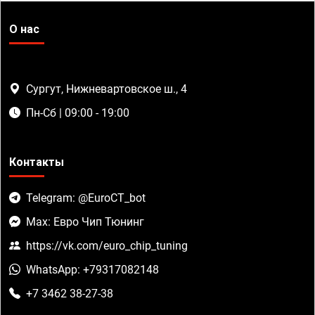
О нас
Сургут, Нижневартовское ш., 4
Пн-Сб | 09:00 - 19:00
Контакты
Telegram: @EuroCT_bot
Max: Евро Чип Тюнинг
https://vk.com/euro_chip_tuning
WhatsApp: +79317082148
+7 3462 38-27-38