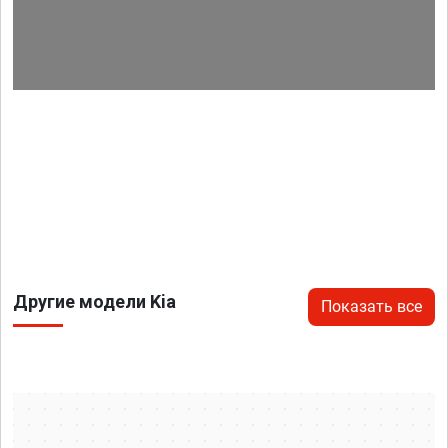
Другие модели Kia
Показать все