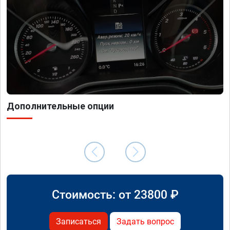
Дополнительные опции
Стоимость: от
23800
₽
Записаться
Задать вопрос