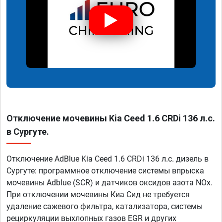
Отключение мочевины Kia Ceed 1.6 CRDi 136 л.с.
в Сургуте.
Отключение AdBlue Kia Ceed 1.6 CRDi 136 л.с. дизель в
Сургуте: программное отключение системы впрыска
мочевины Adblue (SCR) и датчиков оксидов азота NOx.
При отключении мочевины Киа Сид не требуется
удаление сажевого фильтра, катализатора, системы
рециркуляции выхлопных газов EGR и других