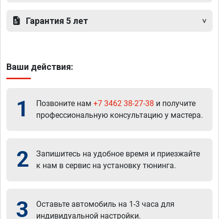
Гарантия 5 лет
Ваши действия:
1
Позвоните нам
+7 3462 38-27-38
и получите
профессиональную консультацию у мастера.
2
Запишитесь на удобное время и приезжайте
к нам в сервис на установку тюнинга.
3
Оставьте автомобиль на 1-3 часа для
индивидуальной настройки.