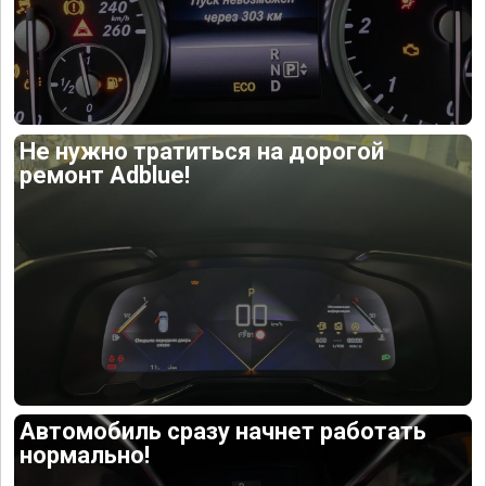
Не нужно тратиться на дорогой
ремонт Adblue!
Автомобиль сразу начнет работать
нормально!