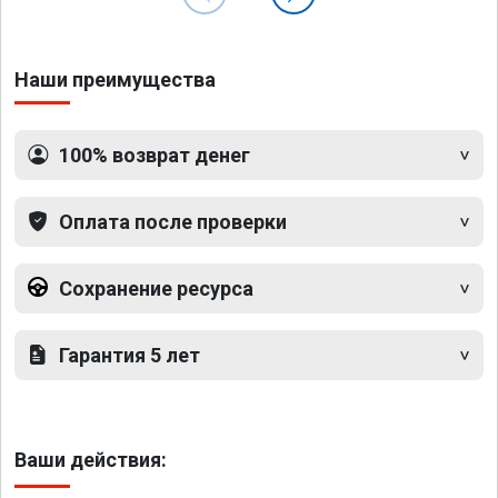
Наши преимущества
100% возврат денег
Оплата после проверки
Сохранение ресурса
Гарантия 5 лет
Ваши действия: