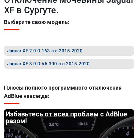
XF в Сургуте.
Выберите свою модель:
Jaguar XF 2.0 D 163 л.с 2015-2020
Jaguar XF 3.0 D V6 300 л.с 2015-2020
Плюсы полного программного отключения
AdBlue навсегда:
Избавьтесь от всех проблем с AdBlue
разом!