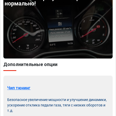
нормально!
Дополнительные опции
Чип тюнинг
Безопасное увеличение мощности и улучшение динамики,
ускорение отклика педали газа, тяги с низких оборотов и
т.д.