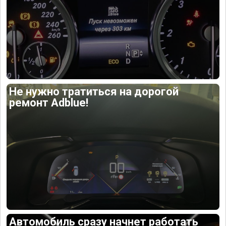
Не нужно тратиться на дорогой
ремонт Adblue!
Автомобиль сразу начнет работать