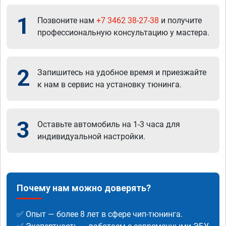
1
Позвоните нам
+7 3462 38-27-38
и получите
профессиональную консультацию у мастера.
2
Запишитесь на удобное время и приезжайте
к нам в сервис на установку тюнинга.
3
Оставьте автомобиль на 1-3 часа для
индивидуальной настройки.
Почему нам можно доверять?
✅ Опыт — более 8 лет в сфере чип-тюнинга.