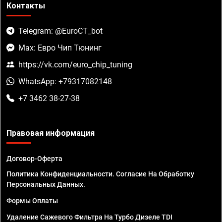
Контакты
Telegram: @EuroCT_bot
Max: Евро Чип Тюнинг
https://vk.com/euro_chip_tuning
WhatsApp: +79317082148
+7 3462 38-27-38
Правовая информация
Договор-Оферта
Политика Конфиденциальности. Согласие На Обработку
Персональных Данных.
Формы Оплаты
Удаление Сажевого Фильтра На Турбо Дизеле TDI