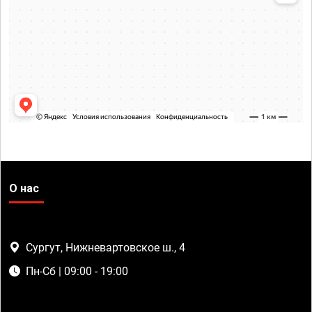
О нас
Сургут, Нижневартовское ш., 4
Пн-Сб | 09:00 - 19:00