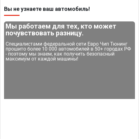
Вы не узнаете ваш автомобиль!
Мы работаем для тех, кто может
почувствовать разницу.
Специалистами федеральной сети Евро Чип Тюнинг
прошито более 10 000 автомобилей в 50+ городах РФ
- поэтому мы знаем, как получить безопасный
максимум от каждой машины!