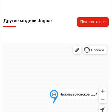
Другие модели Jaguar
Показать все