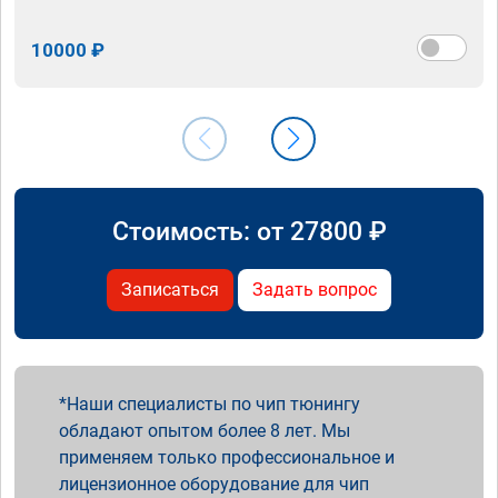
10000 ₽
Стоимость: от
27800
₽
Записаться
Задать вопрос
Наши специалисты по чип тюнингу
обладают опытом более 8 лет. Мы
применяем только профессиональное и
лицензионное оборудование для чип