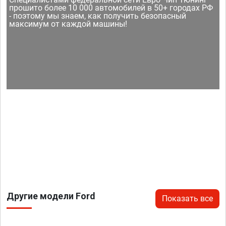
прошито более 10 000 автомобилей в 50+ городах РФ
- поэтому мы знаем, как получить безопасный
максимум от каждой машины!
Другие модели Ford
Показать все