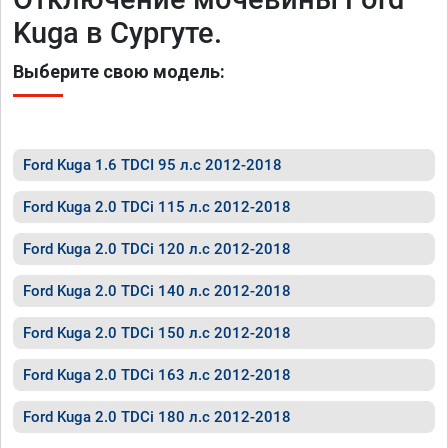
Kuga в Сургуте.
Выберите свою модель:
Ford Kuga 1.6 TDCI 95 л.с 2012-2018
Ford Kuga 2.0 TDCi 115 л.с 2012-2018
Ford Kuga 2.0 TDCi 120 л.с 2012-2018
Ford Kuga 2.0 TDCi 140 л.с 2012-2018
Ford Kuga 2.0 TDCi 150 л.с 2012-2018
Ford Kuga 2.0 TDCi 163 л.с 2012-2018
Ford Kuga 2.0 TDCi 180 л.с 2012-2018