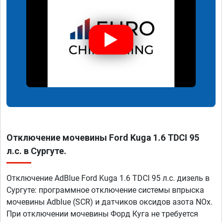
Отключение мочевины Ford Kuga 1.6 TDCI 95
л.с. в Сургуте.
Отключение AdBlue Ford Kuga 1.6 TDCI 95 л.с. дизель в
Сургуте: программное отключение системы впрыска
мочевины Adblue (SCR) и датчиков оксидов азота NOx.
При отключении мочевины Форд Куга не требуется