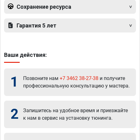
Сохранение ресурса
Гарантия 5 лет
Ваши действия:
1
Позвоните нам
+7 3462 38-27-38
и получите
профессиональную консультацию у мастера.
2
Запишитесь на удобное время и приезжайте
к нам в сервис на установку тюнинга.