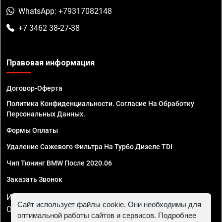
WhatsApp: +79317082148
+7 3462 38-27-38
Правовая информация
Договор-Оферта
Политика Конфиденциальности. Согласие На Обработку
Персональных Данных.
Формы Оплаты
Удаление Сажевого Фильтра На Турбо Дизеле TDI
Чип Тюнинг BMW После 2020.06
Заказать Звонок
ИП Смирнов Георгий Павлович. ИНН 781302555843,
Сайт использует файлы cookie. Они необходимы для
ОГРНИП 324470400032610
оптимальной работы сайтов и сервисов. Подробнее