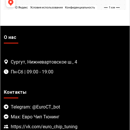
О нас
Сургут, Нижневартовское ш., 4
Пн-Сб | 09:00 - 19:00
Контакты
Telegram: @EuroCT_bot
Max: Евро Чип Тюнинг
https://vk.com/euro_chip_tuning