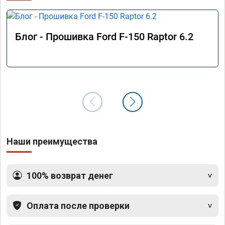
Блог - Прошивка Ford F-150 Raptor 6.2
Наши преимущества
100% возврат денег
Оплата после проверки