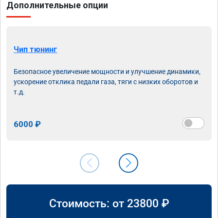
Дополнительные опции
Чип тюнинг
Безопасное увеличение мощности и улучшение динамики,
ускорение отклика педали газа, тяги с низких оборотов и
т.д.
6000 ₽
Стоимость: от
23800
₽