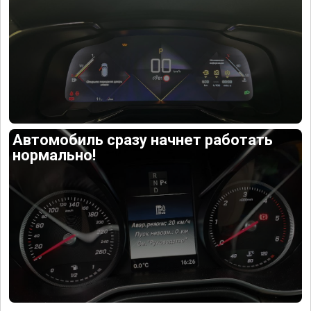
Автомобиль сразу начнет работать
нормально!