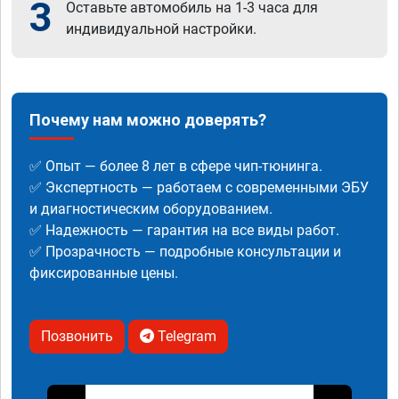
3
Оставьте автомобиль на 1-3 часа для
индивидуальной настройки.
Почему нам можно доверять?
✅ Опыт — более 8 лет в сфере чип-тюнинга.
✅ Экспертность — работаем с современными ЭБУ
и диагностическим оборудованием.
✅ Надежность — гарантия на все виды работ.
✅ Прозрачность — подробные консультации и
фиксированные цены.
Позвонить
Telegram