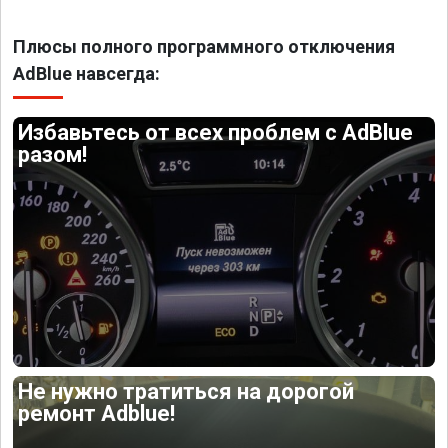
Плюсы полного программного отключения
AdBlue навсегда:
Избавьтесь от всех проблем с AdBlue
разом!
Не нужно тратиться на дорогой
ремонт Adblue!