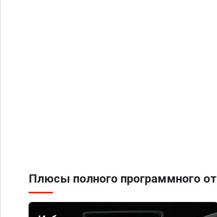
Плюсы полного программного от