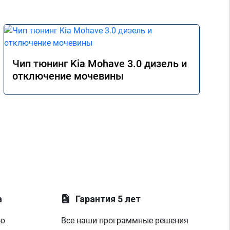
Чип тюнинг Kia Mohave 3.0 дизель и
отключение мочевины
а
Гарантия 5 лет
ую
Все наши программные решения