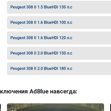
Peugeot 308 II 1.5 BlueHDI 130 л.с
Peugeot 308 II 1.6 BlueHDI 100 л.с
Peugeot 308 II 1.6 BlueHDI 120 л.с
Peugeot 308 II 2.0 BlueHDI 150 л.с
Peugeot 308 II 2.0 BlueHDI 180 л.с
ключения AdBlue навсегда: