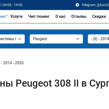
 | 09:00 - 19:00
Telegram: @Euro
Услуги
Чип тюнинг
О нас
Отзывы
Скидки
I - 2014 - 2020
 Peugeot 308 II в Сург