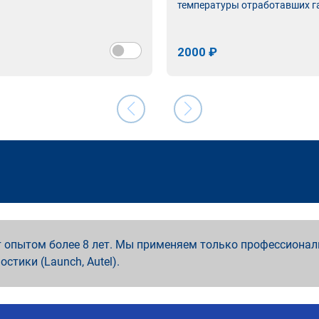
температуры отработавших г
2000 ₽
 опытом более 8 лет. Мы применяем только профессионал
ностики (Launch, Autel).