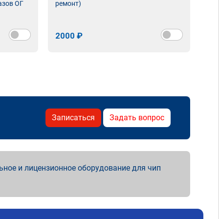
азов ОГ
ремонт)
2000 ₽
Записаться
Задать вопрос
ьное и лицензионное оборудование для чип