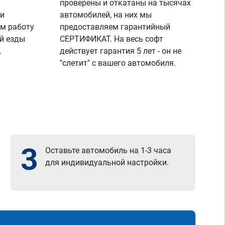
проверены и откатаны на тысячах
 и
автомобилей, на них мы
м работу
предоставляем гарантийный
й езды
СЕРТИФИКАТ. На весь софт
.
действует гарантия 5 лет - он не
"слетит" с вашего автомобиля.
3
Оставьте автомобиль на 1-3 часа
для индивидуальной настройки.