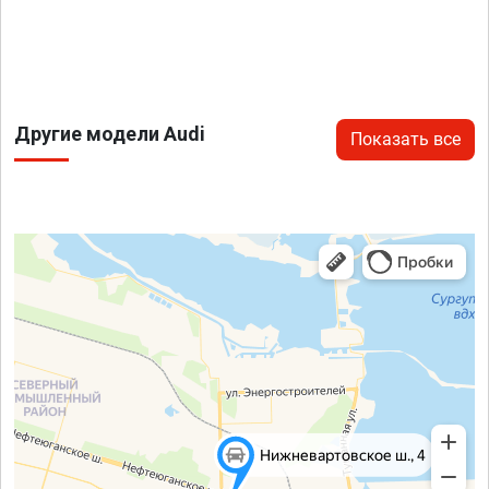
Другие модели Audi
Показать все