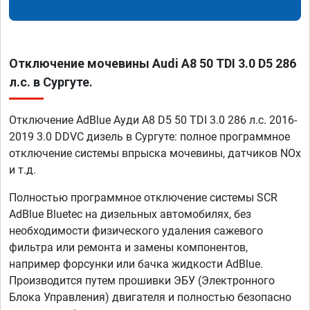
Отключение мочевины Audi A8 50 TDI 3.0 D5 286
л.с. в Сургуте.
Отключение AdBlue Ауди A8 D5 50 TDI 3.0 286 л.с. 2016-
2019 3.0 DDVC дизель в Сургуте: полное программное
отключение системы впрыска мочевины, датчиков NOx
и т.д.
Полностью программное отключение системы SCR
AdBlue Bluetec на дизельных автомобилях, без
необходимости физического удаления сажевого
фильтра или ремонта и замены компонентов,
например форсунки или бачка жидкости AdBlue.
Производится путем прошивки ЭБУ (Электронного
Блока Управления) двигателя и полностью безопасно