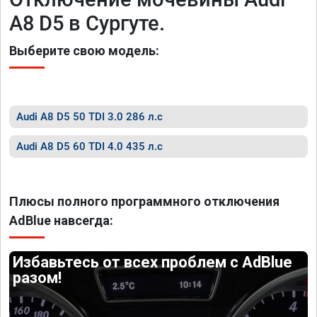
A8 D5 в Сургуте.
Выберите свою модель:
Audi A8 D5 50 TDI 3.0 286 л.с
Audi A8 D5 60 TDI 4.0 435 л.с
Плюсы полного программного отключения
AdBlue навсегда:
Избавьтесь от всех проблем с AdBlue
разом!