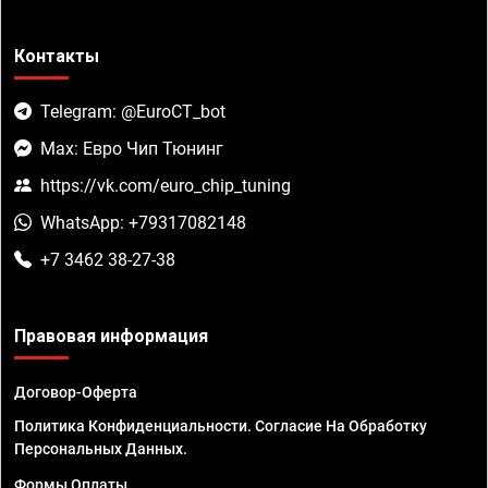
Контакты
Telegram: @EuroCT_bot
Max: Евро Чип Тюнинг
https://vk.com/euro_chip_tuning
WhatsApp: +79317082148
+7 3462 38-27-38
Правовая информация
Договор-Оферта
Политика Конфиденциальности. Согласие На Обработку
Персональных Данных.
Формы Оплаты