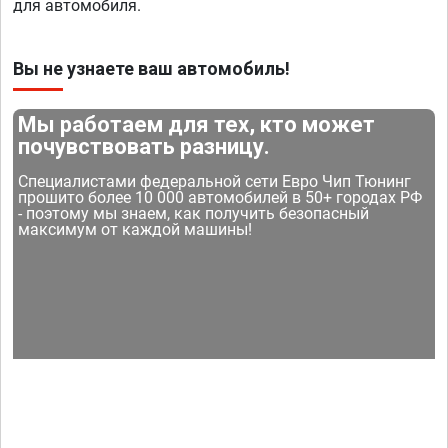
для автомобиля.
Вы не узнаете ваш автомобиль!
Мы работаем для тех, кто может
почувствовать разницу.
Специалистами федеральной сети Евро Чип Тюнинг
прошито более 10 000 автомобилей в 50+ городах РФ
- поэтому мы знаем, как получить безопасный
максимум от каждой машины!