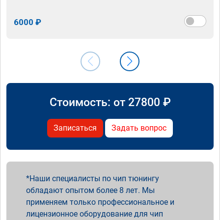
6000 ₽
Стоимость: от
27800
₽
Записаться
Задать вопрос
Наши специалисты по чип тюнингу
обладают опытом более 8 лет. Мы
применяем только профессиональное и
лицензионное оборудование для чип