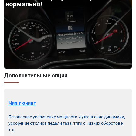
нормально!
Дополнительные опции
Чип тюнинг
Безопасное увеличение мощности и улучшение динамики,
ускорение отклика педали газа, тяги с низких оборотов и
т.д.