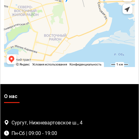
О нас
Сургут, Нижневартовское ш., 4
Пн-Сб | 09:00 - 19:00