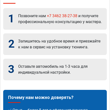
1
Позвоните нам
+7 3462 38-27-38
и получите
профессиональную консультацию у мастера.
2
Запишитесь на удобное время и приезжайте
к нам в сервис на установку тюнинга.
3
Оставьте автомобиль на 1-3 часа для
индивидуальной настройки.
Почему нам можно доверять?