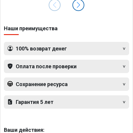
Наши преимущества
100% возврат денег
Оплата после проверки
Сохранение ресурса
Гарантия 5 лет
Ваши действия: