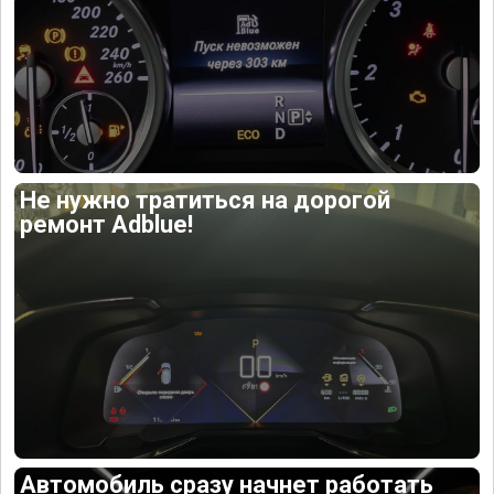
Не нужно тратиться на дорогой
ремонт Adblue!
Автомобиль сразу начнет работать