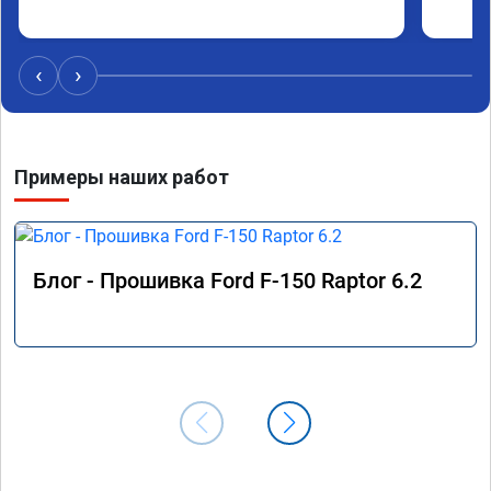
‹
›
Примеры наших работ
Блог - Прошивка Ford F-150 Raptor 6.2