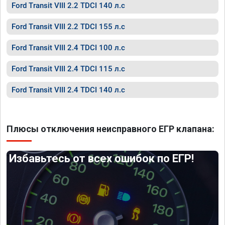
Ford Transit VIII 2.2 TDCI 140 л.с
Ford Transit VIII 2.2 TDCI 155 л.с
Ford Transit VIII 2.4 TDCI 100 л.с
Ford Transit VIII 2.4 TDCI 115 л.с
Ford Transit VIII 2.4 TDCI 140 л.с
Плюсы отключения неисправного ЕГР клапана:
Избавьтесь от всех ошибок по ЕГР!