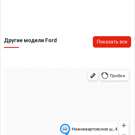
Другие модели Ford
Показать все