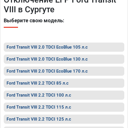
VIII в Сургуте
Выберите свою модель:
Ford Transit VIII 2.0 TDCI EcoBlue 105 л.с
Ford Transit VIII 2.0 TDCI EcoBlue 130 л.с
Ford Transit VIII 2.0 TDCI EcoBlue 170 л.с
Ford Transit VIII 2.2 TDCI 85 л.с
Ford Transit VIII 2.2 TDCI 100 л.с
Ford Transit VIII 2.2 TDCI 115 л.с
Ford Transit VIII 2.2 TDCI 125 л.с