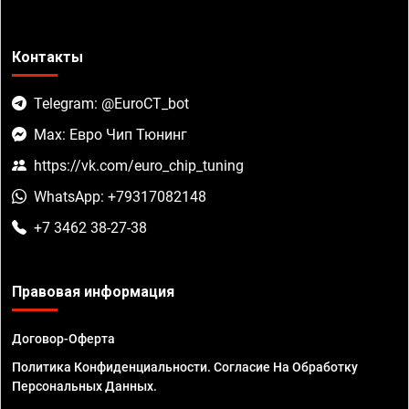
Контакты
Telegram: @EuroCT_bot
Max: Евро Чип Тюнинг
https://vk.com/euro_chip_tuning
WhatsApp: +79317082148
+7 3462 38-27-38
Правовая информация
Договор-Оферта
Политика Конфиденциальности. Согласие На Обработку
Персональных Данных.