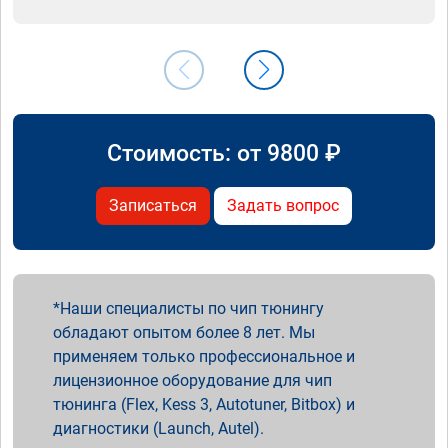
Стоимость: от
9800
₽
Записаться
Задать вопрос
Наши специалисты по чип тюнингу
обладают опытом более 8 лет. Мы
применяем только профессиональное и
лицензионное оборудование для чип
тюнинга (Flex, Kess 3, Autotuner, Bitbox) и
диагностики (Launch, Autel).