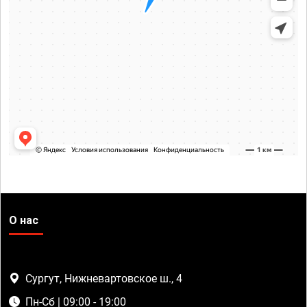
О нас
Сургут, Нижневартовское ш., 4
Пн-Сб | 09:00 - 19:00