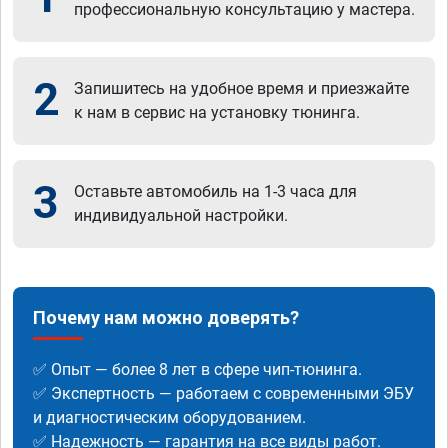
профессиональную консультацию у мастера.
2
Запишитесь на удобное время и приезжайте
к нам в сервис на установку тюнинга.
3
Оставьте автомобиль на 1-3 часа для
индивидуальной настройки.
Почему нам можно доверять?
✅ Опыт — более 8 лет в сфере чип-тюнинга.
✅ Экспертность — работаем с современными ЭБУ
и диагностическим оборудованием.
✅ Надежность — гарантия на все виды работ.