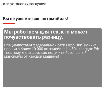
или установку заглушек.
Вы не узнаете ваш автомобиль!
Мы работаем для тех, кто может
почувствовать разницу.
Специалистами федеральной сети Евро Чип Тюнинг
прошито более 10 000 автомобилей в 50+ городах РФ
- поэтому мы знаем, как получить безопасный
максимум от каждой машины!