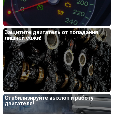
Защитите двигатель от попадания
лишней сажи!
Стабилизируйте выхлоп и работу
двигателя!