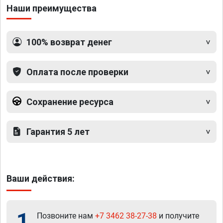
Наши преимущества
100% возврат денег
Оплата после проверки
Сохранение ресурса
Гарантия 5 лет
Ваши действия:
1
Позвоните нам
+7 3462 38-27-38
и получите