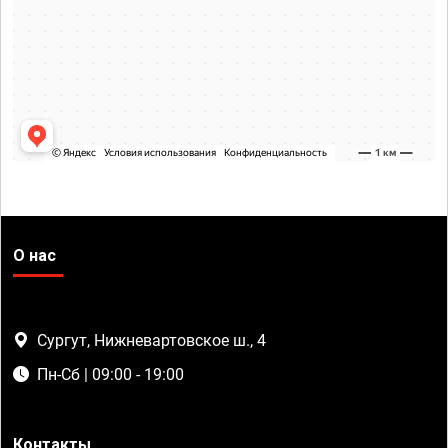
О нас
Сургут, Нижневартовское ш., 4
Пн-Сб | 09:00 - 19:00
Контакты