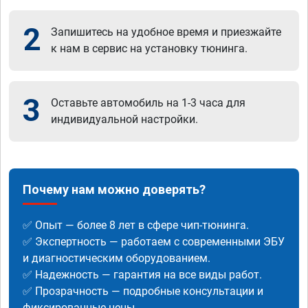
2
Запишитесь на удобное время и приезжайте
к нам в сервис на установку тюнинга.
3
Оставьте автомобиль на 1-3 часа для
индивидуальной настройки.
Почему нам можно доверять?
✅ Опыт — более 8 лет в сфере чип-тюнинга.
✅ Экспертность — работаем с современными ЭБУ
и диагностическим оборудованием.
✅ Надежность — гарантия на все виды работ.
✅ Прозрачность — подробные консультации и
фиксированные цены.