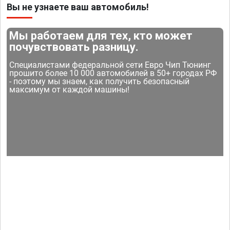
Вы не узнаете ваш автомобиль!
Мы работаем для тех, кто может
почувствовать разницу.
Специалистами федеральной сети Евро Чип Тюнинг
прошито более 10 000 автомобилей в 50+ городах РФ
- поэтому мы знаем, как получить безопасный
максимум от каждой машины!