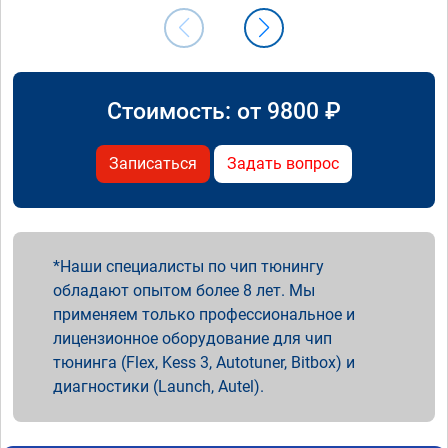
Стоимость: от
9800
₽
Записаться
Задать вопрос
Наши специалисты по чип тюнингу
обладают опытом более 8 лет. Мы
применяем только профессиональное и
лицензионное оборудование для чип
тюнинга (Flex, Kess 3, Autotuner, Bitbox) и
диагностики (Launch, Autel).