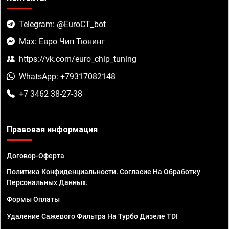
Telegram: @EuroCT_bot
Max: Евро Чип Тюнинг
https://vk.com/euro_chip_tuning
WhatsApp: +79317082148
+7 3462 38-27-38
Правовая информация
Договор-Оферта
Политика Конфиденциальности. Согласие На Обработку
Персональных Данных.
Формы Оплаты
Удаление Сажевого Фильтра На Турбо Дизеле TDI