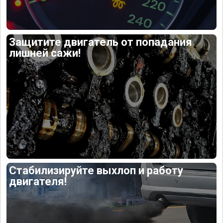
Защитите двигатель от попадания
лишней сажи!
Стабилизируйте выхлоп и работу
двигателя!