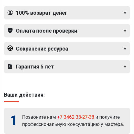
100% возврат денег
Оплата после проверки
Сохранение ресурса
Гарантия 5 лет
Ваши действия:
1
Позвоните нам
+7 3462 38-27-38
и получите
профессиональную консультацию у мастера.