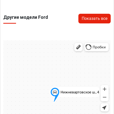
Другие модели Ford
Показать все