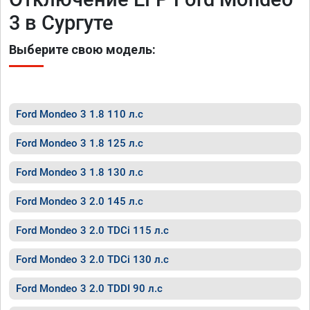
3 в Сургуте
Выберите свою модель:
Ford Mondeo 3 1.8 110 л.с
Ford Mondeo 3 1.8 125 л.с
Ford Mondeo 3 1.8 130 л.с
Ford Mondeo 3 2.0 145 л.с
Ford Mondeo 3 2.0 TDCi 115 л.с
Ford Mondeo 3 2.0 TDCi 130 л.с
Ford Mondeo 3 2.0 TDDI 90 л.с