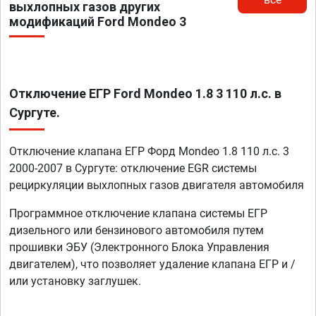
выхлопных газов других
модификаций Ford Mondeo 3
Отключение ЕГР Ford Mondeo 1.8 3 110 л.с. в
Сургуте.
Отключение клапана ЕГР Форд Mondeo 1.8 110 л.с. 3
2000-2007 в Сургуте: отключение EGR системы
рециркуляции выхлопных газов двигателя автомобиля
Программное отключение клапана системы ЕГР
дизельного или бензинового автомобиля путем
прошивки ЭБУ (Электронного Блока Управления
двигателем), что позволяет удаление клапана ЕГР и /
или установку заглушек.