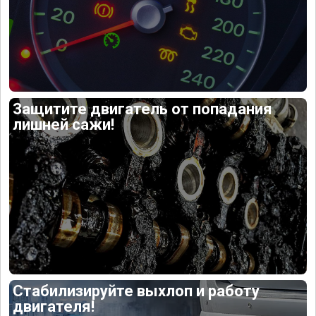
Защитите двигатель от попадания
лишней сажи!
Стабилизируйте выхлоп и работу
двигателя!