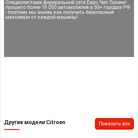
Специалистами федеральной сети Евро Чип Тюнинг
прошито более 10 000 автомобилей в 50+ городах РФ
- поэтому мы знаем, как получить безопасный
максимум от каждой машины!
Другие модели Citroen
Показать все