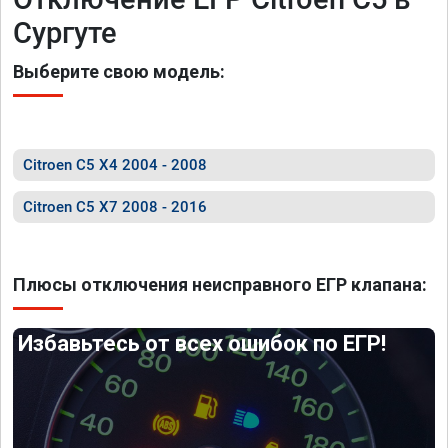
Сургуте
Выберите свою модель:
Citroen C5 X4 2004 - 2008
Citroen C5 X7 2008 - 2016
Плюсы отключения неисправного ЕГР клапана:
Избавьтесь от всех ошибок по ЕГР!