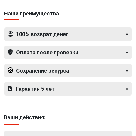
Наши преимущества
100% возврат денег
Оплата после проверки
Сохранение ресурса
Гарантия 5 лет
Ваши действия: