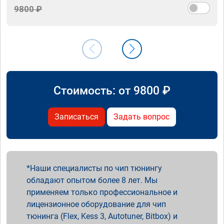
9800 ₽
Стоимость: от
9800
₽
Записаться
Задать вопрос
Наши специалисты по чип тюнингу
обладают опытом более 8 лет. Мы
применяем только профессиональное и
лицензионное оборудование для чип
тюнинга (Flex, Kess 3, Autotuner, Bitbox) и