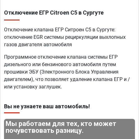
Отключение ЕГР Citroen C5 в Сургуте
Отключение клапана ЕГР Ситроен C5 в Сургуте:
отключение EGR системы рециркуляции выхлопных
газов двигателя автомобиля
Программное отключение клапана системы ЕГР
дизельного или бензинового автомобиля путем
прошивки ЭБУ (Электронного Блока Управления
двигателем), что позволяет удаление клапана ЕГР и /
или установку заглушек.
Вы не узнаете ваш автомобиль!
Мы работаем для тех, кто может
почувствовать разницу.