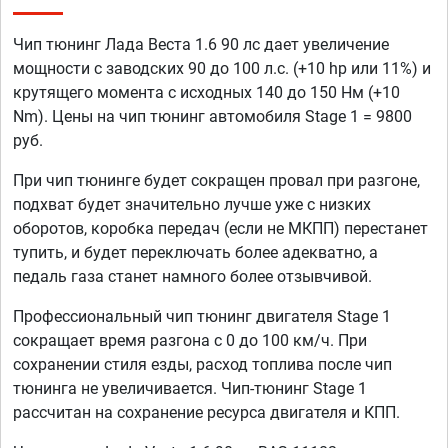
Чип тюнинг Лада Веста 1.6 90 лс дает увеличение
мощности с заводских 90 до 100 л.с. (+10 hp или 11%) и
крутящего момента с исходных 140 до 150 Нм (+10
Nm). Цены на чип тюнинг автомобиля Stage 1 = 9800
руб.
При чип тюнинге будет сокращен провал при разгоне,
подхват будет значительно лучше уже с низких
оборотов, коробка передач (если не МКПП) перестанет
тупить, и будет переключать более адекватно, а
педаль газа станет намного более отзывчивой.
Профессиональный чип тюнинг двигателя Stage 1
сокращает время разгона с 0 до 100 км/ч. При
сохранении стиля езды, расход топлива после чип
тюнинга не увеличивается. Чип-тюнинг Stage 1
рассчитан на сохранение ресурса двигателя и КПП.