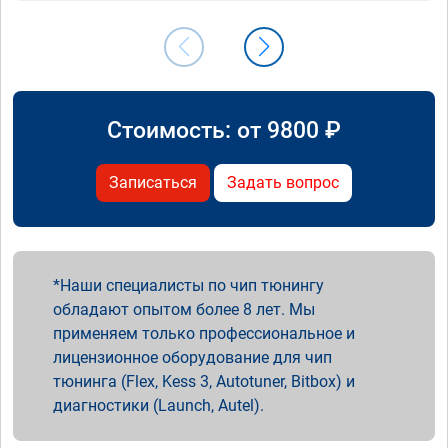
Стоимость: от
9800
₽
Записаться
Задать вопрос
Наши специалисты по чип тюнингу
обладают опытом более 8 лет. Мы
применяем только профессиональное и
лицензионное оборудование для чип
тюнинга (Flex, Kess 3, Autotuner, Bitbox) и
диагностики (Launch, Autel).