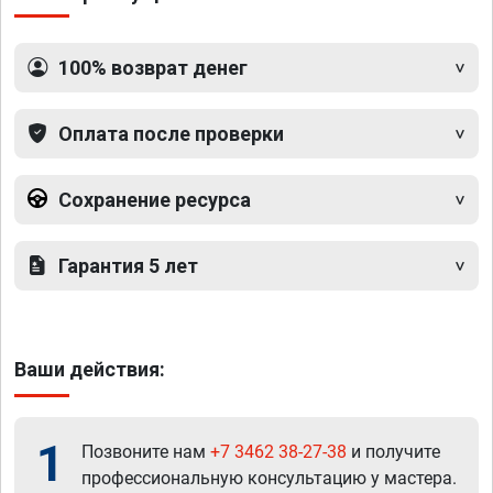
100% возврат денег
Оплата после проверки
Сохранение ресурса
Гарантия 5 лет
Ваши действия:
1
Позвоните нам
+7 3462 38-27-38
и получите
профессиональную консультацию у мастера.