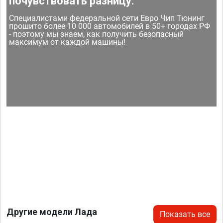
почувствовать разницу.
Специалистами федеральной сети Евро Чип Тюнинг
прошито более 10 000 автомобилей в 50+ городах РФ
- поэтому мы знаем, как получить безопасный
максимум от каждой машины!
Другие модели Лада
Показать все