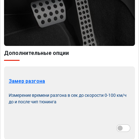
Дополнительные опции
Замер разгона
Измерение времени разгона в сек до скорости 0-100 км/ч
до и после чип тюнинга