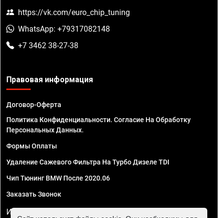
https://vk.com/euro_chip_tuning
WhatsApp: +79317082148
+7 3462 38-27-38
Правовая информация
Договор-Оферта
Политика Конфиденциальности. Согласие На Обработку
Персональных Данных.
Формы Оплаты
Удаление Сажевого Фильтра На Турбо Дизеле TDI
Чип Тюнинг BMW После 2020.06
Заказать Звонок
ИП Смирнов Георгий Павлович. ИНН 781302555843,