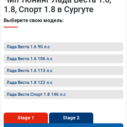
1.8, Спорт 1.8 в Сургуте
Выберите свою модель:
Лада Веста 1.6 90 л.с
Лада Веста 1.6 106 л.с
Лада Веста 1.6 113 л.с
Лада Веста 1.8 122 л.с
Лада Веста Спорт 1.8 146 л.с
Stage 1
Stage 2