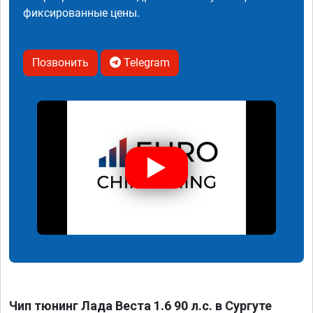
фиксированные цены.
Позвонить
Telegram
Чип тюнинг Лада Веста 1.6 90 л.с. в Сургуте