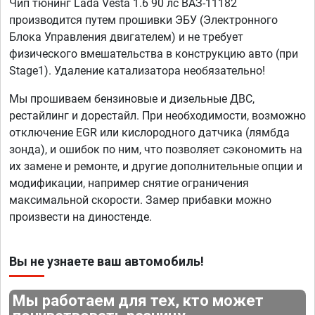
Чип тюнинг Lada Vesta 1.6 90 лс ВАЗ-11182
производится путем прошивки ЭБУ (Электронного
Блока Управления двигателем) и не требует
физического вмешательства в конструкцию авто (при
Stage1). Удаление катализатора необязательно!
Мы прошиваем бензиновые и дизельные ДВС,
рестайлинг и дорестайл. При необходимости, возможно
отключение EGR или кислородного датчика (лямбда
зонда), и ошибок по ним, что позволяет сэкономить на
их замене и ремонте, и другие дополнительные опции и
модификации, например снятие ограничения
максимальной скорости. Замер прибавки можно
произвести на диностенде.
Вы не узнаете ваш автомобиль!
Мы работаем для тех, кто может