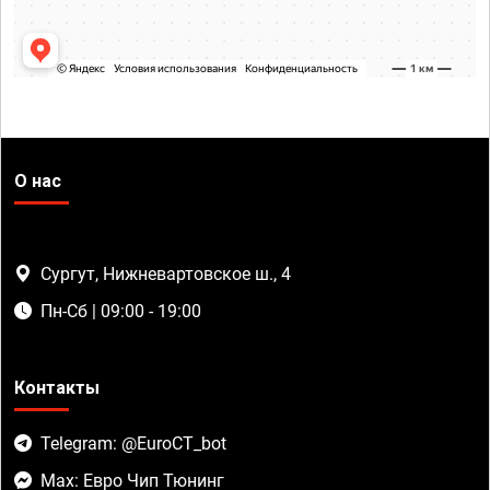
О нас
Сургут, Нижневартовское ш., 4
Пн-Сб | 09:00 - 19:00
Контакты
Telegram: @EuroCT_bot
Max: Евро Чип Тюнинг