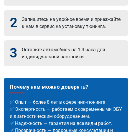
2
Запишитесь на удобное время и приезжайте
к нам в сервис на установку тюнинга.
3
Оставьте автомобиль на 1-3 часа для
индивидуальной настройки.
Почему нам можно доверять?
✅ Опыт — более 8 лет в сфере чип-тюнинга.
✅ Экспертность — работаем с современными ЭБУ
и диагностическим оборудованием.
✅ Надежность — гарантия на все виды работ.
✅ Прозрачность — подробные консультации и