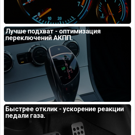
Лучше подхват - оптимизация
переключений АКПП.
Быстрее отклик - ускорение реакции
педали газа.