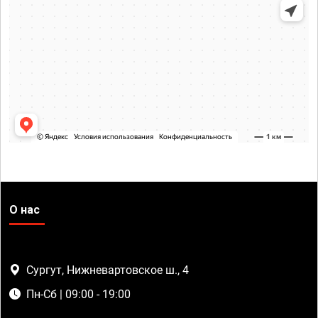
О нас
Сургут, Нижневартовское ш., 4
Пн-Сб | 09:00 - 19:00