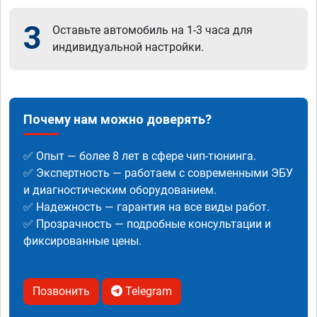
3
Оставьте автомобиль на 1-3 часа для
индивидуальной настройки.
Почему нам можно доверять?
✅ Опыт — более 8 лет в сфере чип-тюнинга.
✅ Экспертность — работаем с современными ЭБУ
и диагностическим оборудованием.
✅ Надежность — гарантия на все виды работ.
✅ Прозрачность — подробные консультации и
фиксированные цены.
Позвонить
Telegram