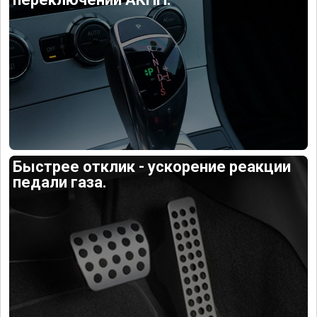
Быстрее отклик - ускорение реакции
педали газа.