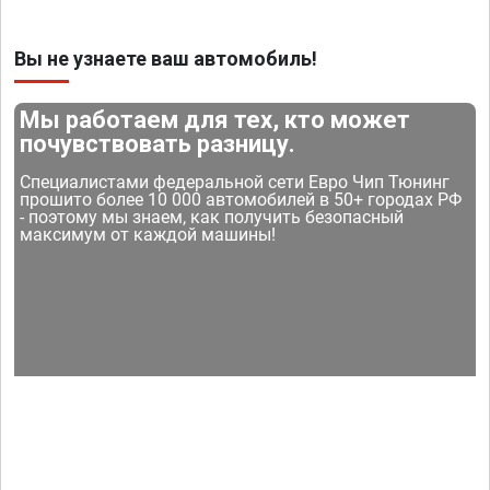
Вы не узнаете ваш автомобиль!
Мы работаем для тех, кто может
почувствовать разницу.
Специалистами федеральной сети Евро Чип Тюнинг
прошито более 10 000 автомобилей в 50+ городах РФ
- поэтому мы знаем, как получить безопасный
максимум от каждой машины!