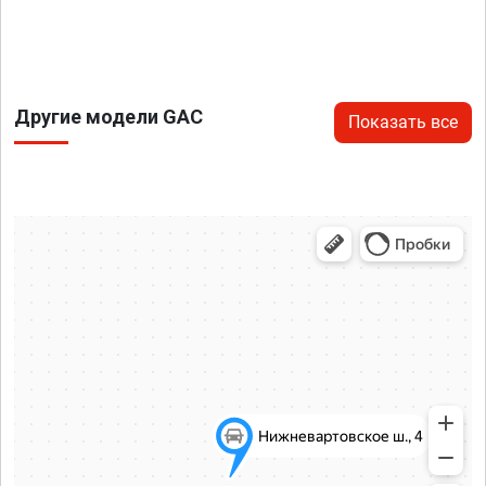
Другие модели GAC
Показать все