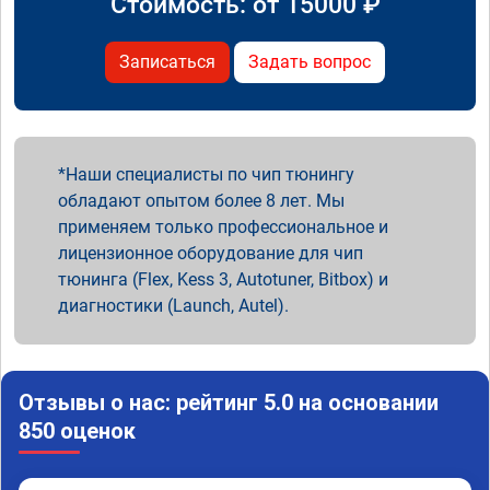
Стоимость: от
15000
₽
Записаться
Задать вопрос
Наши специалисты по чип тюнингу
обладают опытом более 8 лет. Мы
применяем только профессиональное и
лицензионное оборудование для чип
тюнинга (Flex, Kess 3, Autotuner, Bitbox) и
диагностики (Launch, Autel).
Отзывы о нас: рейтинг 5.0 на основании
850 оценок