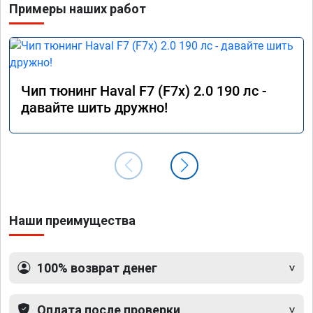
Примеры наших работ
Чип тюнинг Haval F7 (F7x) 2.0 190 лс -
давайте шить дружно!
Наши преимущества
100% возврат денег
Оплата после проверки