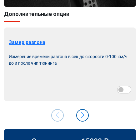
Дополнительные опции
Замер разгона
Измерение времени разгона в сек до скорости 0-100 км/ч
до и после чип тюнинга