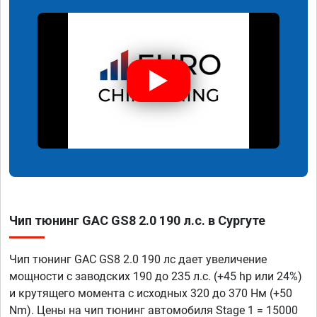
Чип тюнинг GAC GS8 2.0 190 л.с. в Сургуте
Чип тюнинг GAC GS8 2.0 190 лс дает увеличение
мощности с заводских 190 до 235 л.с. (+45 hp или 24%)
и крутящего момента с исходных 320 до 370 Нм (+50
Nm). Цены на чип тюнинг автомобиля Stage 1 = 15000