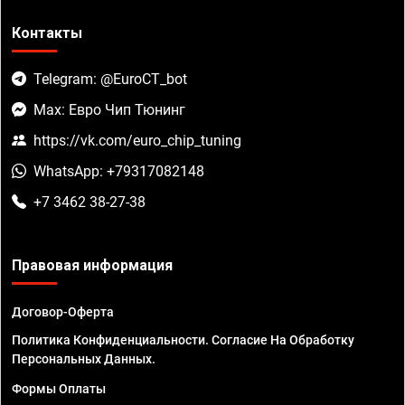
Контакты
Telegram: @EuroCT_bot
Max: Евро Чип Тюнинг
https://vk.com/euro_chip_tuning
WhatsApp: +79317082148
+7 3462 38-27-38
Правовая информация
Договор-Оферта
Политика Конфиденциальности. Согласие На Обработку
Персональных Данных.
Формы Оплаты