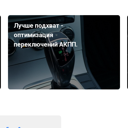
Лучше подхват -
оптимизация
переключений АКПП.