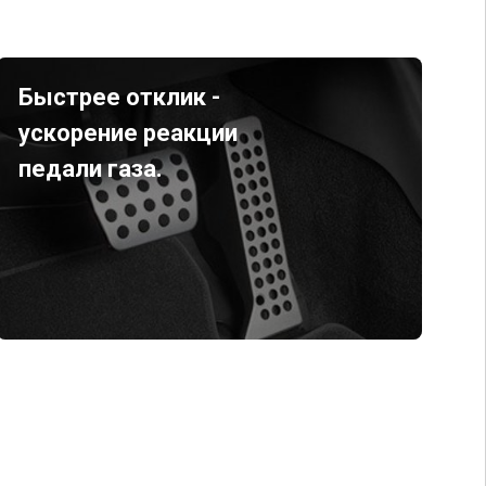
Быстрее отклик -
ускорение реакции
педали газа.