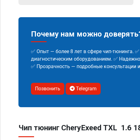
Почему нам можно доверять
✅ Опыт — более 8 лет в сфере чип-тюнинга. 
диагностическим оборудованием. ✅ Надежнос
✅ Прозрачность — подробные консультации 
Позвонить
Telegram
Чип тюнинг CheryExeed TXL 1.6 18