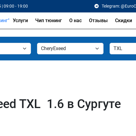
 | 09:00 - 19:00
Telegram: @Euro
Услуги
Чип тюнинг
О нас
Отзывы
Скидки
ed TXL 1.6 в Сургуте