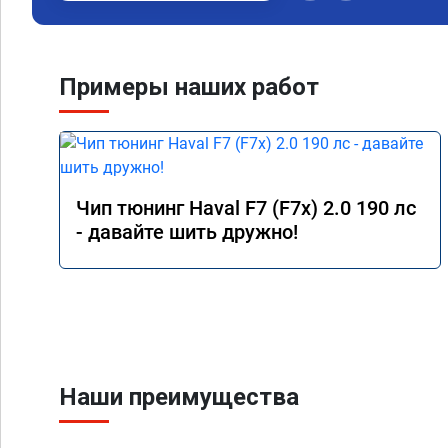
Примеры наших работ
Чип тюнинг Haval F7 (F7x) 2.0 190 лс
- давайте шить дружно!
Наши преимущества