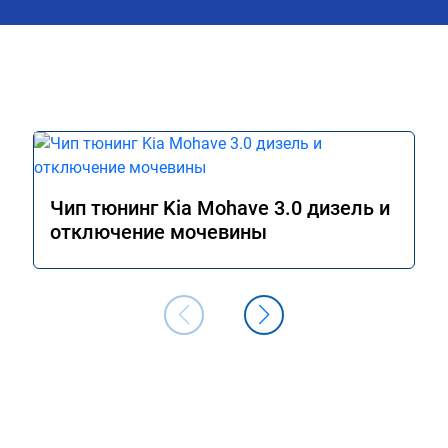
Чип тюнинг Kia Mohave 3.0 дизель и
отключение мочевины