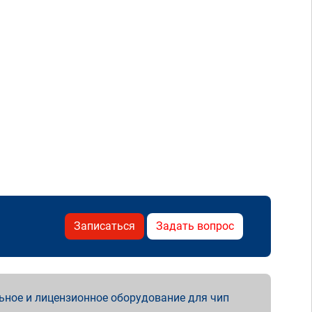
Записаться
Задать вопрос
ьное и лицензионное оборудование для чип