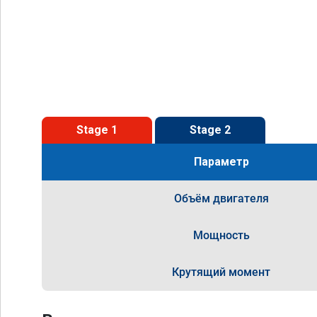
Stage 1
Stage 2
Параметр
Объём двигателя
Мощность
Крутящий момент