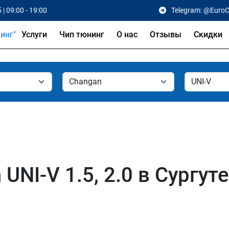
 | 09:00 - 19:00
Telegram: @Euro
Услуги
Чип тюнинг
О нас
Отзывы
Скидки
NI-V 1.5, 2.0 в Сургуте