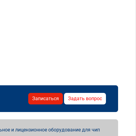
Записаться
Задать вопрос
ьное и лицензионное оборудование для чип