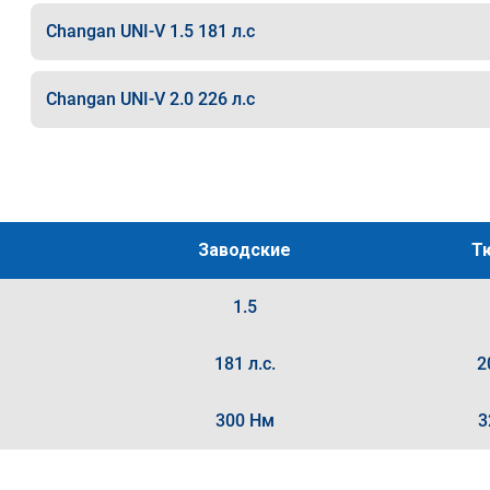
Changan UNI-V 1.5 181 л.с
Changan UNI-V 2.0 226 л.с
Заводские
Т
1.5
181 л.с.
2
300 Нм
3