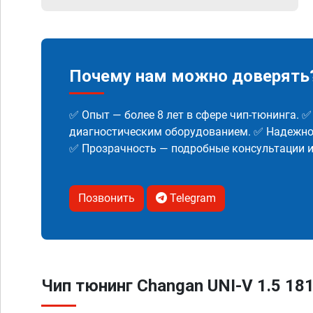
Почему нам можно доверять
✅ Опыт — более 8 лет в сфере чип-тюнинга. 
диагностическим оборудованием. ✅ Надежнос
✅ Прозрачность — подробные консультации 
Позвонить
Telegram
Чип тюнинг Changan UNI-V 1.5 181 