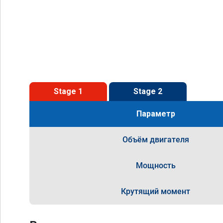
Stage 1
Stage 2
Параметр
Объём двигателя
Мощность
Крутящий момент