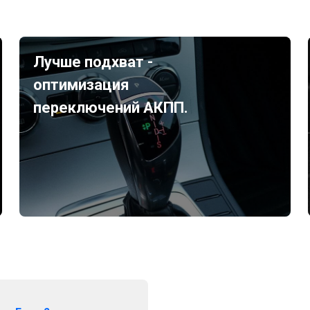
Лучше подхват -
оптимизация
переключений АКПП.