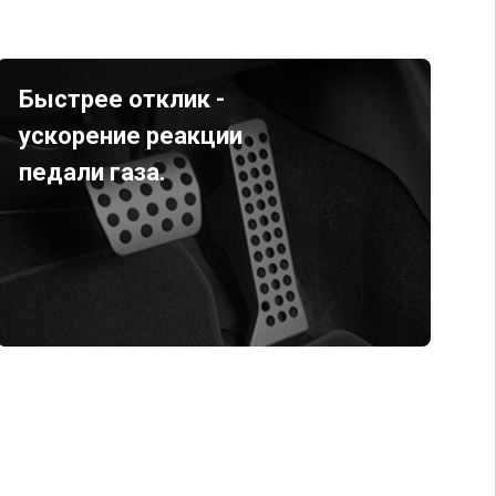
Быстрее отклик -
ускорение реакции
педали газа.