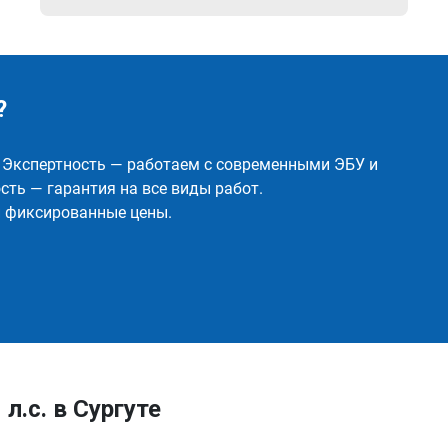
?
✅ Экспертность — работаем с современными ЭБУ и
ть — гарантия на все виды работ.
и фиксированные цены.
л.с. в Сургуте