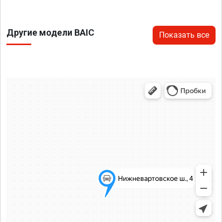
Другие модели BAIC
Показать все