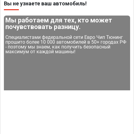
Вы не узнаете ваш автомобиль!
Мы работаем для тех, кто может
почувствовать разницу.
Специалистами федеральной сети Евро Чип Тюнинг
прошито более 10 000 автомобилей в 50+ городах РФ
- поэтому мы знаем, как получить безопасный
максимум от каждой машины!