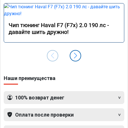
Чип тюнинг Haval F7 (F7x) 2.0 190 лс -
давайте шить дружно!
Наши преимущества
100% возврат денег
Оплата после проверки