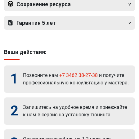
Сохранение ресурса
Гарантия 5 лет
Ваши действия:
1
Позвоните нам
+7 3462 38-27-38
и получите
профессиональную консультацию у мастера.
2
Запишитесь на удобное время и приезжайте
к нам в сервис на установку тюнинга.