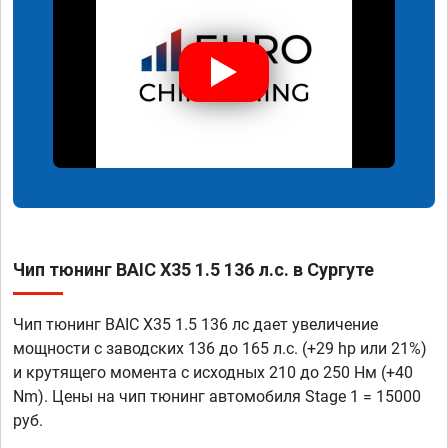
Чип тюнинг BAIC X35 1.5 136 л.с. в Сургуте
Чип тюнинг BAIC X35 1.5 136 лс дает увеличение
мощности с заводских 136 до 165 л.с. (+29 hp или 21%)
и крутящего момента с исходных 210 до 250 Нм (+40
Nm). Цены на чип тюнинг автомобиля Stage 1 = 15000
руб.