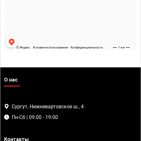
О нас
Сургут, Нижневартовское ш., 4
Пн-Сб | 09:00 - 19:00
Контакты