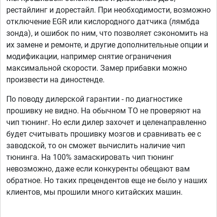
рестайлинг и дорестайл. При необходимости, возможно
отключение EGR или кислородного датчика (лямбда
зонда), и ошибок по ним, что позволяет сэкономить на
их замене и ремонте, и другие дополнительные опции и
модификации, например снятие ограничения
максимальной скорости. Замер прибавки можно
произвести на диностенде.
По поводу дилерской гарантии - по диагностике
прошивку не видно. На обычном ТО не проверяют на
чип тюнинг. Но если дилер захочет и целенаправленно
будет считывать прошивку мозгов и сравнивать ее с
заводской, то он сможет вычислить наличие чип
тюнинга. На 100% замаскировать чип тюнинг
невозможно, даже если конкуренты обещают вам
обратное. Но таких прецендентов еще не было у наших
клиентов, мы прошили много китайских машин.