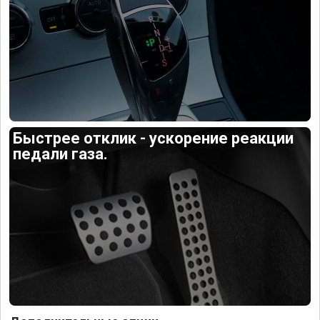
Быстрее отклик - ускорение реакции
педали газа.