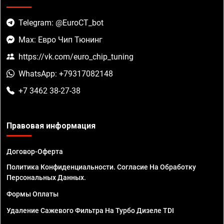
Telegram: @EuroCT_bot
Max: Евро Чип Тюнинг
https://vk.com/euro_chip_tuning
WhatsApp: +79317082148
+7 3462 38-27-38
Правовая информация
Договор-Оферта
Политика Конфиденциальности. Согласие На Обработку
Персональных Данных.
Формы Оплаты
Удаление Сажевого Фильтра На Турбо Дизеле TDI