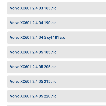
Volvo XC60 I 2.4 D3 163 л.с
Volvo XC60 I 2.4 D4 190 л.с
Volvo XC60 I 2.4 D4 5 cyl 181 л.с
Volvo XC60 I 2.4 D5 185 л.с
Volvo XC60 I 2.4 D5 205 л.с
Volvo XC60 I 2.4 D5 215 л.с
Volvo XC60 I 2.4 D5 220 л.с