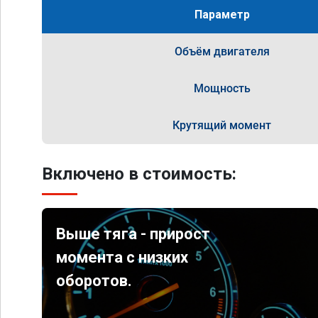
Параметр
Объём двигателя
Мощность
Крутящий момент
Включено в стоимость:
Выше тяга - прирост
момента с низких
оборотов.