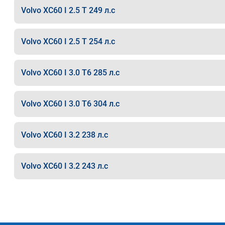
Volvo XC60 I 2.5 T 249 л.с
Volvo XC60 I 2.5 T 254 л.с
Volvo XC60 I 3.0 T6 285 л.с
Volvo XC60 I 3.0 T6 304 л.с
Volvo XC60 I 3.2 238 л.с
Volvo XC60 I 3.2 243 л.с