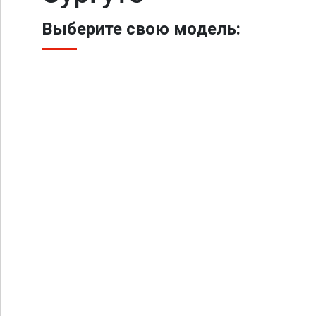
Выберите свою модель: