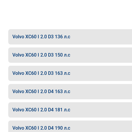
Volvo XC60 I 2.0 D3 136 л.с
Volvo XC60 I 2.0 D3 150 л.с
Volvo XC60 I 2.0 D3 163 л.с
Volvo XC60 I 2.0 D4 163 л.с
Volvo XC60 I 2.0 D4 181 л.с
Volvo XC60 I 2.0 D4 190 л.с