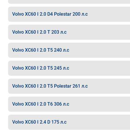
Volvo XC60 I 2.0 D4 Polestar 200 л.с
Volvo XC60 I 2.0 T 203 л.с
Volvo XC60 I 2.0 T5 240 л.с
Volvo XC60 I 2.0 T5 245 л.с
Volvo XC60 I 2.0 T5 Polestar 261 л.с
Volvo XC60 I 2.0 T6 306 л.с
Volvo XC60 I 2.4 D 175 л.с