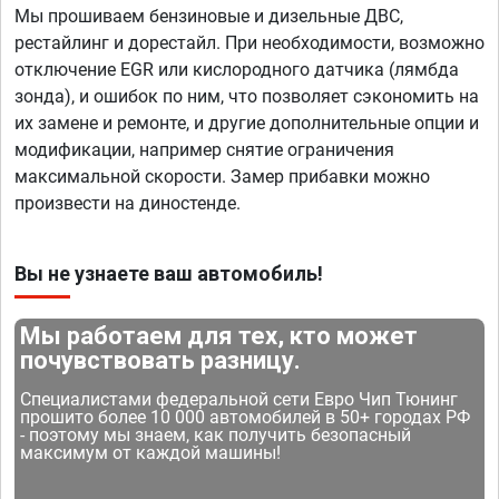
Мы прошиваем бензиновые и дизельные ДВС,
рестайлинг и дорестайл. При необходимости, возможно
отключение EGR или кислородного датчика (лямбда
зонда), и ошибок по ним, что позволяет сэкономить на
их замене и ремонте, и другие дополнительные опции и
модификации, например снятие ограничения
максимальной скорости. Замер прибавки можно
произвести на диностенде.
Вы не узнаете ваш автомобиль!
Мы работаем для тех, кто может
почувствовать разницу.
Специалистами федеральной сети Евро Чип Тюнинг
прошито более 10 000 автомобилей в 50+ городах РФ
- поэтому мы знаем, как получить безопасный
максимум от каждой машины!