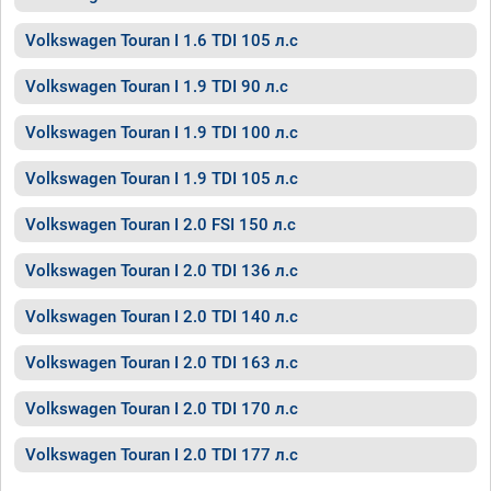
Volkswagen Touran I 1.6 TDI 105 л.с
Volkswagen Touran I 1.9 TDI 90 л.с
Volkswagen Touran I 1.9 TDI 100 л.с
Volkswagen Touran I 1.9 TDI 105 л.с
Volkswagen Touran I 2.0 FSI 150 л.с
Volkswagen Touran I 2.0 TDI 136 л.с
Volkswagen Touran I 2.0 TDI 140 л.с
Volkswagen Touran I 2.0 TDI 163 л.с
Volkswagen Touran I 2.0 TDI 170 л.с
Volkswagen Touran I 2.0 TDI 177 л.с