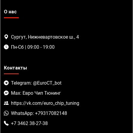
О нас
Сургут, Нижневартовское ш., 4
Пн-Сб | 09:00 - 19:00
Контакты
Telegram: @EuroCT_bot
Max: Евро Чип Тюнинг
https://vk.com/euro_chip_tuning
WhatsApp: +79317082148
+7 3462 38-27-38