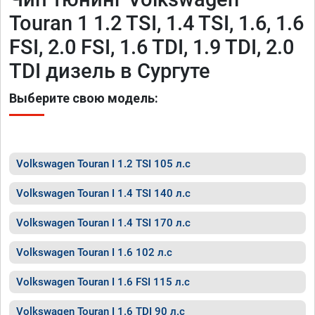
Touran 1 1.2 TSI, 1.4 TSI, 1.6, 1.6
FSI, 2.0 FSI, 1.6 TDI, 1.9 TDI, 2.0
TDI дизель в Сургуте
Выберите свою модель:
Volkswagen Touran I 1.2 TSI 105 л.с
Volkswagen Touran I 1.4 TSI 140 л.с
Volkswagen Touran I 1.4 TSI 170 л.с
Volkswagen Touran I 1.6 102 л.с
Volkswagen Touran I 1.6 FSI 115 л.с
Volkswagen Touran I 1.6 TDI 90 л.с