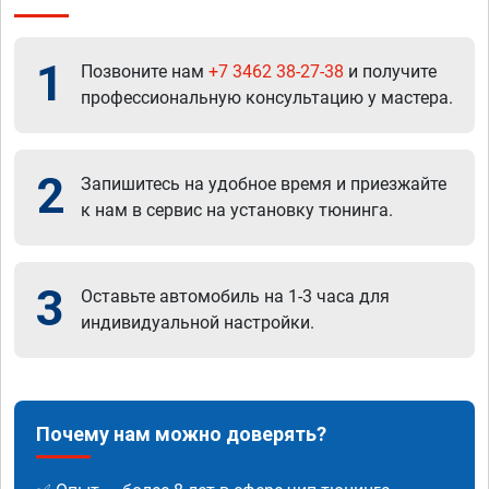
1
Позвоните нам
+7 3462 38-27-38
и получите
профессиональную консультацию у мастера.
2
Запишитесь на удобное время и приезжайте
к нам в сервис на установку тюнинга.
3
Оставьте автомобиль на 1-3 часа для
индивидуальной настройки.
Почему нам можно доверять?