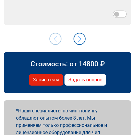
Стоимость: от
14800
₽
Записаться
Задать вопрос
Наши специалисты по чип тюнингу
обладают опытом более 8 лет. Мы
применяем только профессиональное и
лицензионное оборудование для чип