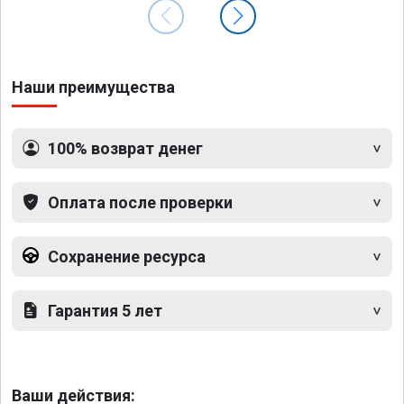
Наши преимущества
100% возврат денег
Оплата после проверки
Сохранение ресурса
Гарантия 5 лет
Ваши действия: