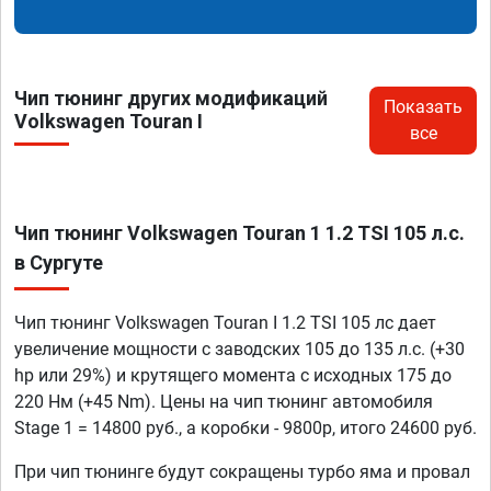
Чип тюнинг других модификаций
Показать
Volkswagen Touran I
все
Чип тюнинг Volkswagen Touran 1 1.2 TSI 105 л.с.
в Сургуте
Чип тюнинг Volkswagen Touran I 1.2 TSI 105 лс дает
увеличение мощности с заводских 105 до 135 л.с. (+30
hp или 29%) и крутящего момента с исходных 175 до
220 Нм (+45 Nm). Цены на чип тюнинг автомобиля
Stage 1 = 14800 руб., а коробки - 9800р, итого 24600 руб.
При чип тюнинге будут сокращены турбо яма и провал