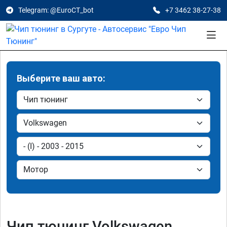
Telegram: @EuroCT_bot
+7 3462 38-27-38
Выберите ваш авто:
Чип тюнинг Volkswagen