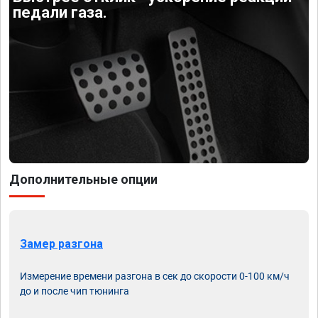
педали газа.
Дополнительные опции
Замер разгона
Измерение времени разгона в сек до скорости 0-100 км/ч
до и после чип тюнинга