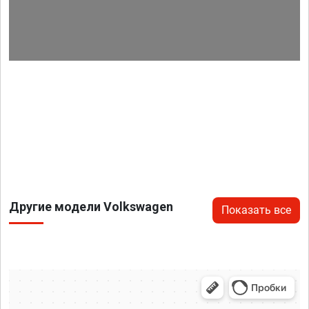
Другие модели Volkswagen
Показать все