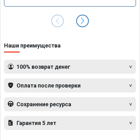
Наши преимущества
100% возврат денег
Оплата после проверки
Сохранение ресурса
Гарантия 5 лет