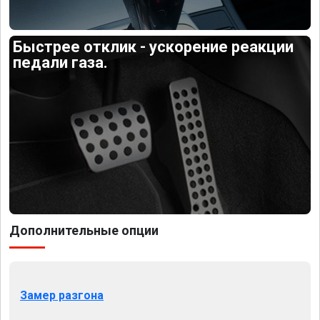
Быстрее отклик - ускорение реакции
педали газа.
Дополнительные опции
Замер разгона