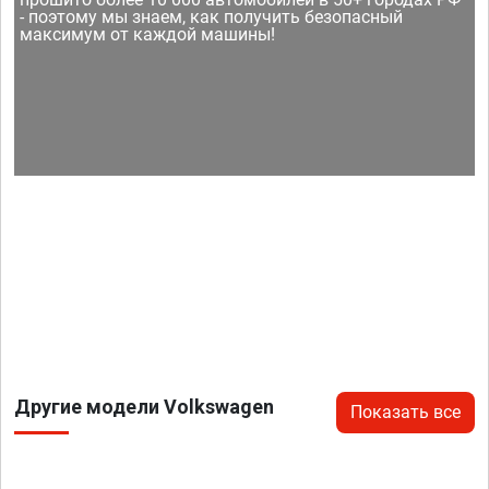
- поэтому мы знаем, как получить безопасный
максимум от каждой машины!
Другие модели Volkswagen
Показать все