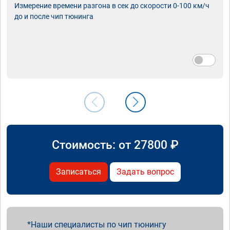
Измерение времени разгона в сек до скорости 0-100 км/ч
до и после чип тюнинга
Стоимость: от
27800
₽
Записаться
Задать вопрос
Наши специалисты по чип тюнингу