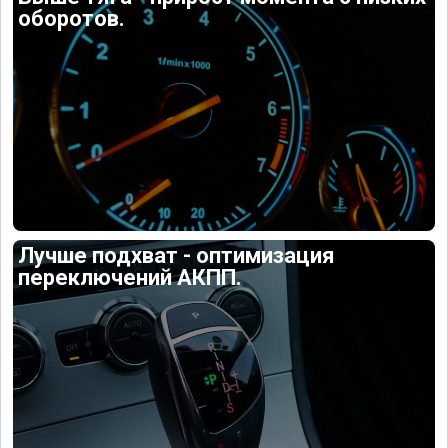
оборотов.
Лучше подхват - оптимизация
переключений АКПП.