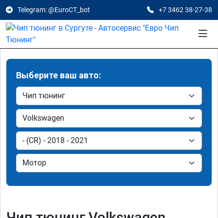
Telegram: @EuroCT_bot
+7 3462 38-27-38
Выберите ваш авто:
Чип тюнинг Volkswagen