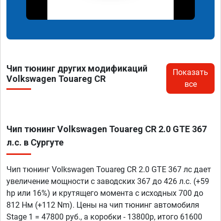
Чип тюнинг других модификаций
Показать
Volkswagen Touareg CR
все
Чип тюнинг Volkswagen Touareg CR 2.0 GTE 367
л.с. в Сургуте
Чип тюнинг Volkswagen Touareg CR 2.0 GTE 367 лс дает
увеличение мощности с заводских 367 до 426 л.с. (+59
hp или 16%) и крутящего момента с исходных 700 до
812 Нм (+112 Nm). Цены на чип тюнинг автомобиля
Stage 1 = 47800 руб., а коробки - 13800р, итого 61600