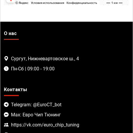
О нас
Сургут, Нижневартовское ш., 4
Пн-Сб | 09:00 - 19:00
Контакты
Telegram: @EuroCT_bot
Max: Евро Чип Тюнинг
https://vk.com/euro_chip_tuning