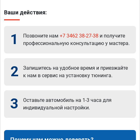
Ваши действия:
1
Позвоните нам
+7 3462 38-27-38
и получите
профессиональную консультацию у мастера.
2
Запишитесь на удобное время и приезжайте
к нам в сервис на установку тюнинга.
3
Оставьте автомобиль на 1-3 часа для
индивидуальной настройки.
Почему нам можно доверять?