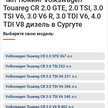
Touareg CR 2.0 GTE, 2.0 TSI, 3.0
TSI V6, 3.0 V6 R, 3.0 TDI V6, 4.0
TDI V8 дизель в Сургуте
Выберите свою модель:
Volkswagen Touareg CR 2.0 GTE 367 л.с
Volkswagen Touareg CR 2.0 TSI 252 л.с
Volkswagen Touareg CR 3.0 TDI V6 231 л.с
Volkswagen Touareg CR 3.0 TDI V6 286 л.с
Volkswagen Touareg CR 3.0 TSI V6 340 л.с
Volkswagen Touareg CR 3.0 V6 R 462 л.с