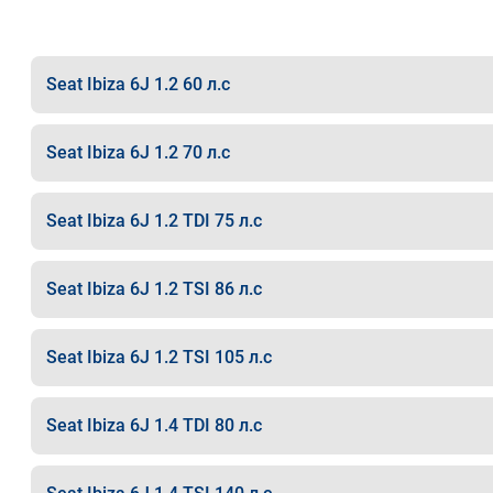
Seat Ibiza 6J 1.2 60 л.с
Seat Ibiza 6J 1.2 70 л.с
Seat Ibiza 6J 1.2 TDI 75 л.с
Seat Ibiza 6J 1.2 TSI 86 л.с
Seat Ibiza 6J 1.2 TSI 105 л.с
Seat Ibiza 6J 1.4 TDI 80 л.с