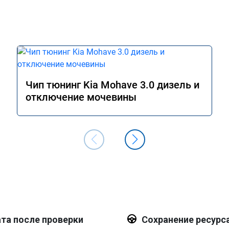
Чип тюнинг Kia Mohave 3.0 дизель и
отключение мочевины
та после проверки
Сохранение ресурс