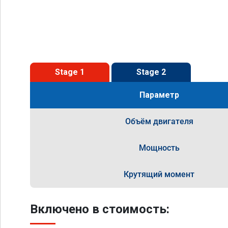
Stage 1
Stage 2
Параметр
Объём двигателя
Мощность
Крутящий момент
Включено в стоимость: