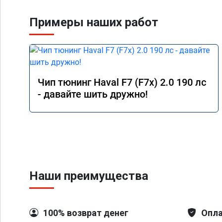
Примеры наших работ
Чип тюнинг Haval F7 (F7x) 2.0 190 лс
- давайте шить дружно!
Наши преимущества
100% возврат денег
Опла