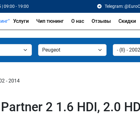
 | 09:00 - 19:00
Telegram: @Euro
Услуги
Чип тюнинг
О нас
Отзывы
Скидки
002 - 2014
artner 2 1.6 HDI, 2.0 H