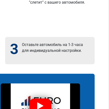
"слетит" с вашего автомобиля.
3
Оставьте автомобиль на 1-3 часа
для индивидуальной настройки.