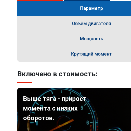
Параметр
Объём двигателя
Мощность
Крутящий момент
Включено в стоимость:
Выше тяга - прирост
момента с низких
оборотов.