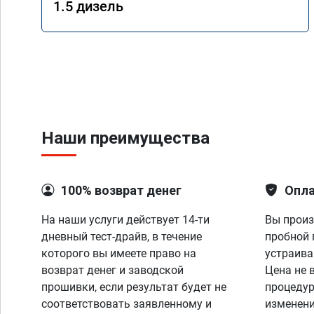
1.5 дизель
Наши преимущества
100% возврат денег
Опла
На наши услуги действует 14-ти
Вы произ
дневный тест-драйв, в течение
пробной 
которого вы имеете право на
устраива
возврат денег и заводской
Цена не 
прошивки, если результат будет не
процедур
соответствовать заявленному и
изменени