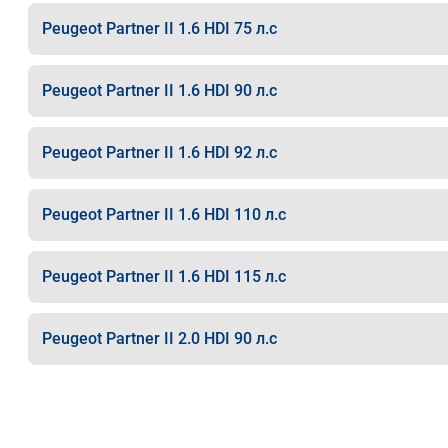
Peugeot Partner II 1.6 HDI 75 л.с
Peugeot Partner II 1.6 HDI 90 л.с
Peugeot Partner II 1.6 HDI 92 л.с
Peugeot Partner II 1.6 HDI 110 л.с
Peugeot Partner II 1.6 HDI 115 л.с
Peugeot Partner II 2.0 HDI 90 л.с