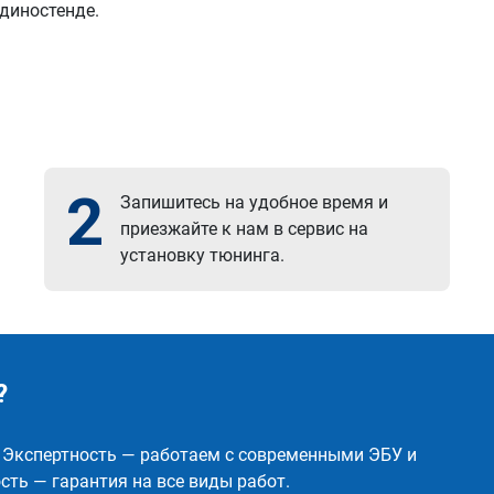
 диностенде.
2
Запишитесь на удобное время и
приезжайте к нам в сервис на
установку тюнинга.
?
✅ Экспертность — работаем с современными ЭБУ и
ть — гарантия на все виды работ.