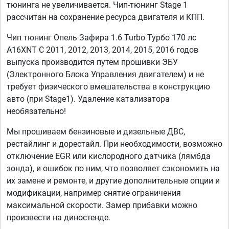
тюнинга не увеличивается. Чип-тюнинг Stage 1
рассчитан на сохранение ресурса двигателя и КПП.
Чип тюнинг Опель Зафира 1.6 Turbo Турбо 170 лс
A16XNT C 2011, 2012, 2013, 2014, 2015, 2016 годов
выпуска производится путем прошивки ЭБУ
(Электронного Блока Управления двигателем) и не
требует физического вмешательства в конструкцию
авто (при Stage1). Удаление катализатора
необязательно!
Мы прошиваем бензиновые и дизельные ДВС,
рестайлинг и дорестайл. При необходимости, возможно
отключение EGR или кислородного датчика (лямбда
зонда), и ошибок по ним, что позволяет сэкономить на
их замене и ремонте, и другие дополнительные опции и
модификации, например снятие ограничения
максимальной скорости. Замер прибавки можно
произвести на диностенде.