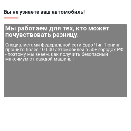
Вы не узнаете ваш автомобиль!
Мы работаем для тех, кто может
почувствовать разницу.
Специалистами федеральной сети Евро Чип Тюнинг
прошито более 10 000 автомобилей в 50+ городах РФ
- поэтому мы знаем, как получить безопасный
максимум от каждой машины!