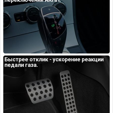
Быстрее отклик - ускорение реакции
педали газа.