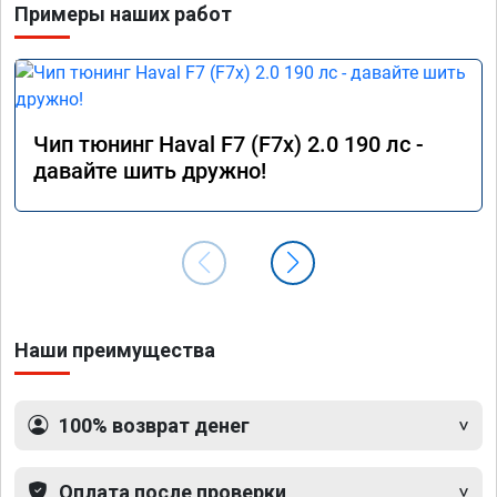
Примеры наших работ
Чип тюнинг Haval F7 (F7x) 2.0 190 лс -
давайте шить дружно!
Наши преимущества
100% возврат денег
Оплата после проверки