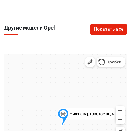
Другие модели Opel
Показать все