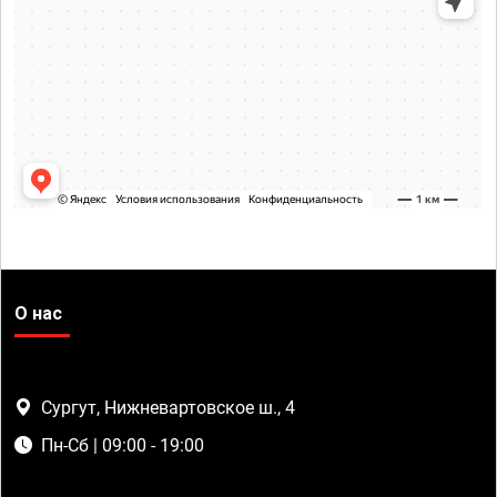
О нас
Сургут, Нижневартовское ш., 4
Пн-Сб | 09:00 - 19:00