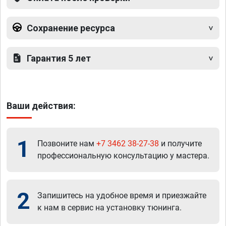
Сохранение ресурса
Гарантия 5 лет
Ваши действия:
1
Позвоните нам
+7 3462 38-27-38
и получите
профессиональную консультацию у мастера.
2
Запишитесь на удобное время и приезжайте
к нам в сервис на установку тюнинга.