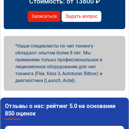
Стоимость: от
13800
₽
Записаться
Задать вопрос
Наши специалисты по чип тюнингу
обладают опытом более 8 лет. Мы
применяем только профессиональное и
лицензионное оборудование для чип
тюнинга (Flex, Kess 3, Autotuner, Bitbox) и
диагностики (Launch, Autel).
Отзывы о нас: рейтинг 5.0 на основании
850 оценок