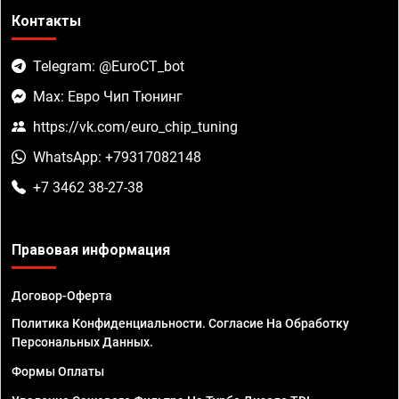
Контакты
Telegram: @EuroCT_bot
Max: Евро Чип Тюнинг
https://vk.com/euro_chip_tuning
WhatsApp: +79317082148
+7 3462 38-27-38
Правовая информация
Договор-Оферта
Политика Конфиденциальности. Согласие На Обработку
Персональных Данных.
Формы Оплаты