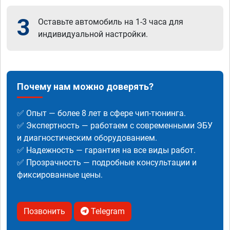
3
Оставьте автомобиль на 1-3 часа для
индивидуальной настройки.
Почему нам можно доверять?
✅ Опыт — более 8 лет в сфере чип-тюнинга.
✅ Экспертность — работаем с современными ЭБУ
и диагностическим оборудованием.
✅ Надежность — гарантия на все виды работ.
✅ Прозрачность — подробные консультации и
фиксированные цены.
Позвонить
Telegram