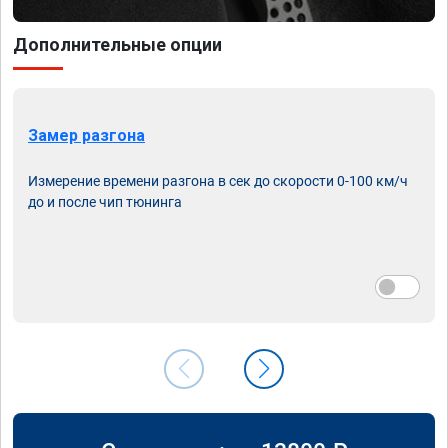
Дополнительные опции
Замер разгона
Измерение времени разгона в сек до скорости 0-100 км/ч
до и после чип тюнинга