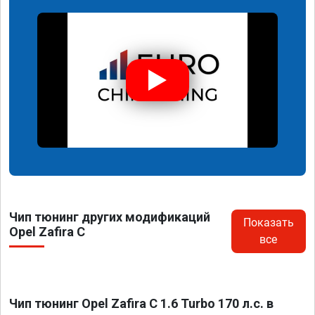
Чип тюнинг других модификаций
Показать
Opel Zafira C
все
Чип тюнинг Opel Zafira C 1.6 Turbo 170 л.с. в