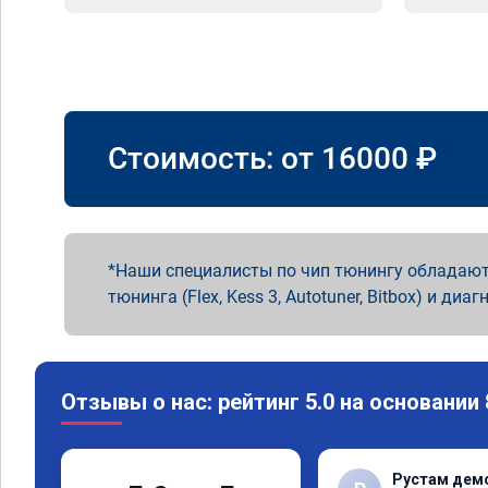
Стоимость: от
16000
₽
Наши специалисты по чип тюнингу обладают
тюнинга (Flex, Kess 3, Autotuner, Bitbox) и диаг
Отзывы о нас: рейтинг 5.0 на основании
Рустам дем