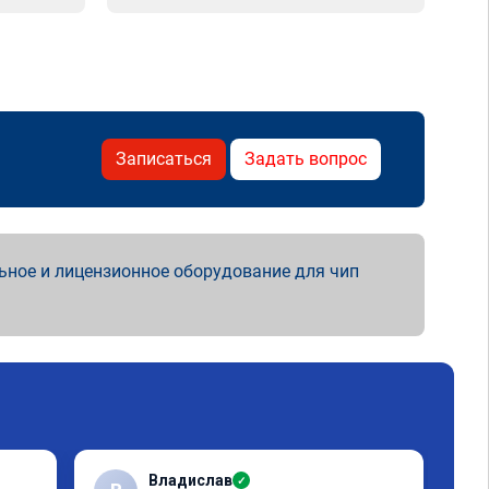
Записаться
Задать вопрос
ьное и лицензионное оборудование для чип
Владислав
✓