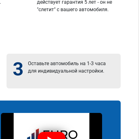
.
действует гарантия 5 лет - он не
"слетит" с вашего автомобиля.
3
Оставьте автомобиль на 1-3 часа
для индивидуальной настройки.