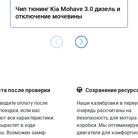
Чип тюнинг Kia Mohave 3.0 дизель и
отключение мочевины
та после проверки
Сохранение ресурс
водите оплату после
Наши калибровки в перв
поездки, если вас
очередь рассчитаны на
ют все характеристики.
безопасность для мотора
вырастет в ходе
коробки. Мы оптимизируе
ы. Возможен замер
двигателя для комфортно