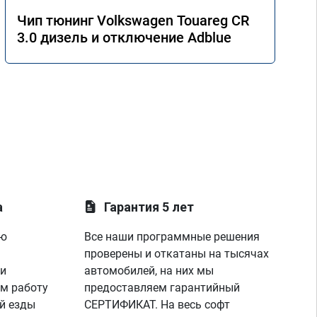
Чип тюнинг Volkswagen Touareg CR
3.0 дизель и отключение Adblue
а
Гарантия 5 лет
ую
Все наши программные решения
проверены и откатаны на тысячах
 и
автомобилей, на них мы
м работу
предоставляем гарантийный
й езды
СЕРТИФИКАТ. На весь софт