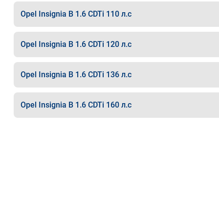
Opel Insignia B 1.6 CDTi 110 л.с
Opel Insignia B 1.6 CDTi 120 л.с
Opel Insignia B 1.6 CDTi 136 л.с
Opel Insignia B 1.6 CDTi 160 л.с