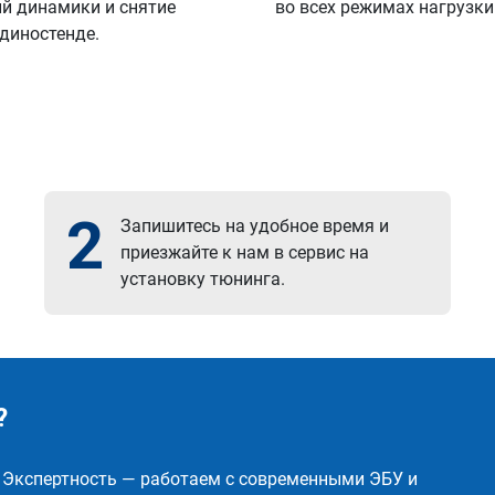
й динамики и снятие
во всех режимах нагрузки
 диностенде.
2
Запишитесь на удобное время и
приезжайте к нам в сервис на
установку тюнинга.
?
✅ Экспертность — работаем с современными ЭБУ и