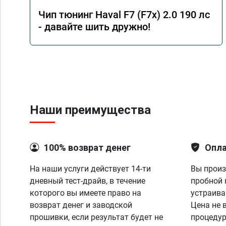
Чип тюнинг Haval F7 (F7x) 2.0 190 лс
- давайте шить дружно!
Наши преимущества
100% возврат денег
Опла
На наши услуги действует 14-ти
Вы произ
дневный тест-драйв, в течение
пробной 
которого вы имеете право на
устраива
возврат денег и заводской
Цена не 
прошивки, если результат будет не
процедур