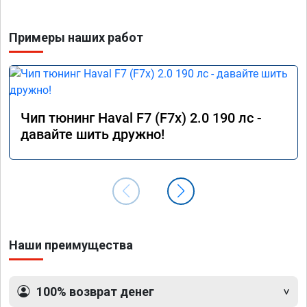
Примеры наших работ
Чип тюнинг Haval F7 (F7x) 2.0 190 лс -
давайте шить дружно!
Наши преимущества
100% возврат денег