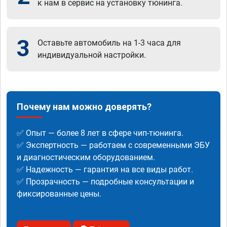
к нам в сервис на установку тюнинга.
3
Оставьте автомобиль на 1-3 часа для
индивидуальной настройки.
Почему нам можно доверять?
✅ Опыт — более 8 лет в сфере чип-тюнинга.
✅ Экспертность — работаем с современными ЭБУ
и диагностическим оборудованием.
✅ Надежность — гарантия на все виды работ.
✅ Прозрачность — подробные консультации и
фиксированные цены.