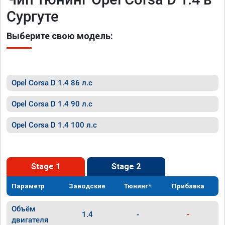
Сургуте
Выберите свою модель:
Opel Corsa D 1.4 86 л.с
Opel Corsa D 1.4 90 л.с
Opel Corsa D 1.4 100 л.с
Stage 1
Stage 2
Параметр
Заводские
Тюнинг*
Прибавка
Объём
1.4
-
-
двигателя