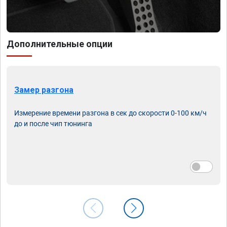
Дополнительные опции
Замер разгона
Измерение времени разгона в сек до скорости 0-100 км/ч
до и после чип тюнинга