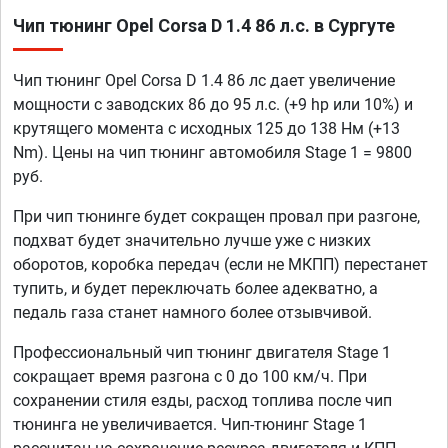
Чип тюнинг Opel Corsa D 1.4 86 л.с. в Сургуте
Чип тюнинг Opel Corsa D 1.4 86 лс дает увеличение
мощности с заводских 86 до 95 л.с. (+9 hp или 10%) и
крутящего момента с исходных 125 до 138 Нм (+13
Nm). Цены на чип тюнинг автомобиля Stage 1 = 9800
руб.
При чип тюнинге будет сокращен провал при разгоне,
подхват будет значительно лучше уже с низких
оборотов, коробка передач (если не МКПП) перестанет
тупить, и будет переключать более адекватно, а
педаль газа станет намного более отзывчивой.
Профессиональный чип тюнинг двигателя Stage 1
сокращает время разгона с 0 до 100 км/ч. При
сохранении стиля езды, расход топлива после чип
тюнинга не увеличивается. Чип-тюнинг Stage 1