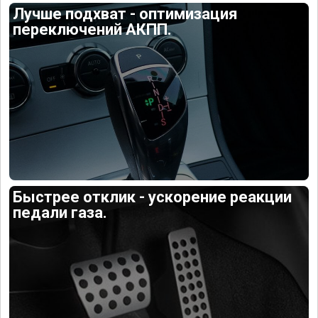
Лучше подхват - оптимизация
переключений АКПП.
Быстрее отклик - ускорение реакции
педали газа.