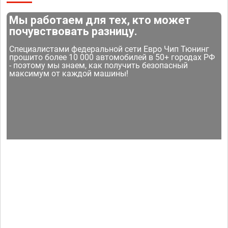
Мы работаем для тех, кто может
почувствовать разницу.
Специалистами федеральной сети Евро Чип Тюнинг
прошито более 10 000 автомобилей в 50+ городах РФ
- поэтому мы знаем, как получить безопасный
максимум от каждой машины!