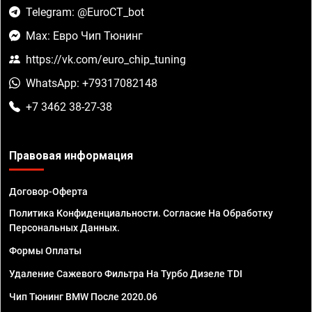
Telegram: @EuroCT_bot
Max: Евро Чип Тюнинг
https://vk.com/euro_chip_tuning
WhatsApp: +79317082148
+7 3462 38-27-38
Правовая информация
Договор-Оферта
Политика Конфиденциальности. Согласие На Обработку
Персональных Данных.
Формы Оплаты
Удаление Сажевого Фильтра На Турбо Дизеле TDI
Чип Тюнинг BMW После 2020.06