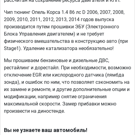
рассчитан на сохранение ресурса двигателя и КПП.
Чип тюнинг Опель Корса 1.4 86 лс D 2006, 2007, 2008,
2009, 2010, 2011, 2012, 2013, 2014 годов выпуска
производится путем прошивки ЭБУ (Электронного
Блока Управления двигателем) и не требует
физического вмешательства в конструкцию авто (при
Stage1). Удаление катализатора необязательно!
Мы прошиваем бензиновые и дизельные ДВС,
рестайлинг и дорестайл. При необходимости, возможно
отключение EGR или кислородного датчика (лямбда
зонда), и ошибок по ним, что позволяет сэкономить на
их замене и ремонте, и другие дополнительные опции и
модификации, например снятие ограничения
максимальной скорости. Замер прибавки можно
произвести на диностенде.
Вы не узнаете ваш автомобиль!