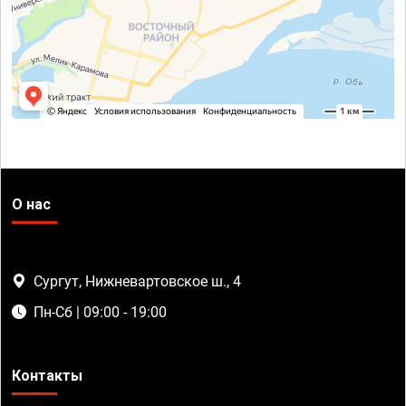
О нас
Сургут, Нижневартовское ш., 4
Пн-Сб | 09:00 - 19:00
Контакты