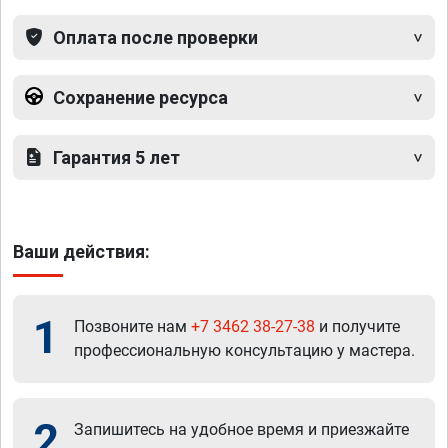
Оплата после проверки
Сохранение ресурса
Гарантия 5 лет
Ваши действия:
1
Позвоните нам
+7 3462 38-27-38
и получите
профессиональную консультацию у мастера.
2
Запишитесь на удобное время и приезжайте