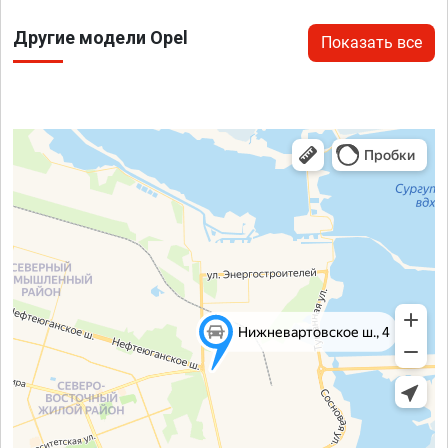
Другие модели Opel
Показать все