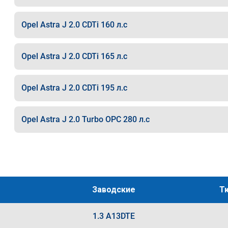
Opel Astra J 2.0 CDTi 160 л.с
Opel Astra J 2.0 CDTi 165 л.с
Opel Astra J 2.0 CDTi 195 л.с
Opel Astra J 2.0 Turbo OPC 280 л.с
Заводские
Т
1.3 A13DTE