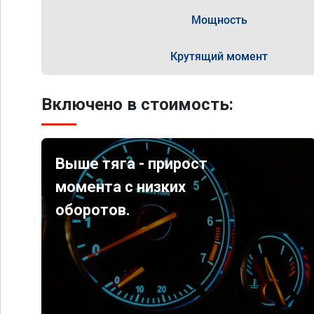
Мощность
Крутящий момент
Включено в стоимость:
Выше тяга - прирост
момента с низких
оборотов.