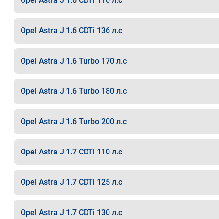
Opel Astra J 1.6 CDTi 110 л.с
Opel Astra J 1.6 CDTi 136 л.с
Opel Astra J 1.6 Turbo 170 л.с
Opel Astra J 1.6 Turbo 180 л.с
Opel Astra J 1.6 Turbo 200 л.с
Opel Astra J 1.7 CDTi 110 л.с
Opel Astra J 1.7 CDTi 125 л.с
Opel Astra J 1.7 CDTi 130 л.с