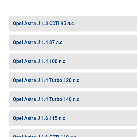
Opel Astra J 1.3 CDTi 95 л.с
Opel Astra J 1.4 87 л.с
Opel Astra J 1.4 100 л.с
Opel Astra J 1.4 Turbo 120 л.с
Opel Astra J 1.4 Turbo 140 л.с
Opel Astra J 1.6 115 л.с