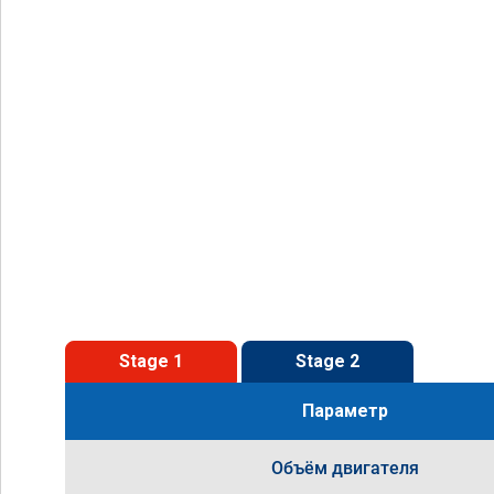
Stage 1
Stage 2
Параметр
Объём двигателя