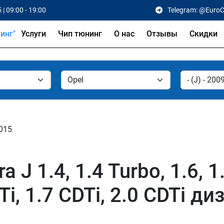
 | 09:00 - 19:00
Telegram: @Euro
Услуги
Чип тюнинг
О нас
Отзывы
Скидки
2015
 J 1.4, 1.4 Turbo, 1.6, 1
Ti, 1.7 CDTi, 2.0 CDTi ди