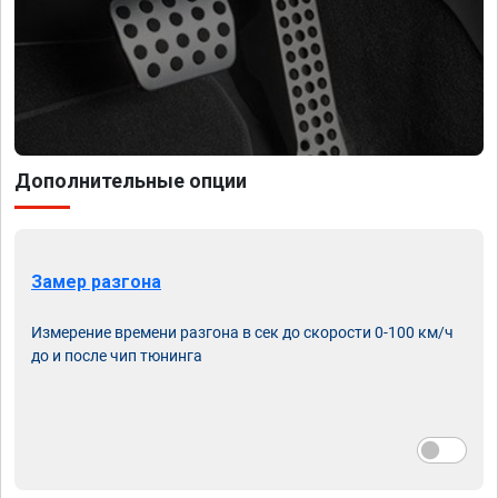
Дополнительные опции
Замер разгона
Измерение времени разгона в сек до скорости 0-100 км/ч
до и после чип тюнинга