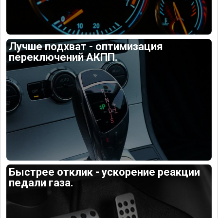
Лучше подхват - оптимизация
переключений АКПП.
Быстрее отклик - ускорение реакции
педали газа.