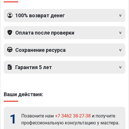
100% возврат денег
Оплата после проверки
Сохранение ресурса
Гарантия 5 лет
Ваши действия:
1
Позвоните нам
+7 3462 38-27-38
и получите
профессиональную консультацию у мастера.