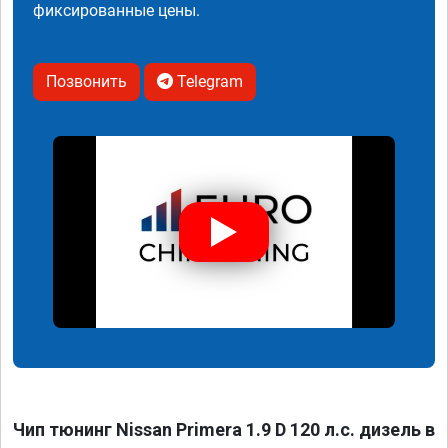
фиксированные цены.
Позвонить
Telegram
Чип тюнинг Nissan Primera 1.9 D 120 л.с. дизель в