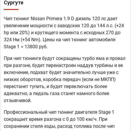
Сургуте
Чип тюнинг Nissan Primera 1.9 D дизель 120 лс дает
увеличение мощности с заводских 120 до 144 л.с. (+24
hp или 20%) и крутящего момента с исходных 270 до
324 Нм (+54 Nm). Цены на чип тюнинг автомобиля
Stage 1 = 13800 руб.
При чип тюнинге будут сокращены турбо яма и провал
при разгоне, будет перенастроен наддув турбины и ее
включение, подхват будет значительно лучше уже с
низких оборотов, коробка передач (если не МКПП)
перестанет тупить, и будет переключать более
адекватно, а педаль газа станет намного более
отзывчивой.
Профессиональный чип тюнинг двигателя Stage 1
сокращает время разгона с 0 до 100 км/ч. При
сохранении стиля езды, расход топлива после чип