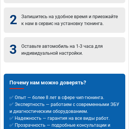
2
Запишитесь на удобное время и приезжайте
к нам в сервис на установку тюнинга.
3
Оставьте автомобиль на 1-3 часа для
индивидуальной настройки.
Почему нам можно доверять?
✅ Опыт — более 8 лет в сфере чип-тюнинга.
✅ Экспертность — работаем с современными ЭБУ
и диагностическим оборудованием.
✅ Надежность — гарантия на все виды работ.
✅ Прозрачность — подробные консультации и