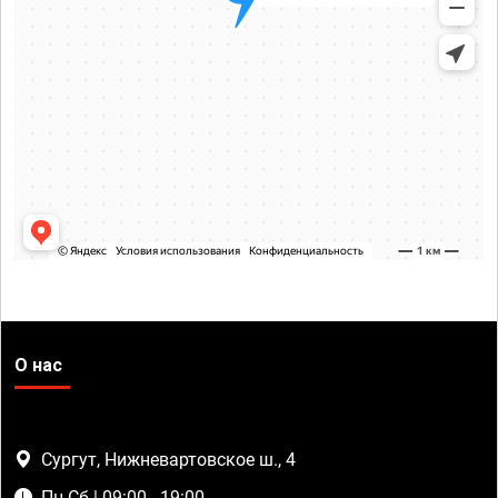
О нас
Сургут, Нижневартовское ш., 4
Пн-Сб | 09:00 - 19:00