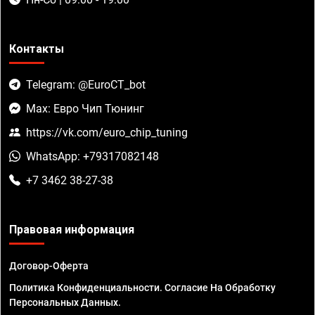
Контакты
Telegram: @EuroCT_bot
Max: Евро Чип Тюнинг
https://vk.com/euro_chip_tuning
WhatsApp: +79317082148
+7 3462 38-27-38
Правовая информация
Договор-Оферта
Политика Конфиденциальности. Согласие На Обработку
Персональных Данных.