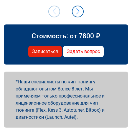
Стоимость: от
7800
₽
Записаться
Задать вопрос
Наши специалисты по чип тюнингу
обладают опытом более 8 лет. Мы
применяем только профессиональное и
лицензионное оборудование для чип
тюнинга (Flex, Kess 3, Autotuner, Bitbox) и
диагностики (Launch, Autel).