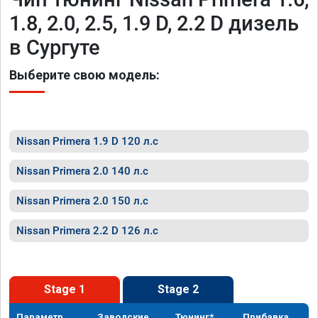
1.8, 2.0, 2.5, 1.9 D, 2.2 D дизель
в Сургуте
Выберите свою модель:
Nissan Primera 1.9 D 120 л.с
Nissan Primera 2.0 140 л.с
Nissan Primera 2.0 150 л.с
Nissan Primera 2.2 D 126 л.с
Stage 1
Stage 2
Параметр
Заводские
Тюнинг*
Прибавка