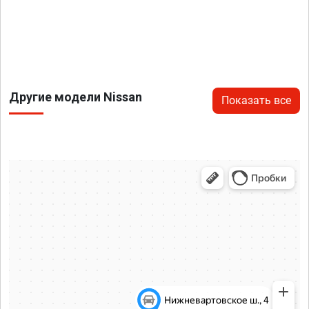
Другие модели Nissan
Показать все