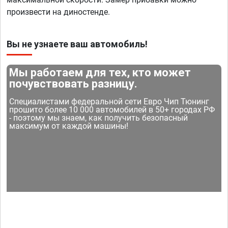
произвести на диностенде.
Вы не узнаете ваш автомобиль!
Мы работаем для тех, кто может
почувствовать разницу.
Специалистами федеральной сети Евро Чип Тюнинг
прошито более 10 000 автомобилей в 50+ городах РФ
- поэтому мы знаем, как получить безопасный
максимум от каждой машины!