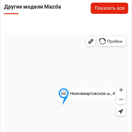
Другие модели Mazda
Показать все