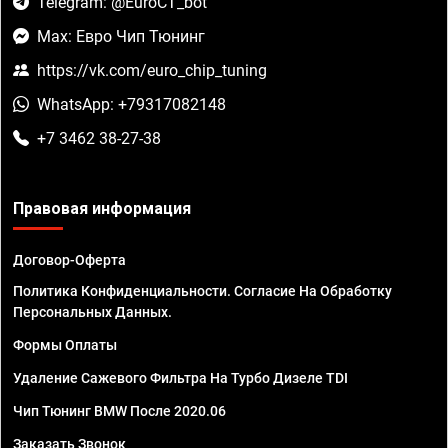
Telegram: @EuroCT_bot
Max: Евро Чип Тюнинг
https://vk.com/euro_chip_tuning
WhatsApp: +79317082148
+7 3462 38-27-38
Правовая информация
Договор-Оферта
Политика Конфиденциальности. Согласие На Обработку
Персональных Данных.
Формы Оплаты
Удаление Сажевого Фильтра На Турбо Дизеле TDI
Чип Тюнинг BMW После 2020.06
Заказать Звонок