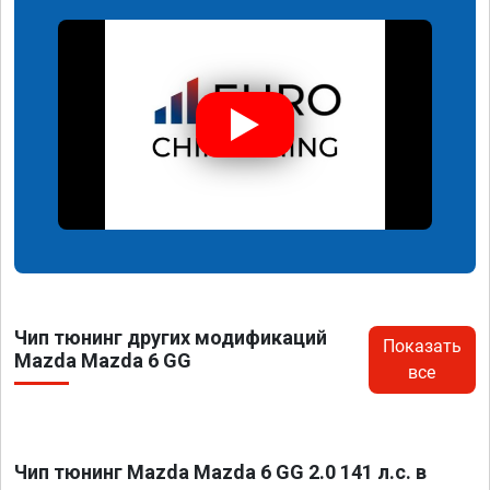
Чип тюнинг других модификаций
Показать
Mazda Mazda 6 GG
все
Чип тюнинг Mazda Mazda 6 GG 2.0 141 л.с. в