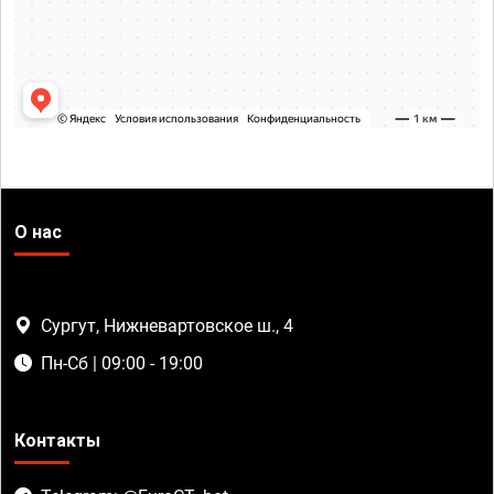
О нас
Сургут, Нижневартовское ш., 4
Пн-Сб | 09:00 - 19:00
Контакты