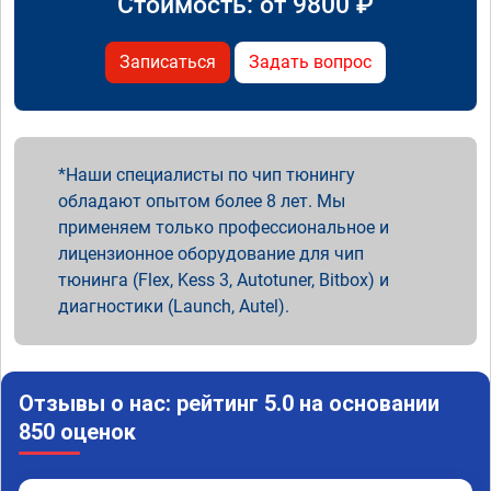
Стоимость: от
9800
₽
Записаться
Задать вопрос
Наши специалисты по чип тюнингу
обладают опытом более 8 лет. Мы
применяем только профессиональное и
лицензионное оборудование для чип
тюнинга (Flex, Kess 3, Autotuner, Bitbox) и
диагностики (Launch, Autel).
Отзывы о нас: рейтинг 5.0 на основании
850 оценок