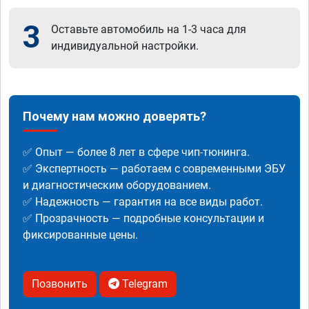
3
Оставьте автомобиль на 1-3 часа для
индивидуальной настройки.
Почему нам можно доверять?
✅ Опыт — более 8 лет в сфере чип-тюнинга.
✅ Экспертность — работаем с современными ЭБУ
и диагностическим оборудованием.
✅ Надежность — гарантия на все виды работ.
✅ Прозрачность — подробные консультации и
фиксированные цены.
Позвонить
Telegram