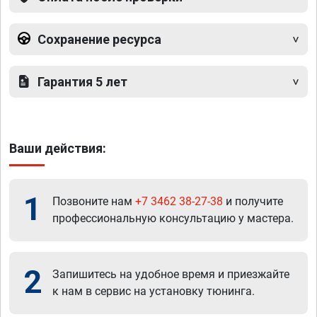
Сохранение ресурса
Гарантия 5 лет
Ваши действия:
1
Позвоните нам
+7 3462 38-27-38
и получите
профессиональную консультацию у мастера.
2
Запишитесь на удобное время и приезжайте
к нам в сервис на установку тюнинга.