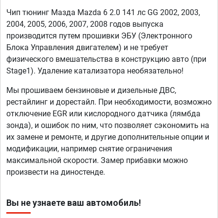
Чип тюнинг Мазда Mazda 6 2.0 141 лс GG 2002, 2003,
2004, 2005, 2006, 2007, 2008 годов выпуска
производится путем прошивки ЭБУ (Электронного
Блока Управления двигателем) и не требует
физического вмешательства в конструкцию авто (при
Stage1). Удаление катализатора необязательно!
Мы прошиваем бензиновые и дизельные ДВС,
рестайлинг и дорестайл. При необходимости, возможно
отключение EGR или кислородного датчика (лямбда
зонда), и ошибок по ним, что позволяет сэкономить на
их замене и ремонте, и другие дополнительные опции и
модификации, например снятие ограничения
максимальной скорости. Замер прибавки можно
произвести на диностенде.
Вы не узнаете ваш автомобиль!