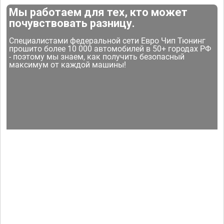
Мы работаем для тех, кто может
почувствовать разницу.
Специалистами федеральной сети Евро Чип Тюнинг
прошито более 10 000 автомобилей в 50+ городах РФ
- поэтому мы знаем, как получить безопасный
максимум от каждой машины!