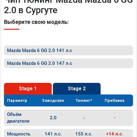
2.0 в Сургуте
Выберите свою модель:
Mazda Mazda 6 GG 2.0 141 л.с
Mazda Mazda 6 GG 2.0 147 л.с
Stage 1
Stage 2
Параметр
Заводские
Тюнинг*
Прибавка
Объём
2.0
-
-
двигателя
Мощность
141 л.с.
155 л.с.
+14 л.с.