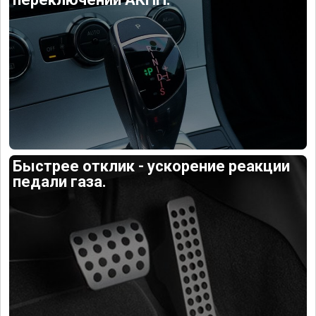
Быстрее отклик - ускорение реакции
педали газа.