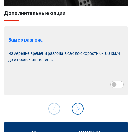
Дополнительные опции
Замер разгона
Измерение времени разгона в сек до скорости 0-100 км/ч
до и после чип тюнинга