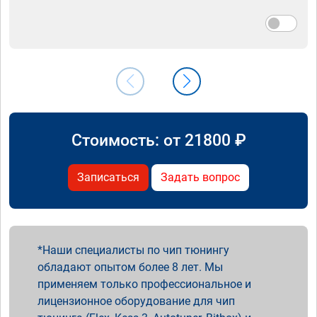
Стоимость: от
21800
₽
Записаться
Задать вопрос
Наши специалисты по чип тюнингу
обладают опытом более 8 лет. Мы
применяем только профессиональное и
лицензионное оборудование для чип