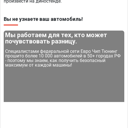
произвести на диностенде.
Вы не узнаете ваш автомобиль!
Мы работаем для тех, кто может
почувствовать разницу.
Специалистами федеральной сети Евро Чип Тюнинг
прошито более 10 000 автомобилей в 50+ городах РФ
- поэтому мы знаем, как получить безопасный
максимум от каждой машины!