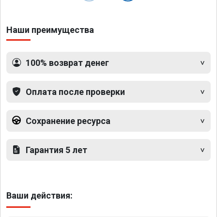
Наши преимущества
100% возврат денег
Оплата после проверки
Сохранение ресурса
Гарантия 5 лет
Ваши действия: