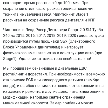
сокращает время разгона с 0 до 100 км/ч. При
сохранении стиля езды, расход топлива после чип
тюнинга не увеличивается. Чип-тюнинг Stage 1
рассчитан на сохранение ресурса двигателя и КПП.
Чип тюнинг Ленд Ровер Дискавери Спорт 2.0 SI4 Турбо
240 лс 2015, 2016, 2017, 2018, 2019, 2020 годов выпуска
производится путем прошивки ЭБУ (Электронного
Блока Управления двигателем) и не требует
физического вмешательства в конструкцию авто (при
Stage1). Удаление катализатора необязательно!
Мы прошиваем бензиновые и дизельные ДВС,
рестайлинг и дорестайл. При необходимости, возможно
отключение EGR или кислородного датчика (лямбда
зонда), и ошибок по ним, что позволяет сэкономить на
их замене и ремонте, и другие дополнительные опции и
модификации, например снятие ограничения
максимальной скорости. Замер прибавки можно