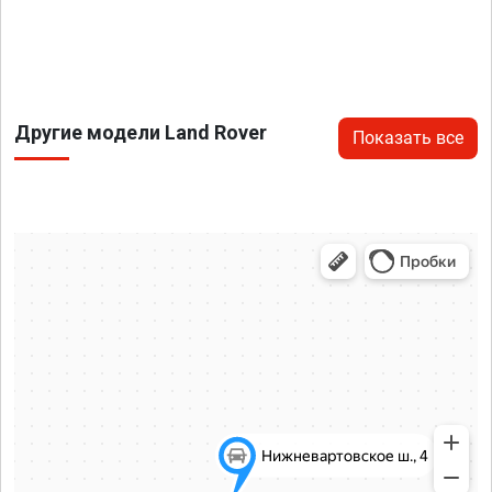
Другие модели Land Rover
Показать все