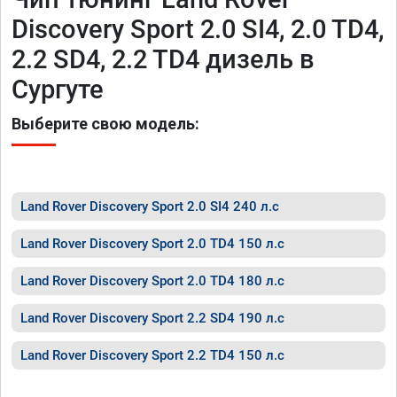
Discovery Sport 2.0 SI4, 2.0 TD4,
2.2 SD4, 2.2 TD4 дизель в
Сургуте
Выберите свою модель:
Land Rover Discovery Sport 2.0 SI4 240 л.с
Land Rover Discovery Sport 2.0 TD4 150 л.с
Land Rover Discovery Sport 2.0 TD4 180 л.с
Land Rover Discovery Sport 2.2 SD4 190 л.с
Land Rover Discovery Sport 2.2 TD4 150 л.с