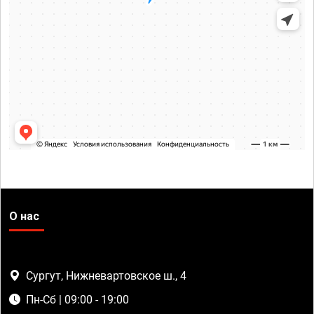
О нас
Сургут, Нижневартовское ш., 4
Пн-Сб | 09:00 - 19:00