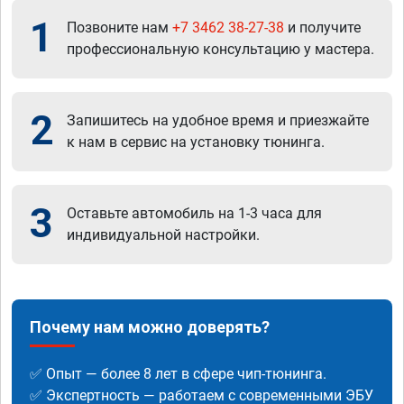
1
Позвоните нам
+7 3462 38-27-38
и получите
профессиональную консультацию у мастера.
2
Запишитесь на удобное время и приезжайте
к нам в сервис на установку тюнинга.
3
Оставьте автомобиль на 1-3 часа для
индивидуальной настройки.
Почему нам можно доверять?
✅ Опыт — более 8 лет в сфере чип-тюнинга.
✅ Экспертность — работаем с современными ЭБУ