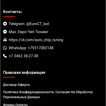
Контакты
Telegram: @EuroCT_bot
Max: Евро Чип Тюнинг
https://vk.com/euro_chip_tuning
WhatsApp: +79317082148
+7 3462 38-27-38
Правовая информация
Договор-Оферта
Политика Конфиденциальности. Согласие На Обработку
Персональных Данных.
Формы Оплаты