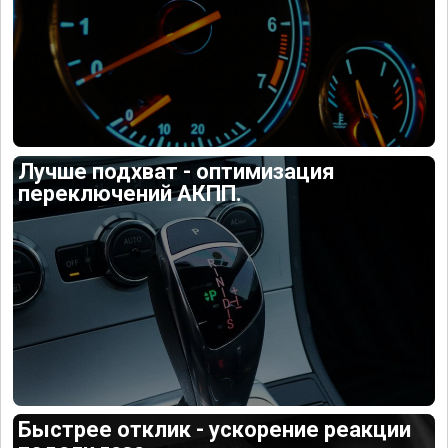
Лучше подхват - оптимизация
переключений АКПП.
Быстрее отклик - ускорение реакции