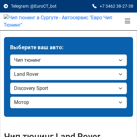
Telegram: @EuroCT_bot
+7 3462 38-27-38
Выберите ваш авто:
Чип тюнинг Land Rover