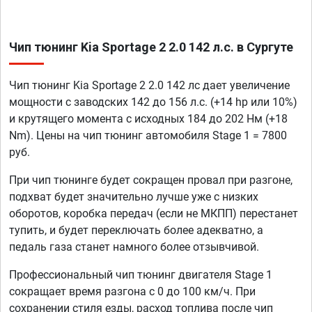
Чип тюнинг Kia Sportage 2 2.0 142 л.с. в Сургуте
Чип тюнинг Kia Sportage 2 2.0 142 лс дает увеличение
мощности с заводских 142 до 156 л.с. (+14 hp или 10%)
и крутящего момента с исходных 184 до 202 Нм (+18
Nm). Цены на чип тюнинг автомобиля Stage 1 = 7800
руб.
При чип тюнинге будет сокращен провал при разгоне,
подхват будет значительно лучше уже с низких
оборотов, коробка передач (если не МКПП) перестанет
тупить, и будет переключать более адекватно, а
педаль газа станет намного более отзывчивой.
Профессиональный чип тюнинг двигателя Stage 1
сокращает время разгона с 0 до 100 км/ч. При
сохранении стиля езды, расход топлива после чип