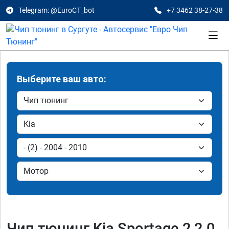
Telegram: @EuroCT_bot
+7 3462 38-27-38
Выберите ваш авто:
Чип тюнинг Kia Sportage 2 2.0,