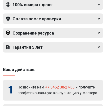
100% возврат денег
Оплата после проверки
Сохранение ресурса
Гарантия 5 лет
Ваши действия:
1
Позвоните нам
+7 3462 38-27-38
и получите
профессиональную консультацию у мастера.