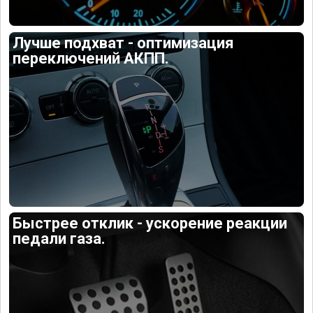
Лучше подхват - оптимизация
переключений АКПП.
Быстрее отклик - ускорение реакции
педали газа.