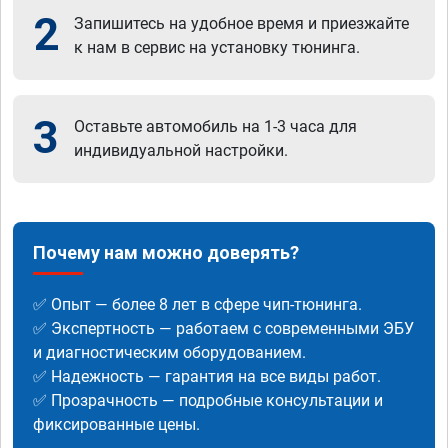
2
Запишитесь на удобное время и приезжайте
к нам в сервис на установку тюнинга.
3
Оставьте автомобиль на 1-3 часа для
индивидуальной настройки.
Почему нам можно доверять?
✅ Опыт — более 8 лет в сфере чип-тюнинга.
✅ Экспертность — работаем с современными ЭБУ
и диагностическим оборудованием.
✅ Надежность — гарантия на все виды работ.
✅ Прозрачность — подробные консультации и
фиксированные цены.