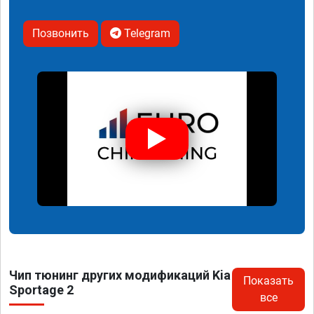
Позвонить
Telegram
Чип тюнинг других модификаций Kia
Показать
Sportage 2
все