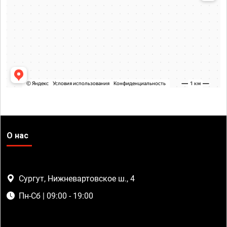
О нас
Сургут, Нижневартовское ш., 4
Пн-Сб | 09:00 - 19:00