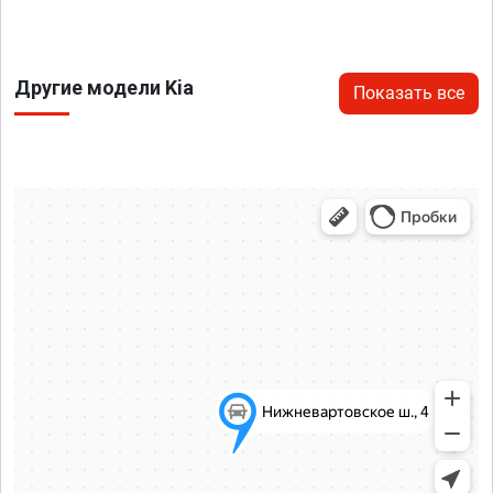
Другие модели Kia
Показать все