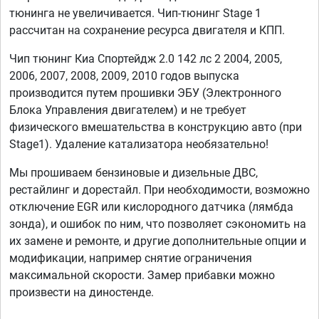
тюнинга не увеличивается. Чип-тюнинг Stage 1
рассчитан на сохранение ресурса двигателя и КПП.
Чип тюнинг Киа Спортейдж 2.0 142 лс 2 2004, 2005,
2006, 2007, 2008, 2009, 2010 годов выпуска
производится путем прошивки ЭБУ (Электронного
Блока Управления двигателем) и не требует
физического вмешательства в конструкцию авто (при
Stage1). Удаление катализатора необязательно!
Мы прошиваем бензиновые и дизельные ДВС,
рестайлинг и дорестайл. При необходимости, возможно
отключение EGR или кислородного датчика (лямбда
зонда), и ошибок по ним, что позволяет сэкономить на
их замене и ремонте, и другие дополнительные опции и
модификации, например снятие ограничения
максимальной скорости. Замер прибавки можно
произвести на диностенде.