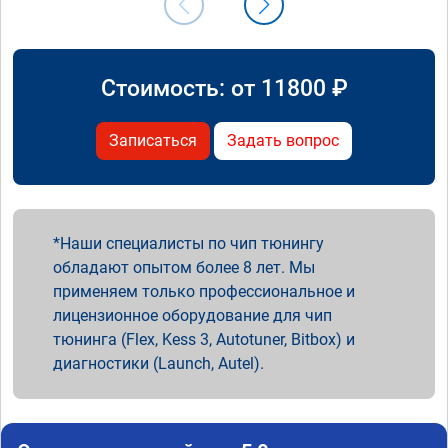
Стоимость: от
11800
₽
Записаться
Задать вопрос
Наши специалисты по чип тюнингу
обладают опытом более 8 лет. Мы
применяем только профессиональное и
лицензионное оборудование для чип
тюнинга (Flex, Kess 3, Autotuner, Bitbox) и
диагностики (Launch, Autel).