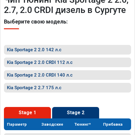
2.7, 2.0 CRDI дизель в Сургуте
Выберите свою модель:
Kia Sportage 2 2.0 142 л.с
Kia Sportage 2 2.0 CRDI 112 л.с
Kia Sportage 2 2.0 CRDI 140 л.с
Kia Sportage 2 2.7 175 л.с
Stage 1
Stage 2
Параметр
Заводские
Тюнинг*
Прибавка