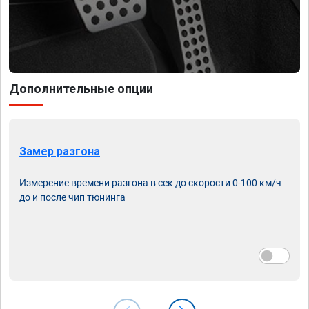
Дополнительные опции
Замер разгона
Измерение времени разгона в сек до скорости 0-100 км/ч
до и после чип тюнинга