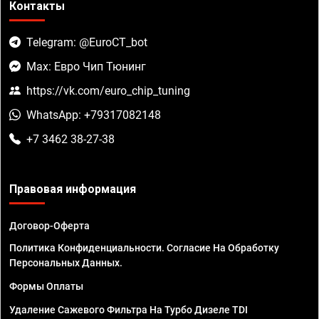
Контакты
Telegram: @EuroCT_bot
Max: Евро Чип Тюнинг
https://vk.com/euro_chip_tuning
WhatsApp: +79317082148
+7 3462 38-27-38
Правовая информация
Договор-Оферта
Политика Конфиденциальности. Согласие На Обработку
Персональных Данных.
Формы Оплаты
Удаление Сажевого Фильтра На Турбо Дизеле TDI