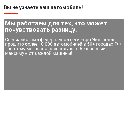
Вы не узнаете ваш автомобиль!
Мы работаем для тех, кто может
почувствовать разницу.
Специалистами федеральной сети Евро Чип Тюнинг
прошито более 10 000 автомобилей в 50+ городах РФ
- поэтому мы знаем, как получить безопасный
максимум от каждой машины!