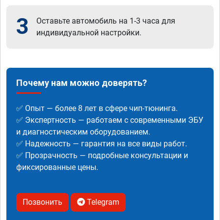
3
Оставьте автомобиль на 1-3 часа для
индивидуальной настройки.
Почему нам можно доверять?
✅ Опыт — более 8 лет в сфере чип-тюнинга.
✅ Экспертность — работаем с современными ЭБУ
и диагностическим оборудованием.
✅ Надежность — гарантия на все виды работ.
✅ Прозрачность — подробные консультации и
фиксированные цены.
Позвонить
Telegram