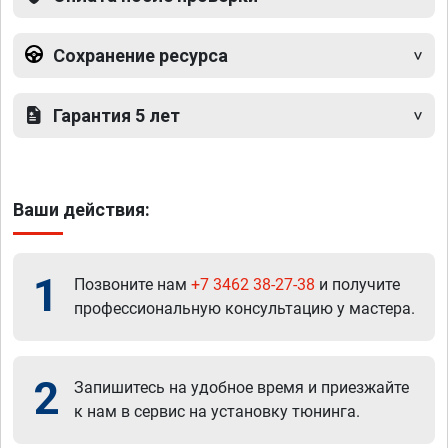
Сохранение ресурса
Гарантия 5 лет
Ваши действия:
1
Позвоните нам
+7 3462 38-27-38
и получите
профессиональную консультацию у мастера.
2
Запишитесь на удобное время и приезжайте
к нам в сервис на установку тюнинга.