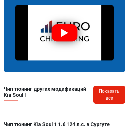
Чип тюнинг других модификаций
Показать
Kia Soul I
все
Чип тюнинг Kia Soul 1 1.6 124 л.с. в Сургуте