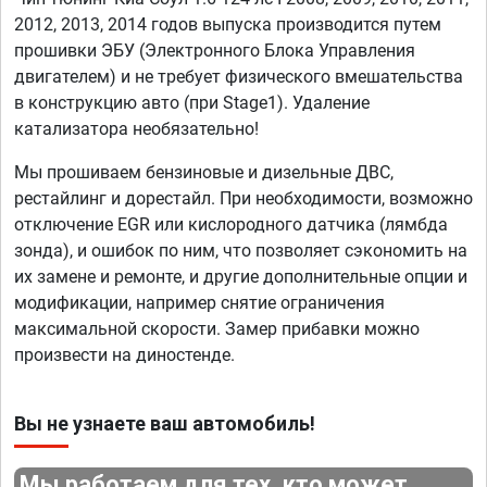
2012, 2013, 2014 годов выпуска производится путем
прошивки ЭБУ (Электронного Блока Управления
двигателем) и не требует физического вмешательства
в конструкцию авто (при Stage1). Удаление
катализатора необязательно!
Мы прошиваем бензиновые и дизельные ДВС,
рестайлинг и дорестайл. При необходимости, возможно
отключение EGR или кислородного датчика (лямбда
зонда), и ошибок по ним, что позволяет сэкономить на
их замене и ремонте, и другие дополнительные опции и
модификации, например снятие ограничения
максимальной скорости. Замер прибавки можно
произвести на диностенде.
Вы не узнаете ваш автомобиль!
Мы работаем для тех, кто может