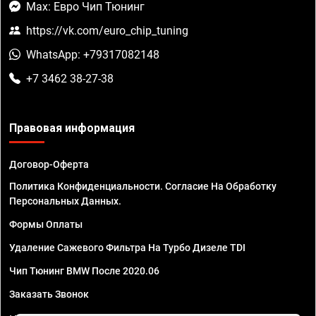
Max: Евро Чип Тюнинг
https://vk.com/euro_chip_tuning
WhatsApp: +79317082148
+7 3462 38-27-38
Правовая информация
Договор-Оферта
Политика Конфиденциальности. Согласие На Обработку
Персональных Данных.
Формы Оплаты
Удаление Сажевого Фильтра На Турбо Дизеле TDI
Чип Тюнинг BMW После 2020.06
Заказать Звонок