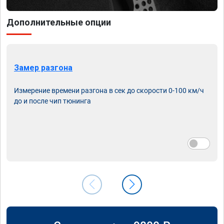
Дополнительные опции
Замер разгона
Измерение времени разгона в сек до скорости 0-100 км/ч
до и после чип тюнинга