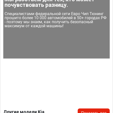
почувствовать разницу.
Специалистами федеральной сети Евро Чип Тюнинг
прошито более 10 000 автомобилей в 50+ городах РФ
- поэтому мы знаем, как получить безопасный
максимум от каждой машины!
Другие модели Kia