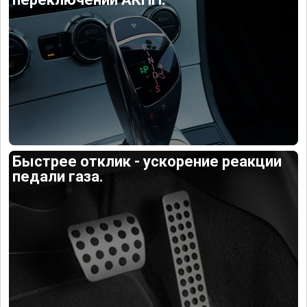
Быстрее отклик - ускорение реакции
педали газа.