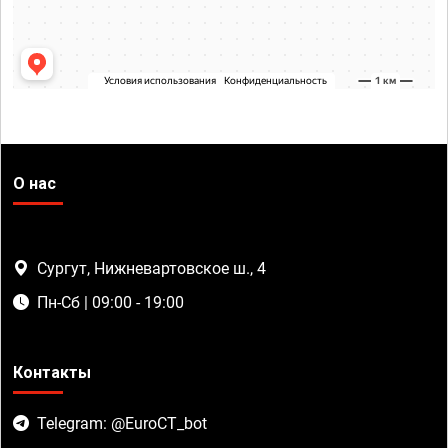
О нас
Сургут, Нижневартовское ш., 4
Пн-Сб | 09:00 - 19:00
Контакты
Telegram: @EuroCT_bot