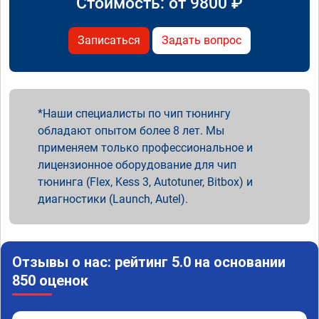
Стоимость: от
9800
₽
Записаться
Задать вопрос
Наши специалисты по чип тюнингу
обладают опытом более 8 лет. Мы
применяем только профессиональное и
лицензионное оборудование для чип
тюнинга (Flex, Kess 3, Autotuner, Bitbox) и
диагностики (Launch, Autel).
Отзывы о нас: рейтинг 5.0 на основании
850 оценок