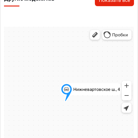
Показать все