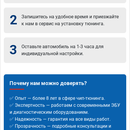
2
Запишитесь на удобное время и приезжайте
к нам в сервис на установку тюнинга.
3
Оставьте автомобиль на 1-3 часа для
индивидуальной настройки.
Почему нам можно доверять?
✅ Опыт — более 8 лет в сфере чип-тюнинга.
✅ Экспертность — работаем с современными ЭБУ
и диагностическим оборудованием.
✅ Надежность — гарантия на все виды работ.
✅ Прозрачность — подробные консультации и