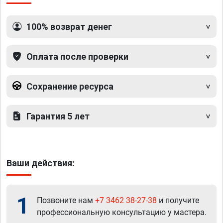
100% возврат денег
Оплата после проверки
Сохранение ресурса
Гарантия 5 лет
Ваши действия:
1
Позвоните нам
+7 3462 38-27-38
и получите
профессиональную консультацию у мастера.