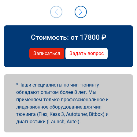
Стоимость: от
17800
₽
Записаться
Задать вопрос
Наши специалисты по чип тюнингу
обладают опытом более 8 лет. Мы
применяем только профессиональное и
лицензионное оборудование для чип
тюнинга (Flex, Kess 3, Autotuner, Bitbox) и
диагностики (Launch, Autel).