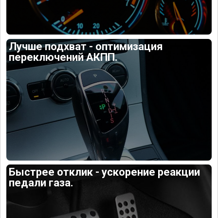
Лучше подхват - оптимизация
переключений АКПП.
Быстрее отклик - ускорение реакции
педали газа.