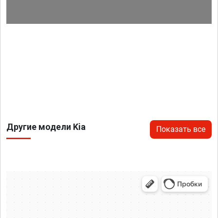
Другие модели Kia
Показать все