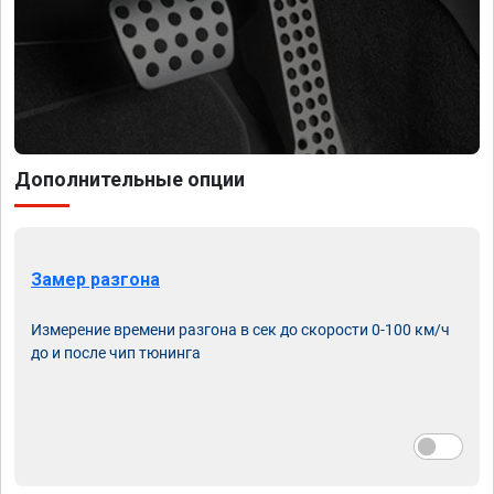
Дополнительные опции
Замер разгона
Измерение времени разгона в сек до скорости 0-100 км/ч
до и после чип тюнинга