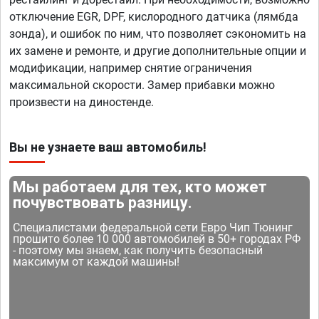
отключение EGR, DPF, кислородного датчика (лямбда
зонда), и ошибок по ним, что позволяет сэкономить на
их замене и ремонте, и другие дополнительные опции и
модификации, например снятие ограничения
максимальной скорости. Замер прибавки можно
произвести на диностенде.
Вы не узнаете ваш автомобиль!
Мы работаем для тех, кто может
почувствовать разницу.
Специалистами федеральной сети Евро Чип Тюнинг
прошито более 10 000 автомобилей в 50+ городах РФ
- поэтому мы знаем, как получить безопасный
максимум от каждой машины!