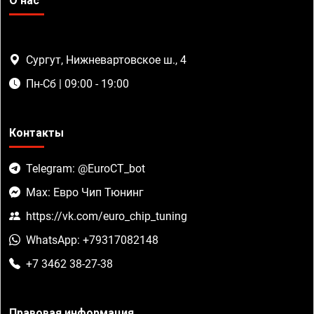
О нас
Сургут, Нижневартовское ш., 4
Пн-Сб | 09:00 - 19:00
Контакты
Telegram: @EuroCT_bot
Max: Евро Чип Тюнинг
https://vk.com/euro_chip_tuning
WhatsApp: +79317082148
+7 3462 38-27-38
Правовая информация