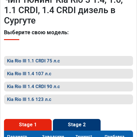
1.1 CRDI, 1.4 CRDI дизель в
Сургуте
Выберите свою модель:
Kia Rio III 1.1 CRDI 75 л.с
Kia Rio III 1.4 107 л.с
Kia Rio III 1.4 CRDI 90 л.с
Kia Rio III 1.6 123 л.с
Stage 1
Stage 2
Параметр
Заводские
Тюнинг*
Прибавка