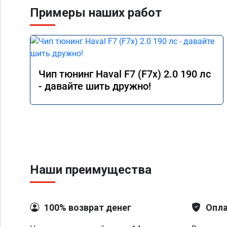
Примеры наших работ
Чип тюнинг Haval F7 (F7x) 2.0 190 лс
- давайте шить дружно!
Наши преимущества
100% возврат денег
Опла