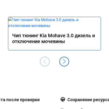
Чип тюнинг Kia Mohave 3.0 дизель и
отключение мочевины
та после проверки
Сохранение ресурс