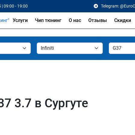
 | 09:00 - 19:00
Telegram: @Euro
Услуги
Чип тюнинг
О нас
Отзывы
Скидки
37 3.7 в Сургуте