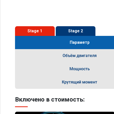
Stage 1
Stage 2
Параметр
Объём двигателя
Мощность
Крутящий момент
Включено в стоимость: