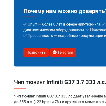
Почему нам можно доверять
✅ Опыт — более 8 лет в сфере чип-тюнинга. 
диагностическим оборудованием. ✅ Надежнос
✅ Прозрачность — подробные консультации 
Позвонить
Telegram
Чип тюнинг Infiniti G37 3.7 333 л.с
Чип тюнинг Infiniti G37 3.7 333 лс дает увеличение
до 355 л.с. (+22 hp или 7%) и крутящего момента с