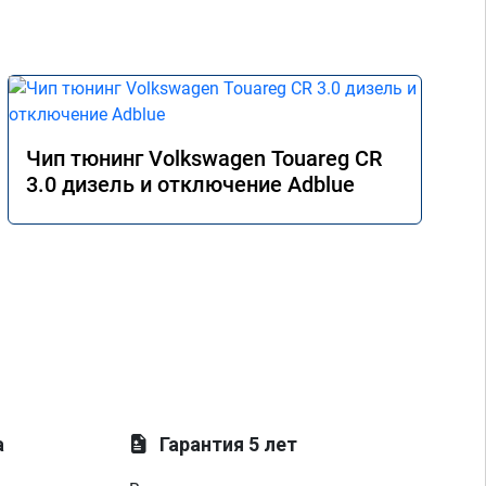
Чип тюнинг Volkswagen Touareg CR
3.0 дизель и отключение Adblue
а
Гарантия 5 лет