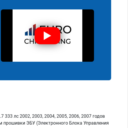
 333 лс 2002, 2003, 2004, 2005, 2006, 2007 годов
м прошивки ЭБУ (Электронного Блока Управления