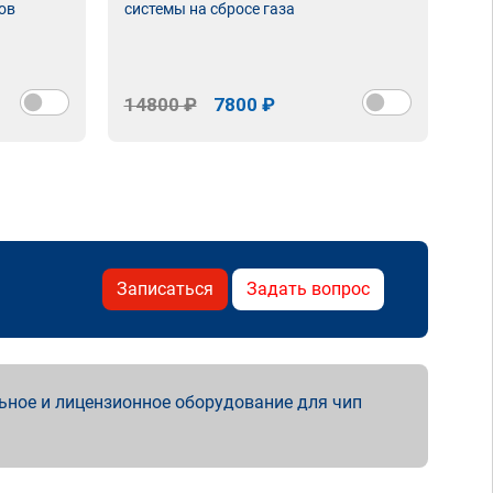
ов
системы на сбросе газа
14800 ₽
7800 ₽
Записаться
Задать вопрос
ьное и лицензионное оборудование для чип