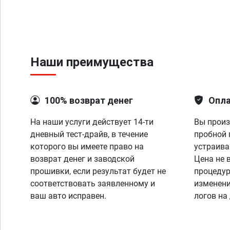
Наши преимущества
100% возврат денег
Опла
На наши услуги действует 14-ти
Вы произ
дневный тест-драйв, в течение
пробной 
которого вы имеете право на
устраива
возврат денег и заводской
Цена не 
прошивки, если результат будет не
процедур
соответствовать заявленному и
изменени
ваш авто исправен.
логов на