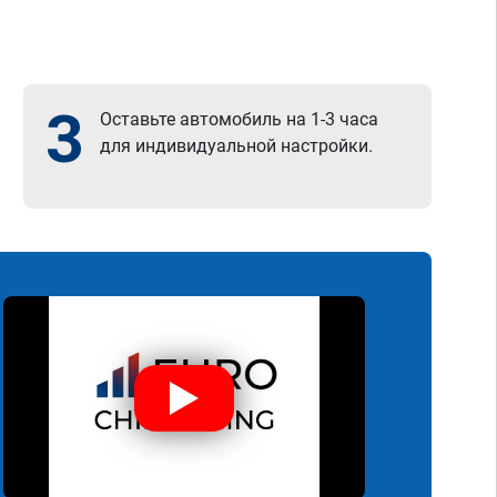
3
Оставьте автомобиль на 1-3 часа
для индивидуальной настройки.