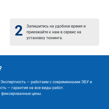
2
Запишитесь на удобное время и
приезжайте к нам в сервис на
установку тюнинга.
?
✅ Экспертность — работаем с современными ЭБУ и
ть — гарантия на все виды работ.
и фиксированные цены.