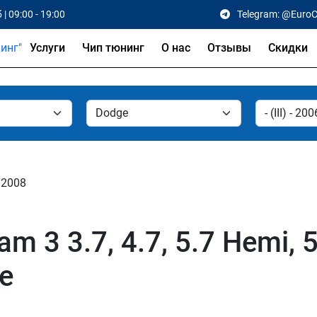
 | 09:00 - 19:00
Telegram: @Euro
Услуги
Чип тюнинг
О нас
Отзывы
Скидки
- 2008
3 3.7, 4.7, 5.7 Hemi, 5.
е