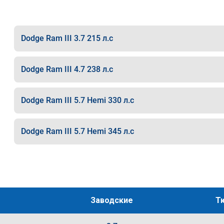
Dodge Ram III 3.7 215 л.с
Dodge Ram III 4.7 238 л.с
Dodge Ram III 5.7 Hemi 330 л.с
Dodge Ram III 5.7 Hemi 345 л.с
Заводские
Т