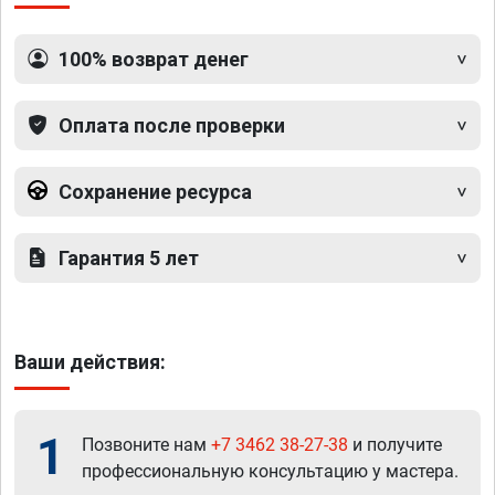
100% возврат денег
Оплата после проверки
Сохранение ресурса
Гарантия 5 лет
Ваши действия:
1
Позвоните нам
+7 3462 38-27-38
и получите
профессиональную консультацию у мастера.