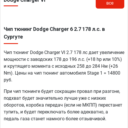
все
Чип тюнинг Dodge Charger 6 2.7 178 л.с. в
Сургуте
Чип тюнинг Dodge Charger VI 2.7 178 лс дает увеличение
мощности с заводских 178 до 196 л.с. (+18 hp или 10%)
и крутящего момента с исходных 258 до 284 Нм (+26
Nm). Цены на чип тюнинг автомобиля Stage 1 = 14800
руб.
При чип тюнинге будет сокращен провал при разгоне,
подхват будет значительно лучше уже с низких
оборотов, коробка передач (если не МКПП) перестанет
тупить, и будет переключать более адекватно, а
педаль газа станет намного более отзывчивой.