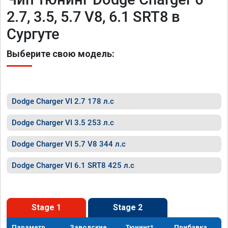
2.7, 3.5, 5.7 V8, 6.1 SRT8 в
Сургуте
Выберите свою модель:
Dodge Charger VI 2.7 178 л.с
Dodge Charger VI 3.5 253 л.с
Dodge Charger VI 5.7 V8 344 л.с
Dodge Charger VI 6.1 SRT8 425 л.с
Stage 1
Stage 2
Параметр
Заводские
Тюнинг*
Прибавка