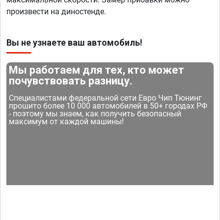
произвести на диностенде.
Вы не узнаете ваш автомобиль!
Мы работаем для тех, кто может
почувствовать разницу.
Специалистами федеральной сети Евро Чип Тюнинг
прошито более 10 000 автомобилей в 50+ городах РФ
- поэтому мы знаем, как получить безопасный
максимум от каждой машины!