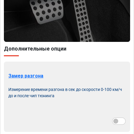
Дополнительные опции
Замер разгона
Измерение времени разгона в сек до скорости 0-100 км/ч
до и после чип тюнинга