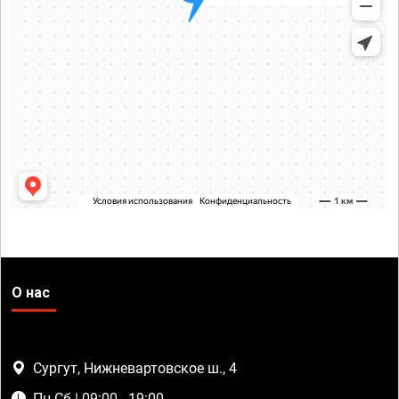
О нас
Сургут, Нижневартовское ш., 4
Пн-Сб | 09:00 - 19:00