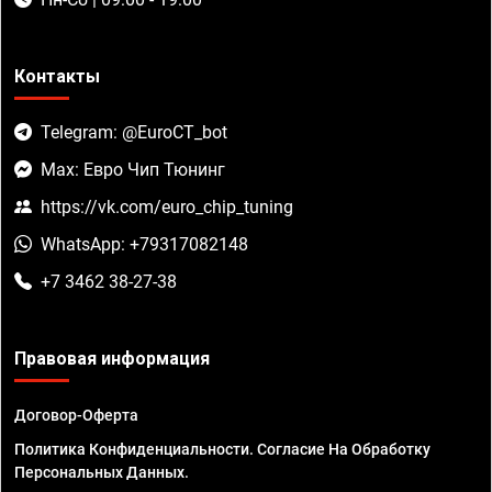
Контакты
Telegram: @EuroCT_bot
Max: Евро Чип Тюнинг
https://vk.com/euro_chip_tuning
WhatsApp: +79317082148
+7 3462 38-27-38
Правовая информация
Договор-Оферта
Политика Конфиденциальности. Согласие На Обработку
Персональных Данных.