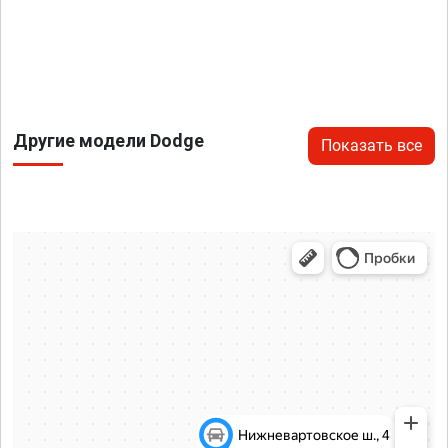
Другие модели Dodge
Показать все