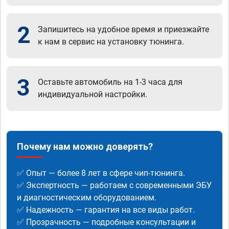
2
Запишитесь на удобное время и приезжайте
к нам в сервис на установку тюнинга.
3
Оставьте автомобиль на 1-3 часа для
индивидуальной настройки.
Почему нам можно доверять?
✅ Опыт — более 8 лет в сфере чип-тюнинга.
✅ Экспертность — работаем с современными ЭБУ
и диагностическим оборудованием.
✅ Надежность — гарантия на все виды работ.
✅ Прозрачность — подробные консультации и