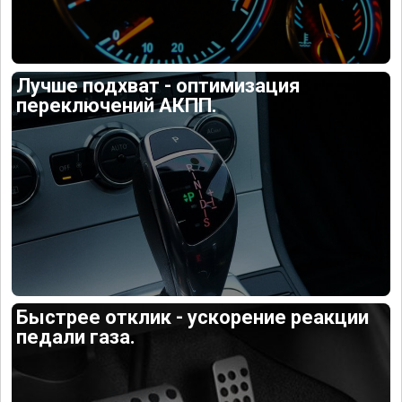
Лучше подхват - оптимизация
переключений АКПП.
Быстрее отклик - ускорение реакции
педали газа.