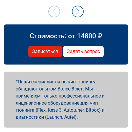
Стоимость: от
14800
₽
Записаться
Задать вопрос
Наши специалисты по чип тюнингу
обладают опытом более 8 лет. Мы
применяем только профессиональное и
лицензионное оборудование для чип
тюнинга (Flex, Kess 3, Autotuner, Bitbox) и
диагностики (Launch, Autel).