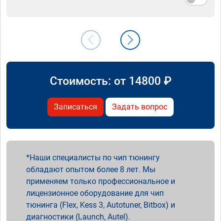
Стоимость: от
14800
₽
Записаться
Задать вопрос
Наши специалисты по чип тюнингу
обладают опытом более 8 лет. Мы
применяем только профессиональное и
лицензионное оборудование для чип
тюнинга (Flex, Kess 3, Autotuner, Bitbox) и
диагностики (Launch, Autel).