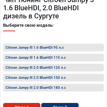
1.6 BlueHDI, 2.0 BlueHDI
дизель в Сургуте
Выберите свою модель:
Citroen Jumpy III 1.6 BlueHDI 95 л.с
Citroen Jumpy III 1.6 BlueHDI 115 л.с
Citroen Jumpy III 2.0 BlueHDI 120 л.с
Citroen Jumpy III 2.0 BlueHDI 150 л.с
Citroen Jumpy III 2.0 BlueHDI 180 л.с