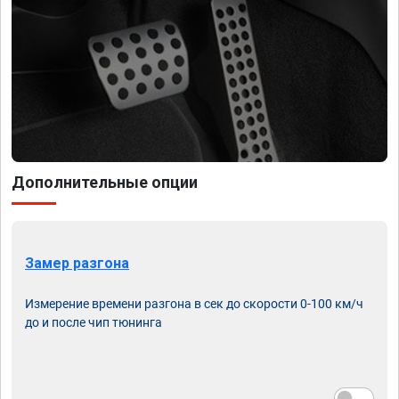
Дополнительные опции
Замер разгона
Измерение времени разгона в сек до скорости 0-100 км/ч
до и после чип тюнинга