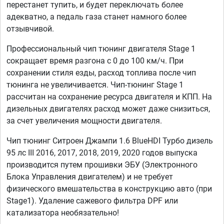
перестанет тупить, и будет переключать более
адекватно, а педаль газа станет намного более
отзывчивой.
Профессиональный чип тюнинг двигателя Stage 1
сокращает время разгона с 0 до 100 км/ч. При
сохранении стиля езды, расход топлива после чип
тюнинга не увеличивается. Чип-тюнинг Stage 1
рассчитан на сохранение ресурса двигателя и КПП. На
дизельных двигателях расход может даже снизиться,
за счет увеличения мощности двигателя.
Чип тюнинг Ситроен Джампи 1.6 BlueHDI Турбо дизель
95 лс III 2016, 2017, 2018, 2019, 2020 годов выпуска
производится путем прошивки ЭБУ (Электронного
Блока Управления двигателем) и не требует
физического вмешательства в конструкцию авто (при
Stage1). Удаление сажевого фильтра DPF или
катализатора необязательно!