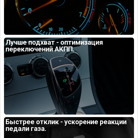
Лучше подхват - оптимизация
переключений АКПП.
Быстрее отклик - ускорение реакции
педали газа.