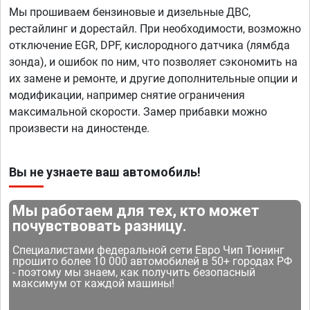
Мы прошиваем бензиновые и дизельные ДВС,
рестайлинг и дорестайл. При необходимости, возможно
отключение EGR, DPF, кислородного датчика (лямбда
зонда), и ошибок по ним, что позволяет сэкономить на
их замене и ремонте, и другие дополнительные опции и
модификации, например снятие ограничения
максимальной скорости. Замер прибавки можно
произвести на диностенде.
Вы не узнаете ваш автомобиль!
Мы работаем для тех, кто может
почувствовать разницу.
Специалистами федеральной сети Евро Чип Тюнинг
прошито более 10 000 автомобилей в 50+ городах РФ
- поэтому мы знаем, как получить безопасный
максимум от каждой машины!