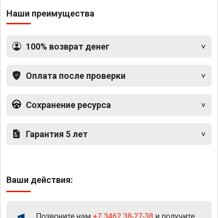
Наши преимущества
100% возврат денег
Оплата после проверки
Сохранение ресурса
Гарантия 5 лет
Ваши действия:
Позвоните нам
+7 3462 38-27-38
и получите