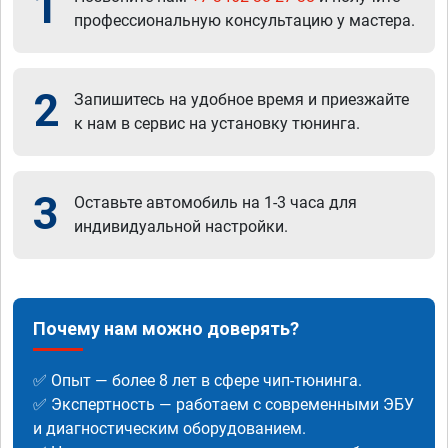
1
профессиональную консультацию у мастера.
2
Запишитесь на удобное время и приезжайте
к нам в сервис на установку тюнинга.
3
Оставьте автомобиль на 1-3 часа для
индивидуальной настройки.
Почему нам можно доверять?
✅ Опыт — более 8 лет в сфере чип-тюнинга.
✅ Экспертность — работаем с современными ЭБУ
и диагностическим оборудованием.