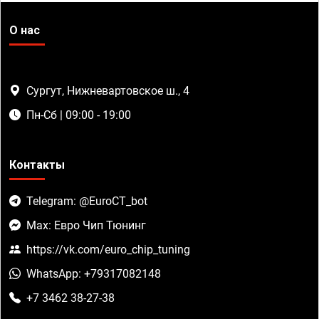
О нас
Сургут, Нижневартовское ш., 4
Пн-Сб | 09:00 - 19:00
Контакты
Telegram: @EuroCT_bot
Max: Евро Чип Тюнинг
https://vk.com/euro_chip_tuning
WhatsApp: +79317082148
+7 3462 38-27-38