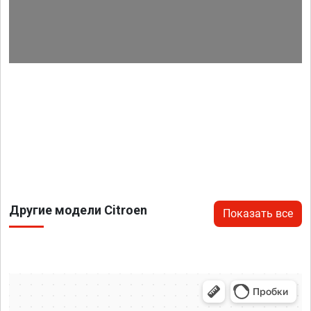
Другие модели Citroen
Показать все