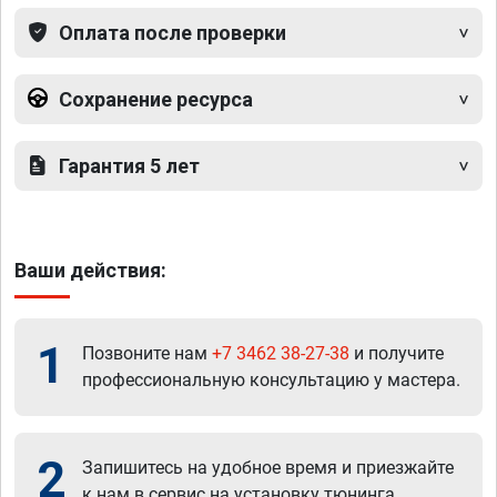
Оплата после проверки
Сохранение ресурса
Гарантия 5 лет
Ваши действия:
1
Позвоните нам
+7 3462 38-27-38
и получите
профессиональную консультацию у мастера.
2
Запишитесь на удобное время и приезжайте
к нам в сервис на установку тюнинга.