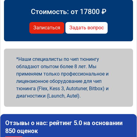
Стоимость: от
17800
₽
Записаться
Задать вопрос
Наши специалисты по чип тюнингу
обладают опытом более 8 лет. Мы
применяем только профессиональное и
лицензионное оборудование для чип
тюнинга (Flex, Kess 3, Autotuner, Bitbox) и
диагностики (Launch, Autel).
Отзывы о нас: рейтинг 5.0 на основании
850 оценок