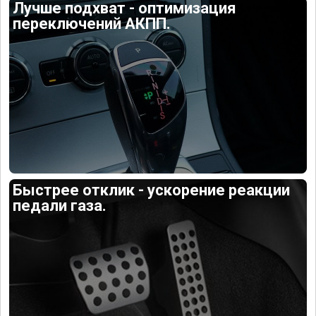
Лучше подхват - оптимизация
переключений АКПП.
Быстрее отклик - ускорение реакции
педали газа.