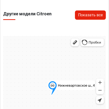
Другие модели Citroen
Показать все