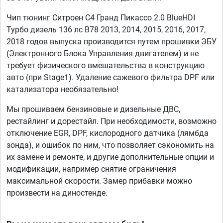
Чип тюнинг Ситроен С4 Гранд Пикассо 2.0 BlueHDI
Турбо дизель 136 лс B78 2013, 2014, 2015, 2016, 2017,
2018 годов выпуска производится путем прошивки ЭБУ
(Электронного Блока Управления двигателем) и не
требует физического вмешательства в конструкцию
авто (при Stage1). Удаление сажевого фильтра DPF или
катализатора необязательно!
Мы прошиваем бензиновые и дизельные ДВС,
рестайлинг и дорестайл. При необходимости, возможно
отключение EGR, DPF, кислородного датчика (лямбда
зонда), и ошибок по ним, что позволяет сэкономить на
их замене и ремонте, и другие дополнительные опции и
модификации, например снятие ограничения
максимальной скорости. Замер прибавки можно
произвести на диностенде.