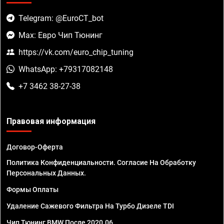
Telegram: @EuroCT_bot
Max: Евро Чип Тюнинг
https://vk.com/euro_chip_tuning
WhatsApp: +79317082148
+7 3462 38-27-38
Правовая информация
Договор-Оферта
Политика Конфиденциальности. Согласие На Обработку
Персональных Данных.
Формы Оплаты
Удаление Сажевого Фильтра На Турбо Дизеле TDI
Чип Тюнинг BMW После 2020.06