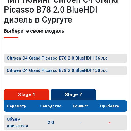
Picasso B78 2.0 BlueHDI
дизель в Сургуте
Выберите свою модель:
Citroen C4 Grand Picasso B78 2.0 BlueHDI 136 л.с
Citroen C4 Grand Picasso B78 2.0 BlueHDI 150 л.с
Stage 1
Stage 2
Параметр
Заводские
Тюнинг*
Прибавка
Объём
2.0
-
-
двигателя