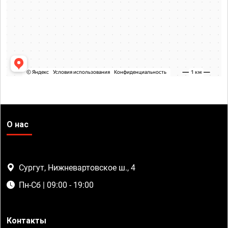
О нас
Сургут, Нижневартовское ш., 4
Пн-Сб | 09:00 - 19:00
Контакты