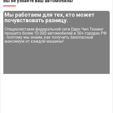
Вы не узнаете ваш автомобиль!
Мы работаем для тех, кто может
почувствовать разницу.
Специалистами федеральной сети Евро Чип Тюнинг
прошито более 10 000 автомобилей в 50+ городах РФ
- поэтому мы знаем, как получить безопасный
максимум от каждой машины!