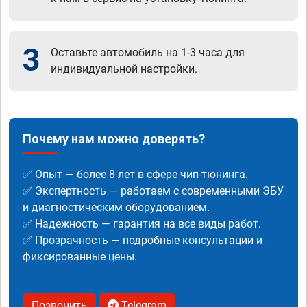
3
Оставьте автомобиль на 1-3 часа для
индивидуальной настройки.
Почему нам можно доверять?
✅ Опыт — более 8 лет в сфере чип-тюнинга.
✅ Экспертность — работаем с современными ЭБУ
и диагностическим оборудованием.
✅ Надежность — гарантия на все виды работ.
✅ Прозрачность — подробные консультации и
фиксированные цены.
Позвонить
Telegram