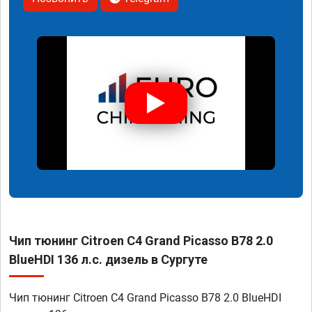
Чип тюнинг Citroen C4 Grand Picasso B78 2.0
BlueHDI 136 л.с. дизель в Сургуте
Чип тюнинг Citroen C4 Grand Picasso B78 2.0 BlueHDI