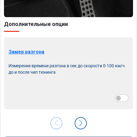
Дополнительные опции
Замер разгона
Измерение времени разгона в сек до скорости 0-100 км/ч
до и после чип тюнинга