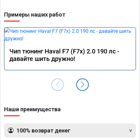
Примеры наших работ
Чип тюнинг Haval F7 (F7x) 2.0 190 лс -
давайте шить дружно!
Наши преимущества
100% возврат денег