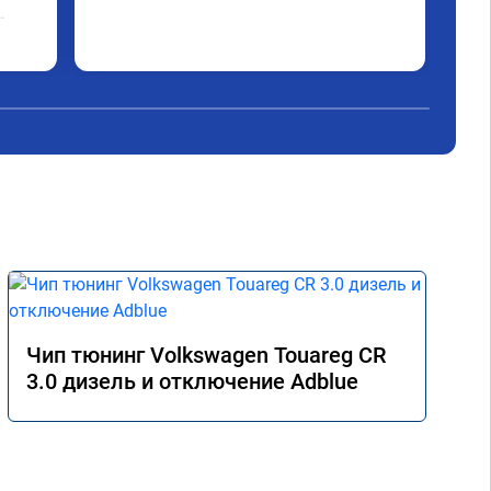
Чип тюнинг Volkswagen Touareg CR
3.0 дизель и отключение Adblue