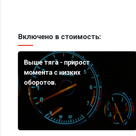
Включено в стоимость:
Выше тяга - прирост
момента с низких
оборотов.