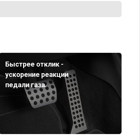
Быстрее отклик -
ускорение реакции
педали газа.