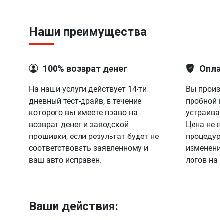
Наши преимущества
100% возврат денег
Опла
На наши услуги действует 14-ти
Вы произ
дневный тест-драйв, в течение
пробной 
которого вы имеете право на
устраива
возврат денег и заводской
Цена не 
прошивки, если результат будет не
процедур
соответствовать заявленному и
изменени
ваш авто исправен.
логов на
Ваши действия: