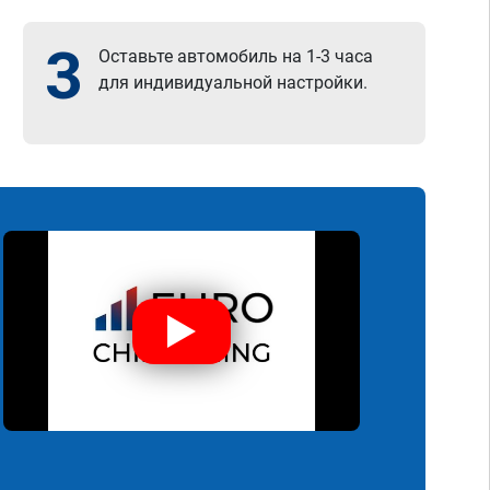
3
Оставьте автомобиль на 1-3 часа
для индивидуальной настройки.