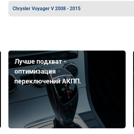
Chrysler Voyager V 2008 - 2015
Лучше подхват -
оптимизация
переключений АКПП.