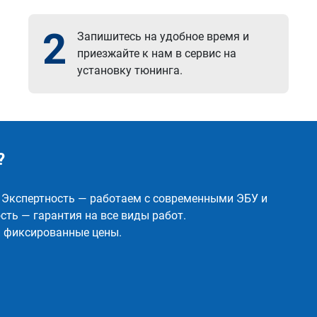
2
Запишитесь на удобное время и
приезжайте к нам в сервис на
установку тюнинга.
?
✅ Экспертность — работаем с современными ЭБУ и
ть — гарантия на все виды работ.
и фиксированные цены.