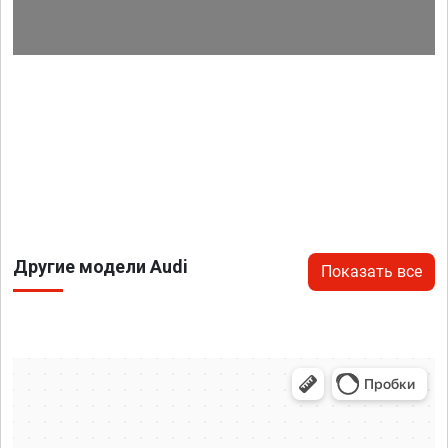
Другие модели Audi
Показать все