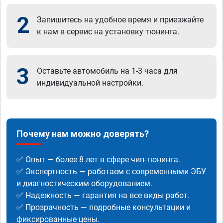
2
Запишитесь на удобное время и приезжайте
к нам в сервис на установку тюнинга.
3
Оставьте автомобиль на 1-3 часа для
индивидуальной настройки.
Почему нам можно доверять?
✅ Опыт — более 8 лет в сфере чип-тюнинга.
✅ Экспертность — работаем с современными ЭБУ
и диагностическим оборудованием.
✅ Надежность — гарантия на все виды работ.
✅ Прозрачность — подробные консультации и
фиксированные цены.