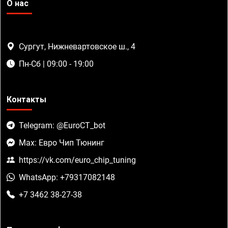
О нас
Сургут, Нижневартовское ш., 4
Пн-Сб | 09:00 - 19:00
Контакты
Telegram: @EuroCT_bot
Max: Евро Чип Тюнинг
https://vk.com/euro_chip_tuning
WhatsApp: +79317082148
+7 3462 38-27-38