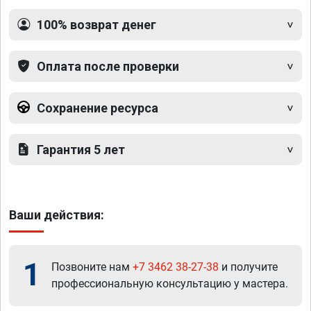
100% возврат денег
Оплата после проверки
Сохранение ресурса
Гарантия 5 лет
Ваши действия:
1
Позвоните нам
+7 3462 38-27-38
и получите
профессиональную консультацию у мастера.