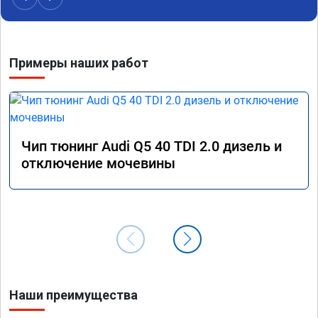
Алексея как грамотного специалиста!
вам!!!!!
Примеры наших работ
Чип тюнинг Audi Q5 40 TDI 2.0 дизель и
отключение мочевины
Наши преимущества