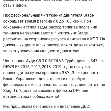
отзывчивой.
Профессиональный чип тюнинг двигателя Stage 1
сокращает время разгона с 0 до 100 км/ч. При
сохранении стиля езды, расход топлива после чип
тюнинга не увеличивается. Чип-тюнинг Stage 1
рассчитан на сохранение ресурса двигателя и КПП. На
дизельных двигателях расход может даже снизиться,
за счет увеличения мощности двигателя.
Чип тюнинг Ауди C5 3.0 BiTDI V6 Турбо дизель 347 лс
DEWB F5 2016, 2017, 2018, 2019 годов выпуска
производится путем прошивки ЭБУ (Электронного
Блока Управления двигателем) и не требует
физического вмешательства в конструкцию авто (при
Stage1). Удаление сажевого фильтра DPF или
катализатора необязательно!
Мы прошиваем бензиновые и дизельные ДВС,