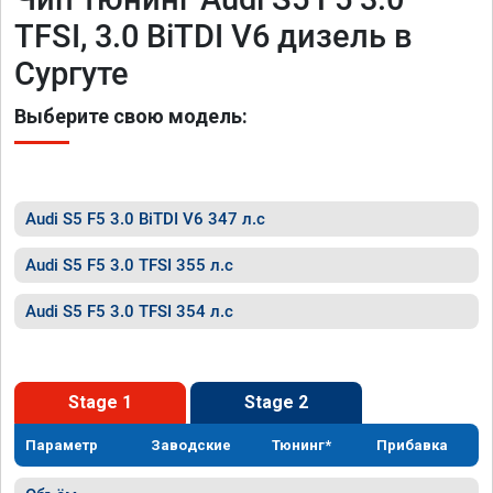
TFSI, 3.0 BiTDI V6 дизель в
Сургуте
Выберите свою модель:
Audi S5 F5 3.0 BiTDI V6 347 л.с
Audi S5 F5 3.0 TFSI 355 л.с
Audi S5 F5 3.0 TFSI 354 л.с
Stage 1
Stage 2
Параметр
Заводские
Тюнинг*
Прибавка