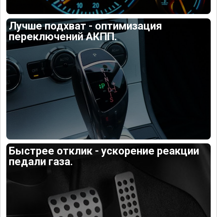
Лучше подхват - оптимизация
переключений АКПП.
Быстрее отклик - ускорение реакции
педали газа.