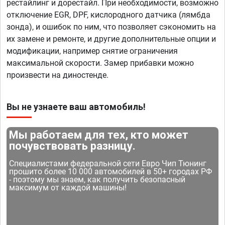
рестайлинг и дорестайл. При необходимости, возможно
отключение EGR, DPF, кислородного датчика (лямбда
зонда), и ошибок по ним, что позволяет сэкономить на
их замене и ремонте, и другие дополнительные опции и
модификации, например снятие ограничения
максимальной скорости. Замер прибавки можно
произвести на диностенде.
Вы не узнаете ваш автомобиль!
Мы работаем для тех, кто может
почувствовать разницу.
Специалистами федеральной сети Евро Чип Тюнинг
прошито более 10 000 автомобилей в 50+ городах РФ
- поэтому мы знаем, как получить безопасный
максимум от каждой машины!