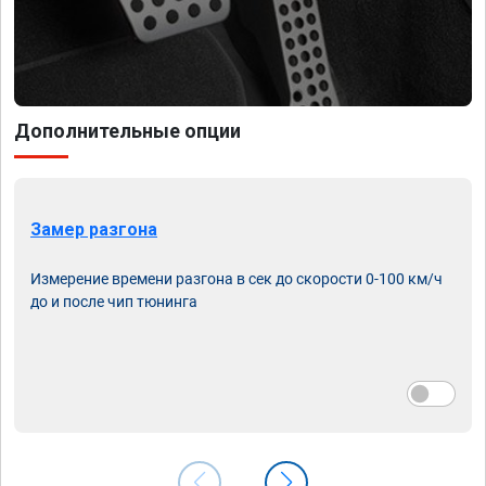
Дополнительные опции
Замер разгона
Измерение времени разгона в сек до скорости 0-100 км/ч
до и после чип тюнинга