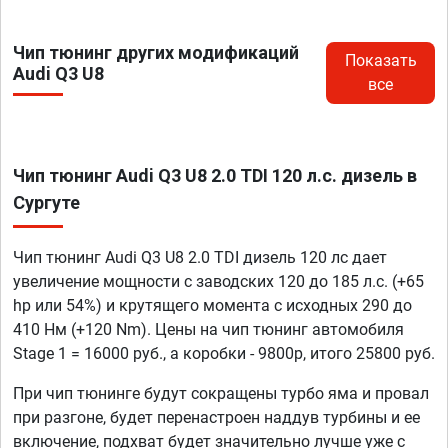
Чип тюнинг других модификаций
Показать
Audi Q3 U8
все
Чип тюнинг Audi Q3 U8 2.0 TDI 120 л.с. дизель в
Сургуте
Чип тюнинг Audi Q3 U8 2.0 TDI дизель 120 лс дает
увеличение мощности с заводских 120 до 185 л.с. (+65
hp или 54%) и крутящего момента с исходных 290 до
410 Нм (+120 Nm). Цены на чип тюнинг автомобиля
Stage 1 = 16000 руб., а коробки - 9800р, итого 25800 руб.
При чип тюнинге будут сокращены турбо яма и провал
при разгоне, будет перенастроен наддув турбины и ее
включение, подхват будет значительно лучше уже с