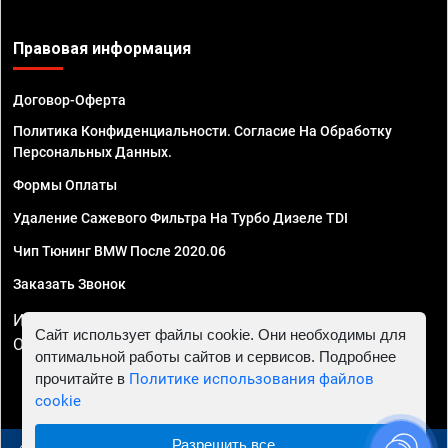
Правовая информация
Договор-Оферта
Политика Конфиденциальности. Согласие На Обработку
Персональных Данных.
Формы Оплаты
Удаление Сажевого Фильтра На Турбо Дизеле TDI
Чип Тюнинг BMW После 2020.06
Заказать Звонок
ИП Смирнов Георгий Павлович. ИНН 781302555843,
Сайт использует файлы cookie. Они необходимы для
ОГРНИП 324470400032610
оптимальной работы сайтов и сервисов. Подробнее
прочитайте в
Политике использования файлов
cookie
Разрешить все