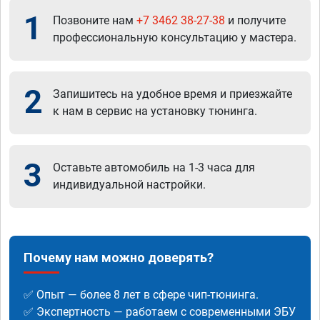
1
Позвоните нам
+7 3462 38-27-38
и получите
профессиональную консультацию у мастера.
2
Запишитесь на удобное время и приезжайте
к нам в сервис на установку тюнинга.
3
Оставьте автомобиль на 1-3 часа для
индивидуальной настройки.
Почему нам можно доверять?
✅ Опыт — более 8 лет в сфере чип-тюнинга.
✅ Экспертность — работаем с современными ЭБУ