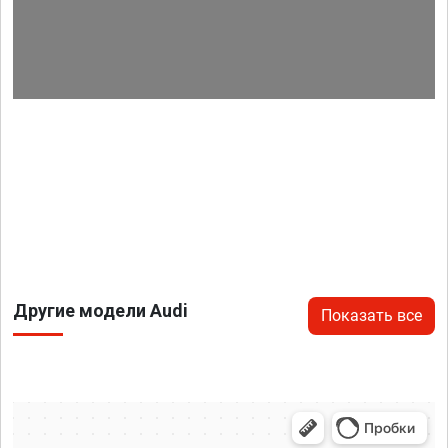
Другие модели Audi
Показать все