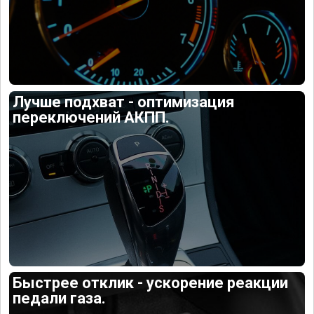
Лучше подхват - оптимизация
переключений АКПП.
Быстрее отклик - ускорение реакции
педали газа.