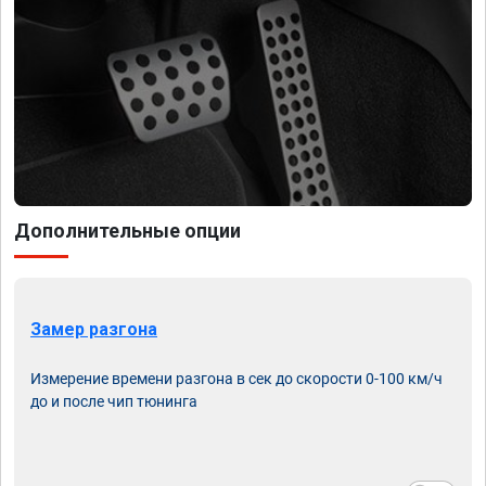
Дополнительные опции
Замер разгона
Измерение времени разгона в сек до скорости 0-100 км/ч
до и после чип тюнинга