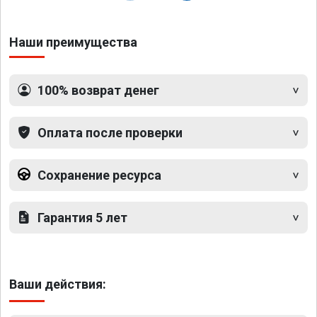
Наши преимущества
100% возврат денег
Оплата после проверки
Сохранение ресурса
Гарантия 5 лет
Ваши действия: