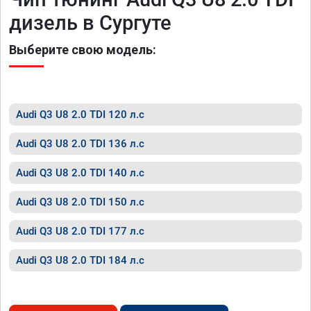
дизель в Сургуте
Выберите свою модель:
Audi Q3 U8 2.0 TDI 120 л.с
Audi Q3 U8 2.0 TDI 136 л.с
Audi Q3 U8 2.0 TDI 140 л.с
Audi Q3 U8 2.0 TDI 150 л.с
Audi Q3 U8 2.0 TDI 177 л.с
Audi Q3 U8 2.0 TDI 184 л.с