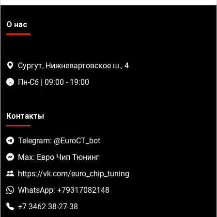
О нас
Сургут, Нижневартовское ш., 4
Пн-Сб | 09:00 - 19:00
Контакты
Telegram: @EuroCT_bot
Max: Евро Чип Тюнинг
https://vk.com/euro_chip_tuning
WhatsApp: +79317082148
+7 3462 38-27-38