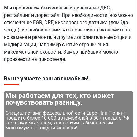
Мы прошиваем бензиновые и дизельные ДВС,
рестайлинг и дорестайл. При необходимости, возможно
отключение EGR, DPF, кислородного датчика (лямбда
зонда), и ошибок по ним, что позволяет сэкономить на
их замене и ремонте, и другие дополнительные опции и
модификации, например снятие ограничения
максимальной скорости. Замер прибавки можно
произвести на диностенде.
Вы не узнаете ваш автомобиль!
Мы работаем для тех, кто может
почувствовать разницу.
Специалистами федеральной сети Евро Чип Тюнинг
прошито более 10 000 автомобилей в 50+ городах РФ
- поэтому мы знаем, как получить безопасный
максимум от каждой машины!