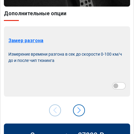
Дополнительные опции
Замер разгона
Измерение времени разгона в сек до скорости 0-100 км/ч
до и после чип тюнинга