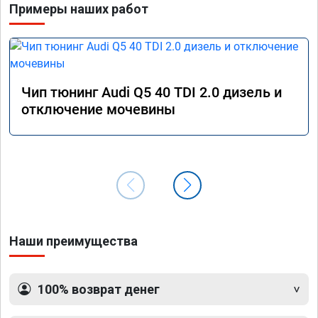
Примеры наших работ
Чип тюнинг Audi Q5 40 TDI 2.0 дизель и
отключение мочевины
Наши преимущества
100% возврат денег