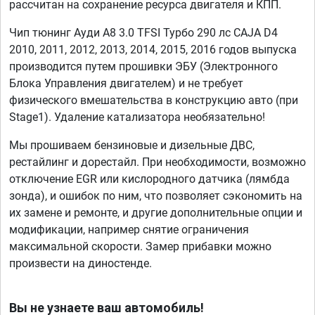
рассчитан на сохранение ресурса двигателя и КПП.
Чип тюнинг Ауди А8 3.0 TFSI Турбо 290 лс CAJA D4
2010, 2011, 2012, 2013, 2014, 2015, 2016 годов выпуска
производится путем прошивки ЭБУ (Электронного
Блока Управления двигателем) и не требует
физического вмешательства в конструкцию авто (при
Stage1). Удаление катализатора необязательно!
Мы прошиваем бензиновые и дизельные ДВС,
рестайлинг и дорестайл. При необходимости, возможно
отключение EGR или кислородного датчика (лямбда
зонда), и ошибок по ним, что позволяет сэкономить на
их замене и ремонте, и другие дополнительные опции и
модификации, например снятие ограничения
максимальной скорости. Замер прибавки можно
произвести на диностенде.
Вы не узнаете ваш автомобиль!