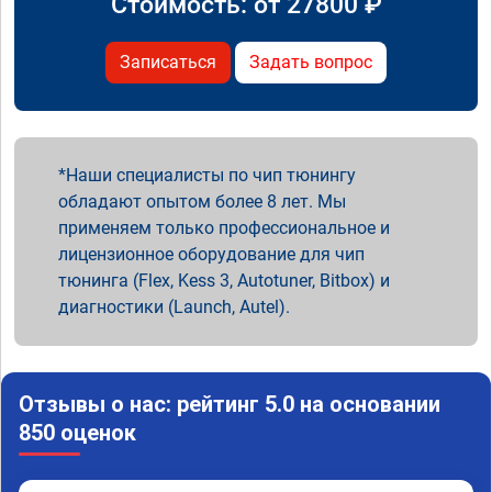
Стоимость: от
27800
₽
Записаться
Задать вопрос
Наши специалисты по чип тюнингу
обладают опытом более 8 лет. Мы
применяем только профессиональное и
лицензионное оборудование для чип
тюнинга (Flex, Kess 3, Autotuner, Bitbox) и
диагностики (Launch, Autel).
Отзывы о нас: рейтинг 5.0 на основании
850 оценок