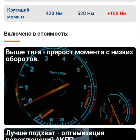
Крутящий
420 Нм
520 Нм
+100 Нм
момент
Включено в стоимость:
Выше тяга - прирост момента с низких
оборотов.
Лучше подхват - оптимизация
переключений АКПП.