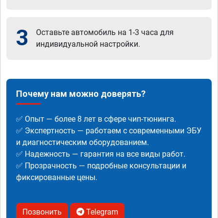
3
Оставьте автомобиль на 1-3 часа для
индивидуальной настройки.
Почему нам можно доверять?
✅ Опыт — более 8 лет в сфере чип-тюнинга.
✅ Экспертность — работаем с современными ЭБУ
и диагностическим оборудованием.
✅ Надежность — гарантия на все виды работ.
✅ Прозрачность — подробные консультации и
фиксированные цены.
Позвонить
Telegram