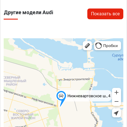
Другие модели Audi
Показать все