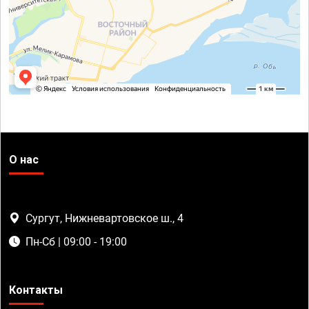
О нас
Сургут, Нижневартовское ш., 4
Пн-Сб | 09:00 - 19:00
Контакты