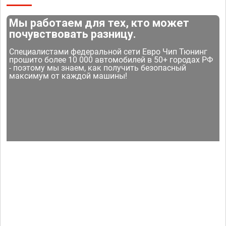
Мы работаем для тех, кто может
почувствовать разницу.
Специалистами федеральной сети Евро Чип Тюнинг
прошито более 10 000 автомобилей в 50+ городах РФ
- поэтому мы знаем, как получить безопасный
максимум от каждой машины!