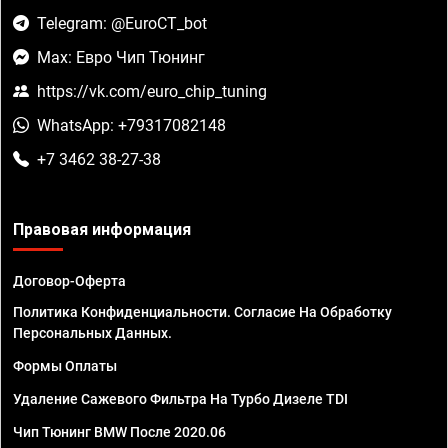
Telegram: @EuroCT_bot
Max: Евро Чип Тюнинг
https://vk.com/euro_chip_tuning
WhatsApp: +79317082148
+7 3462 38-27-38
Правовая информация
Договор-Оферта
Политика Конфиденциальности. Согласие На Обработку
Персональных Данных.
Формы Оплаты
Удаление Сажевого Фильтра На Турбо Дизеле TDI
Чип Тюнинг BMW После 2020.06