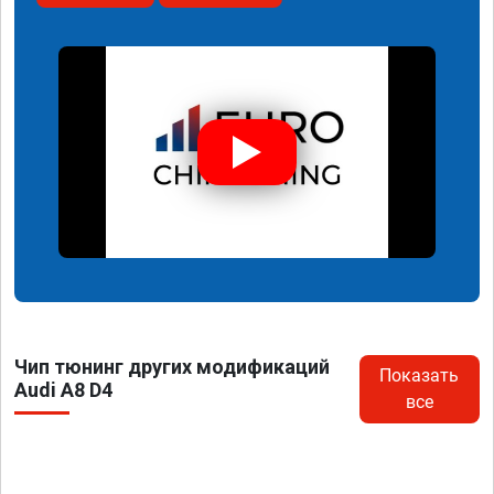
Чип тюнинг других модификаций
Показать
Audi A8 D4
все