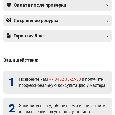
Оплата после проверки
Сохранение ресурса
Гарантия 5 лет
Ваши действия:
1
Позвоните нам
+7 3462 38-27-38
и получите
профессиональную консультацию у мастера.
2
Запишитесь на удобное время и приезжайте
к нам в сервис на установку тюнинга.