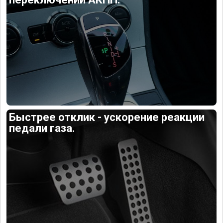
Быстрее отклик - ускорение реакции
педали газа.