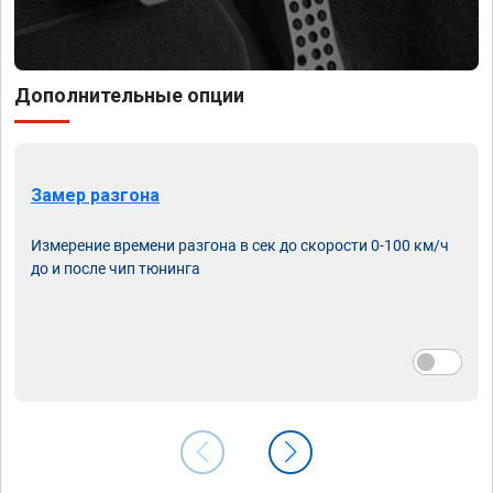
Дополнительные опции
Замер разгона
Измерение времени разгона в сек до скорости 0-100 км/ч
до и после чип тюнинга