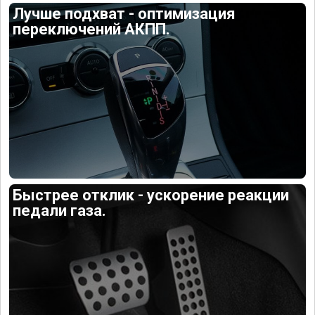
Лучше подхват - оптимизация
переключений АКПП.
Быстрее отклик - ускорение реакции
педали газа.