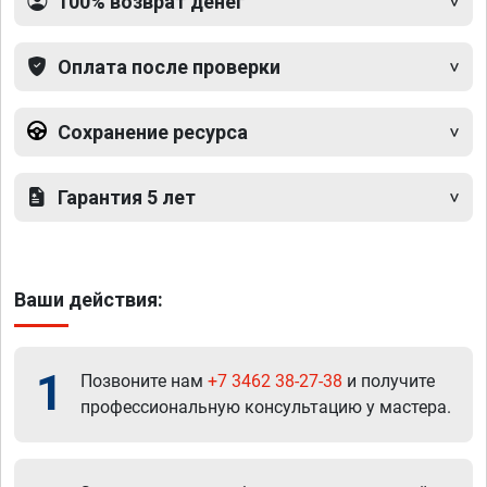
100% возврат денег
Оплата после проверки
Сохранение ресурса
Гарантия 5 лет
Ваши действия:
1
Позвоните нам
+7 3462 38-27-38
и получите
профессиональную консультацию у мастера.