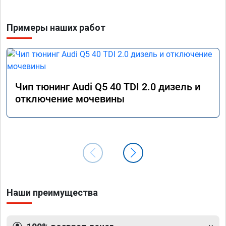
Примеры наших работ
Чип тюнинг Audi Q5 40 TDI 2.0 дизель и
отключение мочевины
Наши преимущества