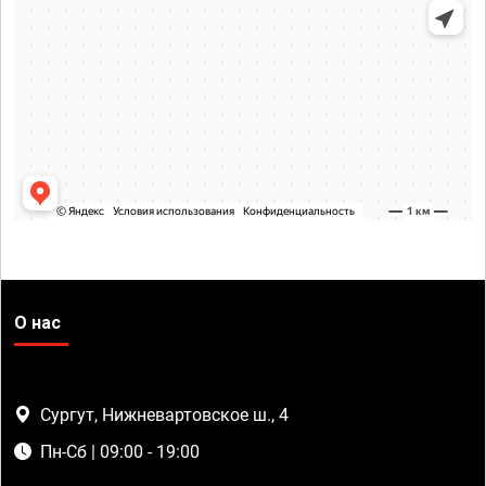
О нас
Сургут, Нижневартовское ш., 4
Пн-Сб | 09:00 - 19:00