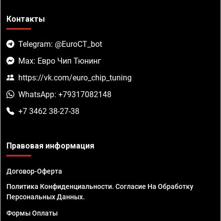
Контакты
Telegram: @EuroCT_bot
Max: Евро Чип Тюнинг
https://vk.com/euro_chip_tuning
WhatsApp: +79317082148
+7 3462 38-27-38
Правовая информация
Договор-Оферта
Политика Конфиденциальности. Согласие На Обработку
Персональных Данных.
Формы Оплаты