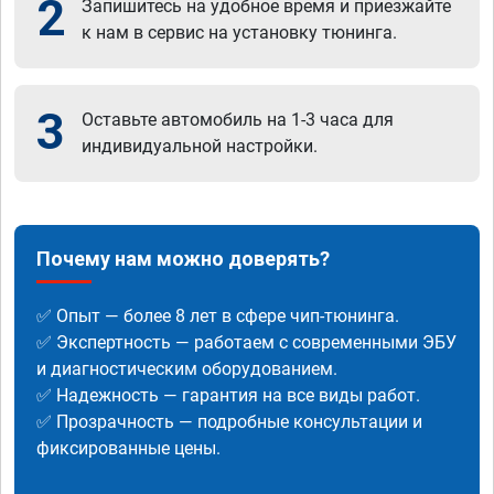
2
Запишитесь на удобное время и приезжайте
к нам в сервис на установку тюнинга.
3
Оставьте автомобиль на 1-3 часа для
индивидуальной настройки.
Почему нам можно доверять?
✅ Опыт — более 8 лет в сфере чип-тюнинга.
✅ Экспертность — работаем с современными ЭБУ
и диагностическим оборудованием.
✅ Надежность — гарантия на все виды работ.
✅ Прозрачность — подробные консультации и
фиксированные цены.