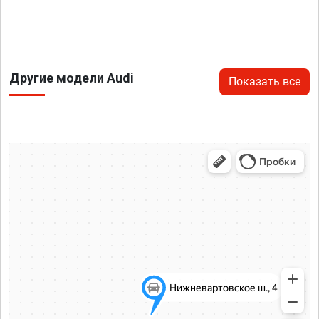
Другие модели Audi
Показать все