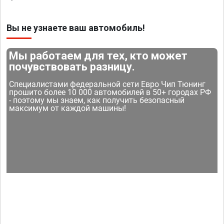
Вы не узнаете ваш автомобиль!
Мы работаем для тех, кто может
почувствовать разницу.
Специалистами федеральной сети Евро Чип Тюнинг
прошито более 10 000 автомобилей в 50+ городах РФ
- поэтому мы знаем, как получить безопасный
максимум от каждой машины!