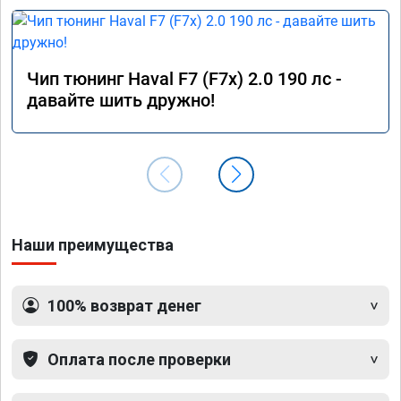
Чип тюнинг Haval F7 (F7x) 2.0 190 лс -
давайте шить дружно!
Наши преимущества
100% возврат денег
Оплата после проверки