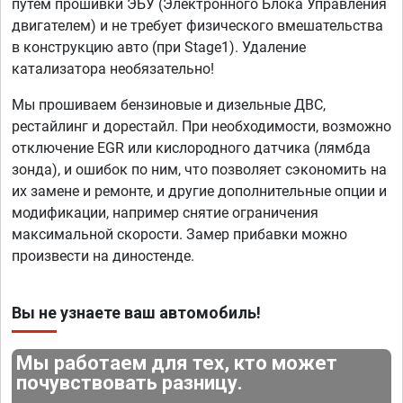
путем прошивки ЭБУ (Электронного Блока Управления
двигателем) и не требует физического вмешательства
в конструкцию авто (при Stage1). Удаление
катализатора необязательно!
Мы прошиваем бензиновые и дизельные ДВС,
рестайлинг и дорестайл. При необходимости, возможно
отключение EGR или кислородного датчика (лямбда
зонда), и ошибок по ним, что позволяет сэкономить на
их замене и ремонте, и другие дополнительные опции и
модификации, например снятие ограничения
максимальной скорости. Замер прибавки можно
произвести на диностенде.
Вы не узнаете ваш автомобиль!
Мы работаем для тех, кто может
почувствовать разницу.