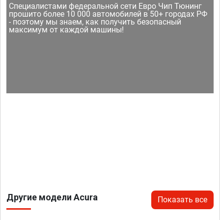
Специалистами федеральной сети Евро Чип Тюнинг
прошито более 10 000 автомобилей в 50+ городах РФ
- поэтому мы знаем, как получить безопасный
максимум от каждой машины!
Другие модели Acura
Показать все