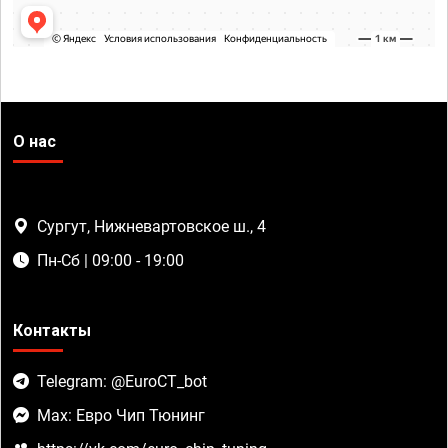
О нас
Сургут, Нижневартовское ш., 4
Пн-Сб | 09:00 - 19:00
Контакты
Telegram: @EuroCT_bot
Max: Евро Чип Тюнинг