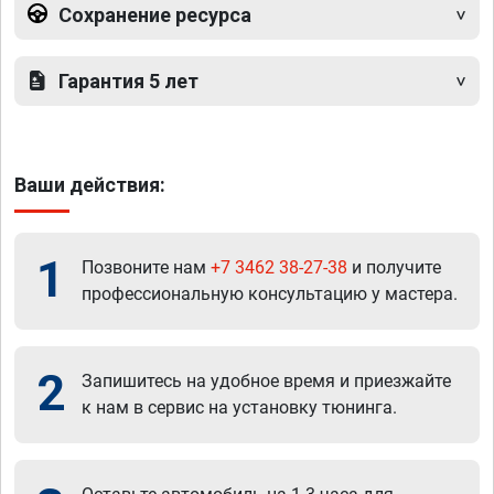
Сохранение ресурса
Гарантия 5 лет
Ваши действия:
1
Позвоните нам
+7 3462 38-27-38
и получите
профессиональную консультацию у мастера.
2
Запишитесь на удобное время и приезжайте
к нам в сервис на установку тюнинга.