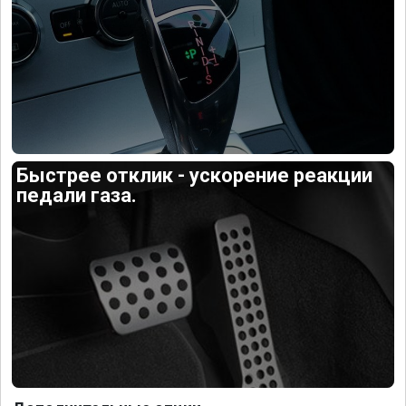
Быстрее отклик - ускорение реакции
педали газа.