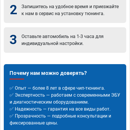
2
Запишитесь на удобное время и приезжайте
к нам в сервис на установку тюнинга.
3
Оставьте автомобиль на 1-3 часа для
индивидуальной настройки.
Почему нам можно доверять?
✅ Опыт — более 8 лет в сфере чип-тюнинга.
✅ Экспертность — работаем с современными ЭБУ
и диагностическим оборудованием.
✅ Надежность — гарантия на все виды работ.
✅ Прозрачность — подробные консультации и
фиксированные цены.