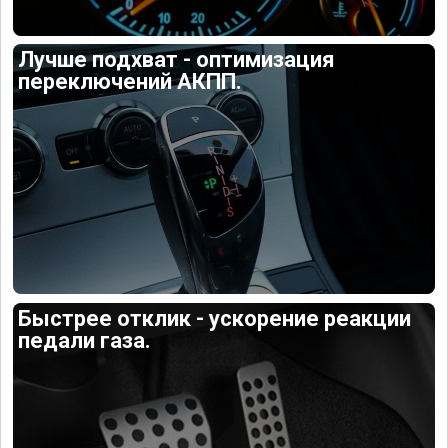
Лучше подхват - оптимизация
переключений АКПП.
Быстрее отклик - ускорение реакции
педали газа.