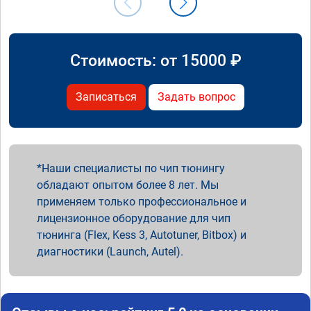
Стоимость: от
15000
₽
Записаться
Задать вопрос
Наши специалисты по чип тюнингу
обладают опытом более 8 лет. Мы
применяем только профессиональное и
лицензионное оборудование для чип
тюнинга (Flex, Kess 3, Autotuner, Bitbox) и
диагностики (Launch, Autel).