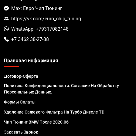
Max: Евро Чип Тюнинг
https://vk.com/euro_chip_tuning
WhatsApp: +79317082148
+7 3462 38-27-38
Правовая информация
Договор-Оферта
Политика Конфиденциальности. Согласие На Обработку
Персональных Данных.
Формы Оплаты
Удаление Сажевого Фильтра На Турбо Дизеле TDI
Чип Тюнинг BMW После 2020.06
Заказать Звонок