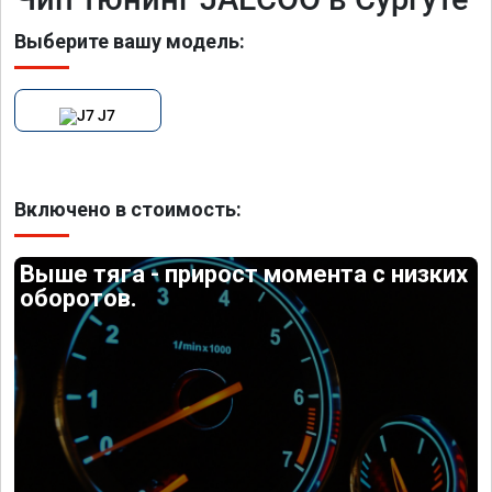
Выберите вашу модель:
J7
Включено в стоимость:
Выше тяга - прирост момента с низких
оборотов.