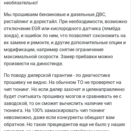
необязательно!
Мы прошиваем бензиновые и дизельные ДВС,
рестайлинг и дорестайл. При необходимости, возможно
отключение EGR или кислородного датчика (лямбда
зонда), и ошибок по ним, что позволяет сэкономить на
их замене и ремонте, и другие дополнительные опции и
модификации, например снятие ограничения
максимальной скорости. Замер прибавки можно
произвести на диностенде.
По поводу дилерской гарантии - по диагностике
прошивку не видно. На обычном ТО не проверяют на
чип тюнинг. Но если дилер захочет и целенаправленно
будет считывать прошивку мозгов и сравнивать ее с
заводской, то он сможет вычислить наличие чип
тюнинга. На 100% замаскировать чип тюнинг
невозможно, даже если конкуренты обещают вам
обратное. Но таких прецендентов еще не было у наших