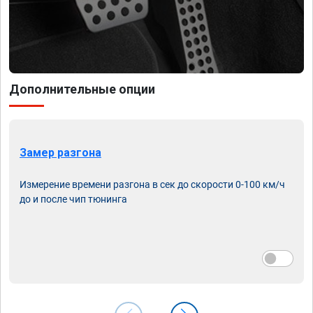
Дополнительные опции
Замер разгона
Измерение времени разгона в сек до скорости 0-100 км/ч
до и после чип тюнинга