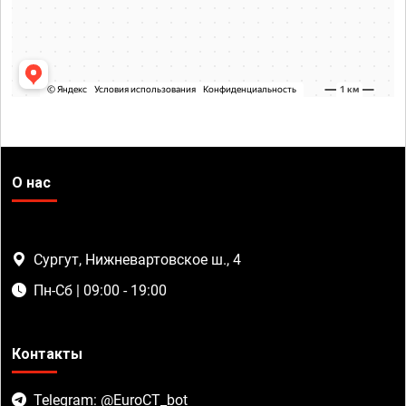
О нас
Сургут, Нижневартовское ш., 4
Пн-Сб | 09:00 - 19:00
Контакты
Telegram: @EuroCT_bot