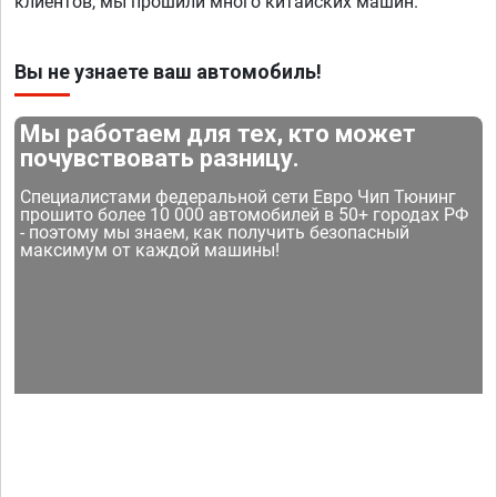
клиентов, мы прошили много китайских машин.
Вы не узнаете ваш автомобиль!
Мы работаем для тех, кто может
почувствовать разницу.
Специалистами федеральной сети Евро Чип Тюнинг
прошито более 10 000 автомобилей в 50+ городах РФ
- поэтому мы знаем, как получить безопасный
максимум от каждой машины!