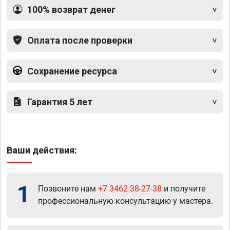
100% возврат денег
Оплата после проверки
Сохранение ресурса
Гарантия 5 лет
Ваши действия:
1
Позвоните нам
+7 3462 38-27-38
и получите
профессиональную консультацию у мастера.