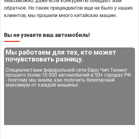
невозможно, даже если конкуренты обещают вам
обратное. Но таких прецендентов еще не было у наших
клиентов, мы прошили много китайских машин.
Вы не узнаете ваш автомобиль!
Мы работаем для тех, кто может
почувствовать разницу.
Специалистами федеральной сети Евро Чип Тюнинг
прошито более 10 000 автомобилей в 50+ городах РФ
- поэтому мы знаем, как получить безопасный
максимум от каждой машины!