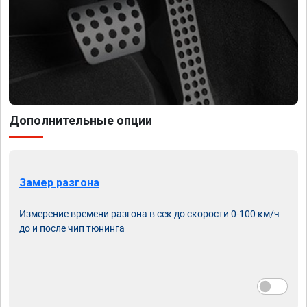
Дополнительные опции
Замер разгона
Измерение времени разгона в сек до скорости 0-100 км/ч
до и после чип тюнинга