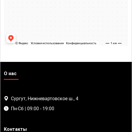
О нас
Сургут, Нижневартовское ш., 4
Пн-Сб | 09:00 - 19:00
Контакты