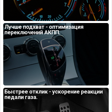
Лучше подхват - оптимизация
переключений АКПП.
Быстрее отклик - ускорение реакции
педали газа.