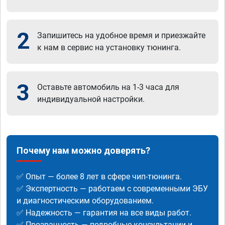
2
Запишитесь на удобное время и приезжайте
к нам в сервис на установку тюнинга.
3
Оставьте автомобиль на 1-3 часа для
индивидуальной настройки.
Почему нам можно доверять?
✅ Опыт — более 8 лет в сфере чип-тюнинга.
✅ Экспертность — работаем с современными ЭБУ
и диагностическим оборудованием.
✅ Надежность — гарантия на все виды работ.
✅ Прозрачность — подробные консультации и