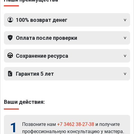
100% возврат денег
Оплата после проверки
Сохранение ресурса
Гарантия 5 лет
Ваши действия:
1
Позвоните нам
+7 3462 38-27-38
и получите
профессиональную консультацию у мастера.