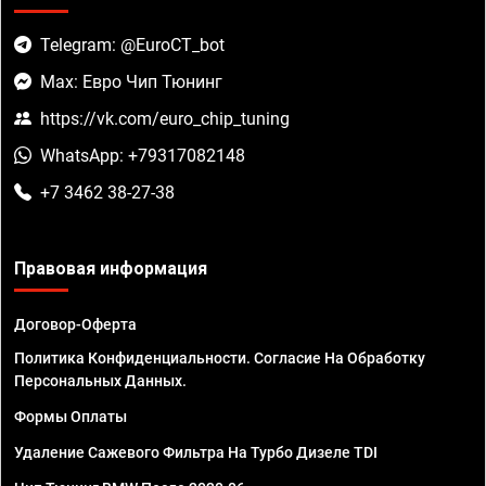
Telegram: @EuroCT_bot
Max: Евро Чип Тюнинг
https://vk.com/euro_chip_tuning
WhatsApp: +79317082148
+7 3462 38-27-38
Правовая информация
Договор-Оферта
Политика Конфиденциальности. Согласие На Обработку
Персональных Данных.
Формы Оплаты
Удаление Сажевого Фильтра На Турбо Дизеле TDI