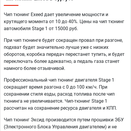
Чип тюнинг Exeed дает увеличение мощности и
крутящего момента от 10 до 40%. Цены на чип тюнинг
автомобиля Stage 1 от 15000 руб.
При чип тюнинге будет сокращен провал при разгоне,
подхват будет значительно лучше уже с низких
оборотов, коробка передач перестанет тупить, и будет
переключать более адекватно, а педаль газа станет
намного более отзывчивой.
Профессиональный чип тюнинг двигателя Stage 1
сокращает время разгона с 0 до 100 км/ч. При
сохранении стиля езды, расход топлива после чип
тюнинга не увеличивается. Чип-тюнинг Stage 1
рассчитан на сохранение ресурса двигателя и КПП.
Чип тюнинг Эксид производится путем прошивки ЭБУ
(Электронного Блока Управления двигателем) и не