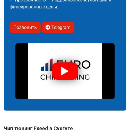
фиксированные цены.
Позвонить
Telegram
Чип тюнинг Exeed в Сургуте