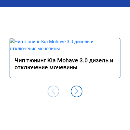
Чип тюнинг Kia Mohave 3.0 дизель и
отключение мочевины