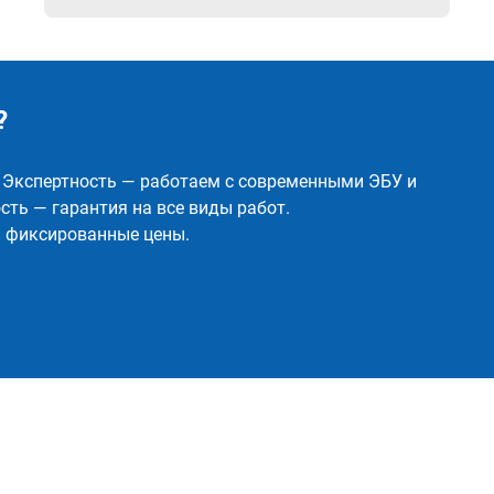
?
✅ Экспертность — работаем с современными ЭБУ и
ть — гарантия на все виды работ.
и фиксированные цены.