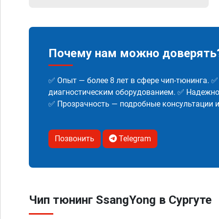
Почему нам можно доверять
✅ Опыт — более 8 лет в сфере чип-тюнинга. 
диагностическим оборудованием. ✅ Надежнос
✅ Прозрачность — подробные консультации 
Позвонить
Telegram
Чип тюнинг SsangYong в Сургуте