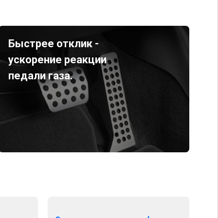
Быстрее отклик -
ускорение реакции
педали газа.