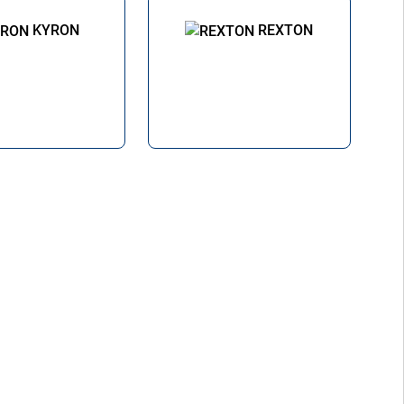
KYRON
REXTON