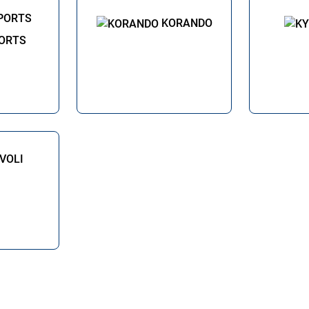
KORANDO
ORTS
IVOLI