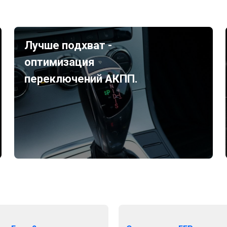
Лучше подхват -
оптимизация
переключений АКПП.