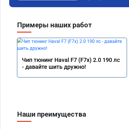
Примеры наших работ
Чип тюнинг Haval F7 (F7x) 2.0 190 лс
- давайте шить дружно!
Наши преимущества